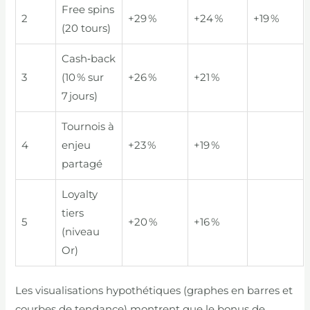
Free spins
2
+29 %
+24 %
+19 %
(20 tours)
Cash‑back
3
(10 % sur
+26 %
+21 %
7 jours)
Tournois à
4
enjeu
+23 %
+19 %
partagé
Loyalty
tiers
5
+20 %
+16 %
(niveau
Or)
Les visualisations hypothétiques (graphes en barres et
courbes de tendance) montrent que le bonus de