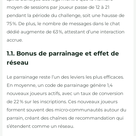
moyen de sessions par joueur passe de 12 à 21
pendant la période du challenge, soit une hausse de
75 %. De plus, le nombre de messages dans le chat
dédié augmente de 63 %, attestant d’une interaction
accrue.
1.1. Bonus de parrainage et effet de
réseau
Le parrainage reste l’un des leviers les plus efficaces.
En moyenne, un code de parrainage génère 1,4
nouveaux joueurs actifs, avec un taux de conversion
de 22 % sur les inscriptions. Ces nouveaux joueurs
forment souvent des micro‑communautés autour du
parrain, créant des chaînes de recommandation qui
s’étendent comme un réseau.