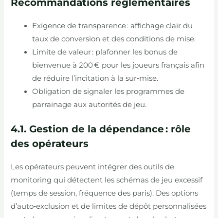
Recommandations réglementaires
Exigence de transparence : affichage clair du
taux de conversion et des conditions de mise.
Limite de valeur : plafonner les bonus de
bienvenue à 200 € pour les joueurs français afin
de réduire l’incitation à la sur‑mise.
Obligation de signaler les programmes de
parrainage aux autorités de jeu.
4.1. Gestion de la dépendance : rôle
des opérateurs
Les opérateurs peuvent intégrer des outils de
monitoring qui détectent les schémas de jeu excessif
(temps de session, fréquence des paris). Des options
d’auto‑exclusion et de limites de dépôt personnalisées