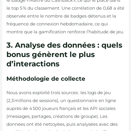
le badge « Maitre du Cashback », ce qui le place dans
le top 5 % du classement. Une corrélation de 0,68 a été
observée entre le nombre de badges détenus et la
fréquence de connexion hebdomadaire, ce qui
montre que la gamification renforce l’habitude de jeu.
3. Analyse des données : quels
bonus génèrent le plus
d’interactions
Méthodologie de collecte
Nous avons exploité trois sources : les logs de jeu
(2,3 millions de sessions), un questionnaire en ligne
auprès de 4 500 joueurs français et les API sociales
(messages, partages, créations de groupe). Les
données ont été nettoyées, puis analysées avec des