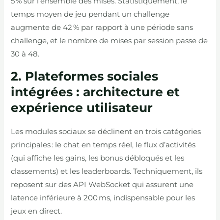
5 % sur l’ensemble des mises. Statistiquement, le
temps moyen de jeu pendant un challenge
augmente de 42 % par rapport à une période sans
challenge, et le nombre de mises par session passe de
30 à 48.
2. Plateformes sociales
intégrées : architecture et
expérience utilisateur
Les modules sociaux se déclinent en trois catégories
principales : le chat en temps réel, le flux d’activités
(qui affiche les gains, les bonus débloqués et les
classements) et les leaderboards. Techniquement, ils
reposent sur des API WebSocket qui assurent une
latence inférieure à 200 ms, indispensable pour les
jeux en direct.