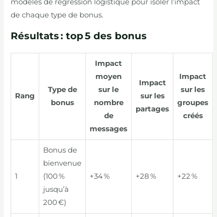
modèles de régression logistique pour isoler l’impact
de chaque type de bonus.
Résultats : top 5 des bonus
Impact
moyen
Impact
Impact
Type de
sur le
sur les
Rang
sur les
bonus
nombre
groupes
partages
de
créés
messages
Bonus de
bienvenue
1
(100 %
+34 %
+28 %
+22 %
jusqu’à
200 €)