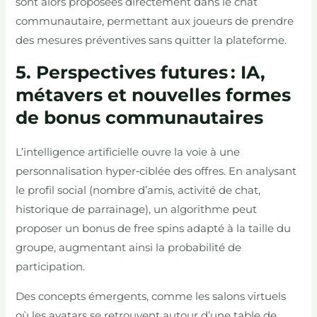
sont alors proposées directement dans le chat
communautaire, permettant aux joueurs de prendre
des mesures préventives sans quitter la plateforme.
5. Perspectives futures : IA,
métavers et nouvelles formes
de bonus communautaires
L’intelligence artificielle ouvre la voie à une
personnalisation hyper‑ciblée des offres. En analysant
le profil social (nombre d’amis, activité de chat,
historique de parrainage), un algorithme peut
proposer un bonus de free spins adapté à la taille du
groupe, augmentant ainsi la probabilité de
participation.
Des concepts émergents, comme les salons virtuels
où les avatars se retrouvent autour d’une table de