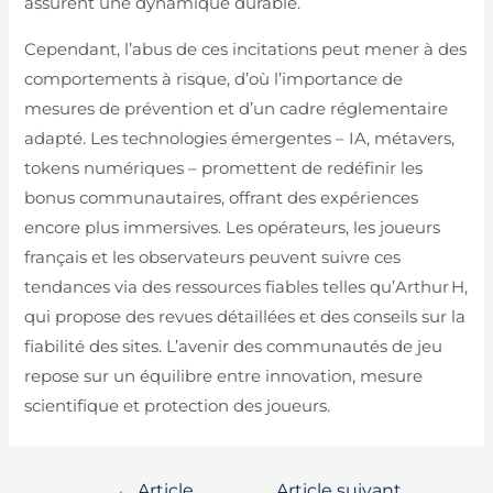
assurent une dynamique durable.
Cependant, l’abus de ces incitations peut mener à des
comportements à risque, d’où l’importance de
mesures de prévention et d’un cadre réglementaire
adapté. Les technologies émergentes – IA, métavers,
tokens numériques – promettent de redéfinir les
bonus communautaires, offrant des expériences
encore plus immersives. Les opérateurs, les joueurs
français et les observateurs peuvent suivre ces
tendances via des ressources fiables telles qu’Arthur H,
qui propose des revues détaillées et des conseils sur la
fiabilité des sites. L’avenir des communautés de jeu
repose sur un équilibre entre innovation, mesure
scientifique et protection des joueurs.
Navigation
←
Article
Article suivant