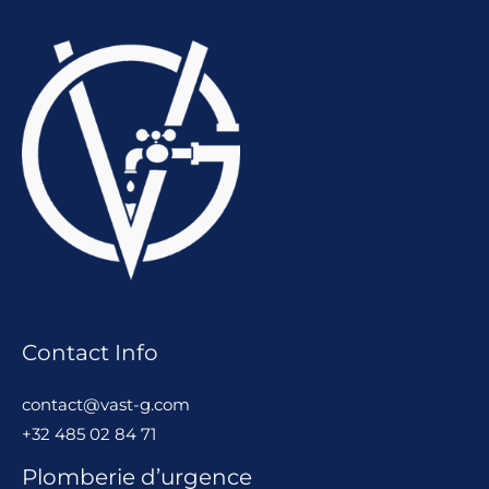
Contact Info
contact@vast-g.com
+32 485 02 84 71
Plomberie d’urgence