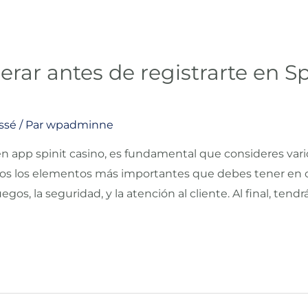
rar antes de registrarte en Sp
ssé
/ Par
wpadminne
en app spinit casino, es fundamental que consideres var
emos los elementos más importantes que debes tener en 
gos, la seguridad, y la atención al cliente. Al final, tendr