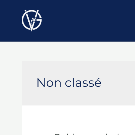
Aller
au
contenu
Non classé