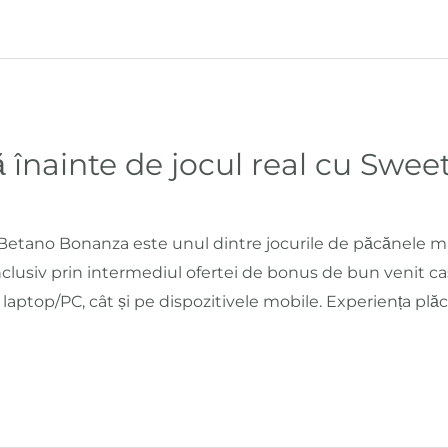
ă înainte de jocul real cu Sw
Betano Bonanza este unul dintre jocurile de păcănele ma
 inclusiv prin intermediul ofertei de bonus de bun venit c
 laptop/PC, cât și pe dispozitivele mobile. Experiența plă