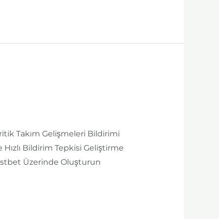
tik Takım Gelişmeleri Bildirimi
Hızlı Bildirim Tepkisi Geliştirme
 Mostbet Üzerinde Oluşturun