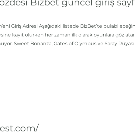
özdesi Bizbet güncel giriş sayf
i Giriş Adresi Aşağıdaki listede BizBet’te bulabileceğiniz 
sine kayıt olurken her zaman ilk olarak oyunlara göz atarla
lunuyor. Sweet Bonanza, Gates of Olympus ve Saray Rüyası g
test.com/