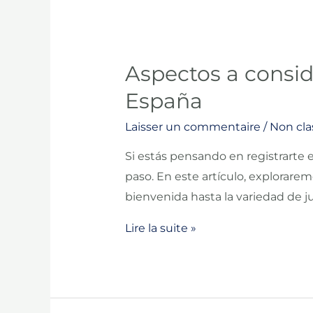
jocul
real
cu
Aspectos a conside
Sweet
Bonanza
España
demo
Laisser un commentaire
/
Non cla
Si estás pensando en registrarte 
paso. En este artículo, explorar
bienvenida hasta la variedad de jue
Aspectos
Lire la suite »
a
considerar
antes
de