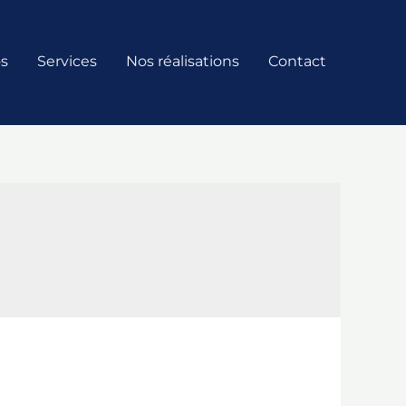
os
Services
Nos réalisations
Contact