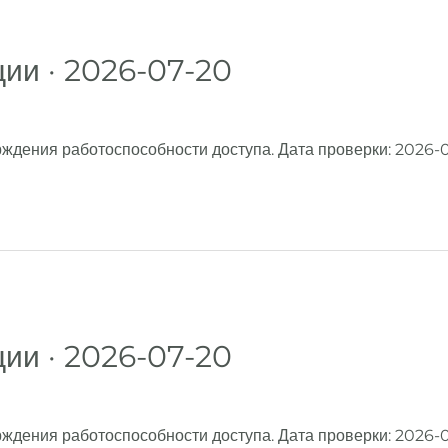
ии · 2026-07-20
ждения работоспособности доступа. Дата проверки: 2026-0
ии · 2026-07-20
ждения работоспособности доступа. Дата проверки: 2026-0