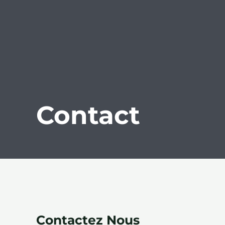
Contact
Contactez Nous