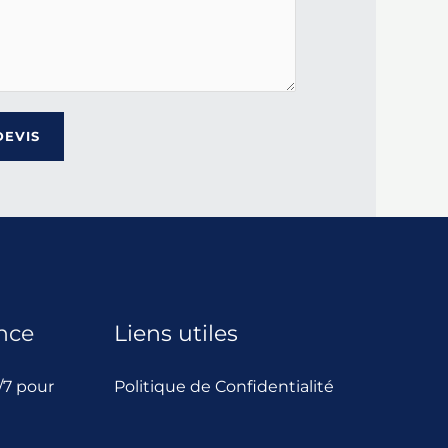
DEVIS
nce
Liens utiles
7 pour
Politique de Confidentialité