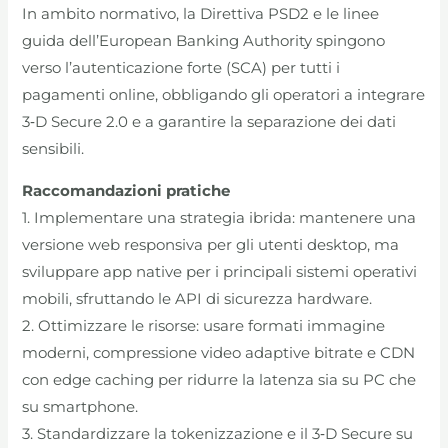
In ambito normativo, la Direttiva PSD2 e le linee
guida dell’European Banking Authority spingono
verso l’autenticazione forte (SCA) per tutti i
pagamenti online, obbligando gli operatori a integrare
3‑D Secure 2.0 e a garantire la separazione dei dati
sensibili.
Raccomandazioni pratiche
1. Implementare una strategia ibrida: mantenere una
versione web responsiva per gli utenti desktop, ma
sviluppare app native per i principali sistemi operativi
mobili, sfruttando le API di sicurezza hardware.
2. Ottimizzare le risorse: usare formati immagine
moderni, compressione video adaptive bitrate e CDN
con edge caching per ridurre la latenza sia su PC che
su smartphone.
3. Standardizzare la tokenizzazione e il 3‑D Secure su