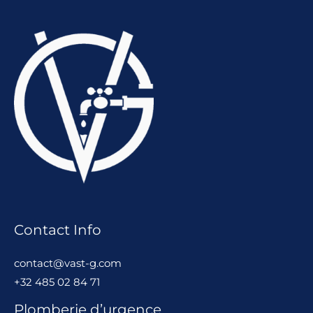
Contact Info
contact@vast-g.com
+32 485 02 84 71
Plomberie d’urgence