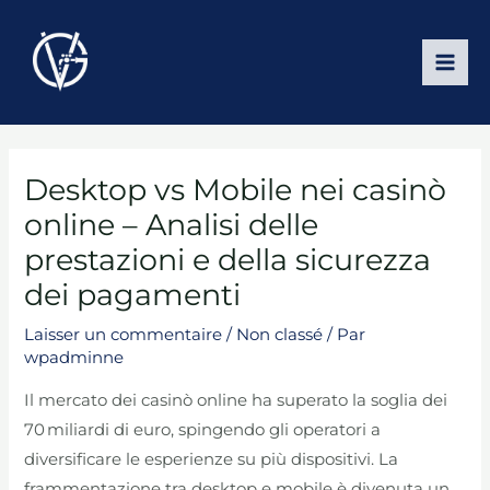
Aller
au
contenu
MAI
ME
Desktop vs Mobile nei casinò
online – Analisi delle
prestazioni e della sicurezza
dei pagamenti
Laisser un commentaire
/
Non classé
/ Par
wpadminne
Il mercato dei casinò online ha superato la soglia dei
70 miliardi di euro, spingendo gli operatori a
diversificare le esperienze su più dispositivi. La
frammentazione tra desktop e mobile è divenuta un