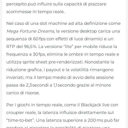
percepito può influire sulla capacità di piazzare
scommesse in tempo reale.
Nel caso di una slot machine ad alta definizione come
Mega Fortune Dreams
, la versione desktop carica una
sequenza di 60 fps con effetti di luce dinamici e un
RTP del 96,5 %. La versione “lite” per mobile riduce la
frequenza a 30 fps, elimina le ombre in tempo reale e
utilizza sprite sheet pre‑renderizzati. Nonostante la
riduzione grafica, i payout e la volatilità rimangono
invariati, ma il tempo medio di avvio della sessione
passa da 2,3 secondi a 1,1 secondo grazie al minore
carico di risorse.
Per i giochi in tempo reale, come il Blackjack live con
croupier reale, la latenza influisce direttamente sul
“time‑to‑bet”. Una latenza superiore a 200 ms può far