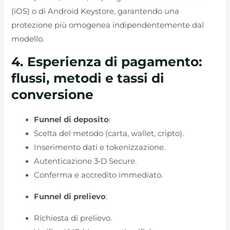
(iOS) o di Android Keystore, garantendo una
protezione più omogenea indipendentemente dal
modello.
4. Esperienza di pagamento:
flussi, metodi e tassi di
conversione
Funnel di deposito
:
Scelta del metodo (carta, wallet, cripto).
Inserimento dati e tokenizzazione.
Autenticazione 3‑D Secure.
Conferma e accredito immediato.
Funnel di prelievo
:
Richiesta di prelievo.