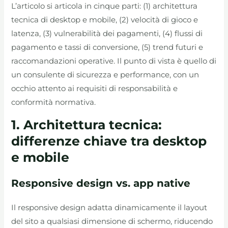
L’articolo si articola in cinque parti: (1) architettura
tecnica di desktop e mobile, (2) velocità di gioco e
latenza, (3) vulnerabilità dei pagamenti, (4) flussi di
pagamento e tassi di conversione, (5) trend futuri e
raccomandazioni operative. Il punto di vista è quello di
un consulente di sicurezza e performance, con un
occhio attento ai requisiti di responsabilità e
conformità normativa.
1. Architettura tecnica:
differenze chiave tra desktop
e mobile
Responsive design vs. app native
Il responsive design adatta dinamicamente il layout
del sito a qualsiasi dimensione di schermo, riducendo