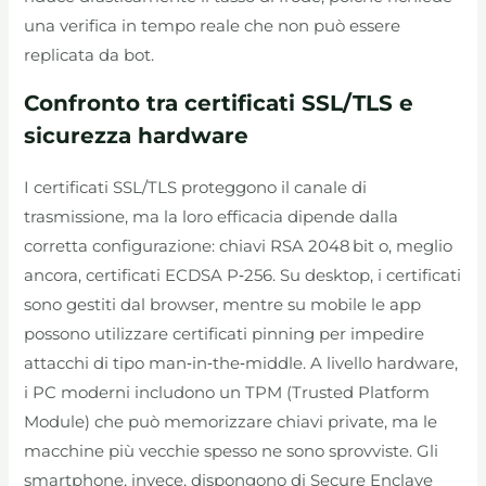
una verifica in tempo reale che non può essere
replicata da bot.
Confronto tra certificati SSL/TLS e
sicurezza hardware
I certificati SSL/TLS proteggono il canale di
trasmissione, ma la loro efficacia dipende dalla
corretta configurazione: chiavi RSA 2048 bit o, meglio
ancora, certificati ECDSA P‑256. Su desktop, i certificati
sono gestiti dal browser, mentre su mobile le app
possono utilizzare certificati pinning per impedire
attacchi di tipo man‑in‑the‑middle. A livello hardware,
i PC moderni includono un TPM (Trusted Platform
Module) che può memorizzare chiavi private, ma le
macchine più vecchie spesso ne sono sprovviste. Gli
smartphone, invece, dispongono di Secure Enclave