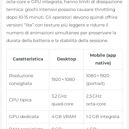
octa‑core e GPU integrata, hanno limiti di dissipazione
termica: giochi intensivi possono causare throttling
dopo 10‑15 minuti. Gli operatori devono quindi offrire
versioni “lite” con texture più leggere e ridurre il
numero di animazioni simultanee per preservare la
durata della batteria e la stabilità della sessione.
Mobile (app
Caratteristica
Desktop
native)
Risoluzione
1080 × 1920
1920 × 1080
consigliata
(portrait)
3,2 GHz
2,5 GHz
CPU tipica
quad‑core
octa‑core
GPU dedicata
4 GB VRAM
1‑2 GB integrata