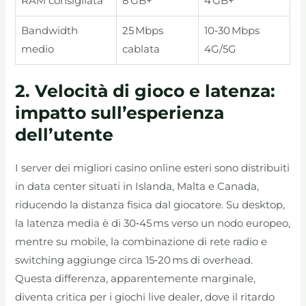
RAM consigliata
8 GB+
4 GB+
Bandwidth
25 Mbps
10‑30 Mbps
medio
cablata
4G/5G
2. Velocità di gioco e latenza:
impatto sull’esperienza
dell’utente
I server dei migliori casino online esteri sono distribuiti
in data center situati in Islanda, Malta e Canada,
riducendo la distanza fisica dal giocatore. Su desktop,
la latenza media è di 30‑45 ms verso un nodo europeo,
mentre su mobile, la combinazione di rete radio e
switching aggiunge circa 15‑20 ms di overhead.
Questa differenza, apparentemente marginale,
diventa critica per i giochi live dealer, dove il ritardo