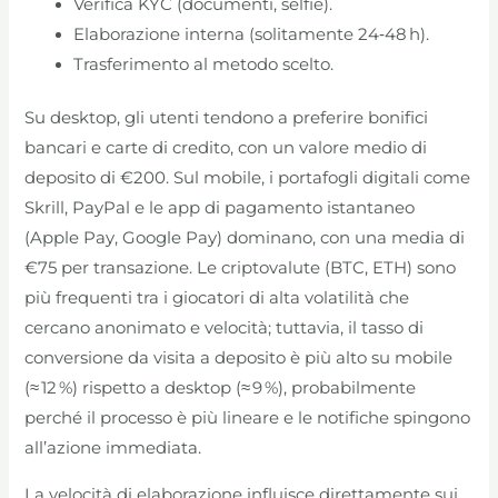
Verifica KYC (documenti, selfie).
Elaborazione interna (solitamente 24‑48 h).
Trasferimento al metodo scelto.
Su desktop, gli utenti tendono a preferire bonifici
bancari e carte di credito, con un valore medio di
deposito di €200. Sul mobile, i portafogli digitali come
Skrill, PayPal e le app di pagamento istantaneo
(Apple Pay, Google Pay) dominano, con una media di
€75 per transazione. Le criptovalute (BTC, ETH) sono
più frequenti tra i giocatori di alta volatilità che
cercano anonimato e velocità; tuttavia, il tasso di
conversione da visita a deposito è più alto su mobile
(≈ 12 %) rispetto a desktop (≈ 9 %), probabilmente
perché il processo è più lineare e le notifiche spingono
all’azione immediata.
La velocità di elaborazione influisce direttamente sui