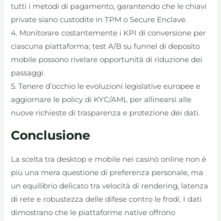
tutti i metodi di pagamento, garantendo che le chiavi
private siano custodite in TPM o Secure Enclave.
4. Monitorare costantemente i KPI di conversione per
ciascuna piattaforma; test A/B su funnel di deposito
mobile possono rivelare opportunità di riduzione dei
passaggi.
5. Tenere d’occhio le evoluzioni legislative europee e
aggiornare le policy di KYC/AML per allinearsi alle
nuove richieste di trasparenza e protezione dei dati.
Conclusione
La scelta tra desktop e mobile nei casinò online non è
più una mera questione di preferenza personale, ma
un equilibrio delicato tra velocità di rendering, latenza
di rete e robustezza delle difese contro le frodi. I dati
dimostrano che le piattaforme native offrono