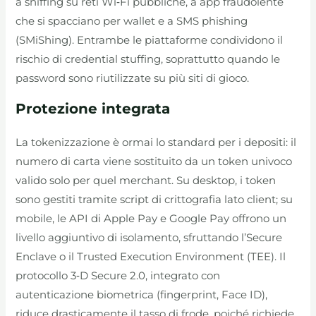
a sniffing su reti Wi‑Fi pubbliche, a app fraudolente
che si spacciano per wallet e a SMS phishing
(SMiShing). Entrambe le piattaforme condividono il
rischio di credential stuffing, soprattutto quando le
password sono riutilizzate su più siti di gioco.
Protezione integrata
La tokenizzazione è ormai lo standard per i depositi: il
numero di carta viene sostituito da un token univoco
valido solo per quel merchant. Su desktop, i token
sono gestiti tramite script di crittografia lato client; su
mobile, le API di Apple Pay e Google Pay offrono un
livello aggiuntivo di isolamento, sfruttando l’Secure
Enclave o il Trusted Execution Environment (TEE). Il
protocollo 3‑D Secure 2.0, integrato con
autenticazione biometrica (fingerprint, Face ID),
riduce drasticamente il tasso di frode, poiché richiede