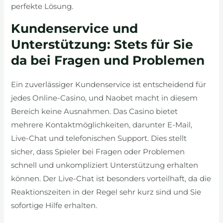
perfekte Lösung.
Kundenservice und
Unterstützung: Stets für Sie
da bei Fragen und Problemen
Ein zuverlässiger Kundenservice ist entscheidend für
jedes Online-Casino, und Naobet macht in diesem
Bereich keine Ausnahmen. Das Casino bietet
mehrere Kontaktmöglichkeiten, darunter E-Mail,
Live-Chat und telefonischen Support. Dies stellt
sicher, dass Spieler bei Fragen oder Problemen
schnell und unkompliziert Unterstützung erhalten
können. Der Live-Chat ist besonders vorteilhaft, da die
Reaktionszeiten in der Regel sehr kurz sind und Sie
sofortige Hilfe erhalten.