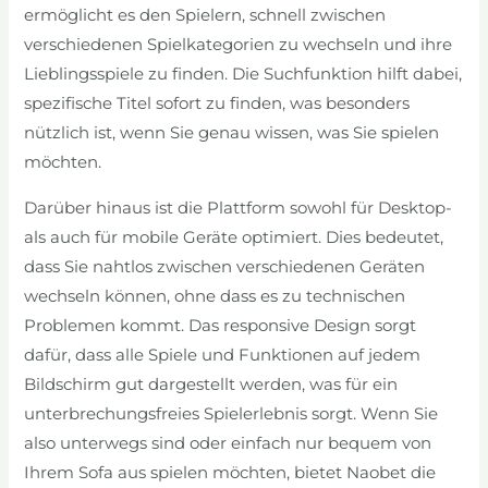
ermöglicht es den Spielern, schnell zwischen
verschiedenen Spielkategorien zu wechseln und ihre
Lieblingsspiele zu finden. Die Suchfunktion hilft dabei,
spezifische Titel sofort zu finden, was besonders
nützlich ist, wenn Sie genau wissen, was Sie spielen
möchten.
Darüber hinaus ist die Plattform sowohl für Desktop-
als auch für mobile Geräte optimiert. Dies bedeutet,
dass Sie nahtlos zwischen verschiedenen Geräten
wechseln können, ohne dass es zu technischen
Problemen kommt. Das responsive Design sorgt
dafür, dass alle Spiele und Funktionen auf jedem
Bildschirm gut dargestellt werden, was für ein
unterbrechungsfreies Spielerlebnis sorgt. Wenn Sie
also unterwegs sind oder einfach nur bequem von
Ihrem Sofa aus spielen möchten, bietet Naobet die