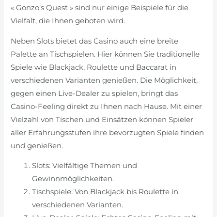
« Gonzo’s Quest » sind nur einige Beispiele für die
Vielfalt, die Ihnen geboten wird.
Neben Slots bietet das Casino auch eine breite
Palette an Tischspielen. Hier können Sie traditionelle
Spiele wie Blackjack, Roulette und Baccarat in
verschiedenen Varianten genießen. Die Möglichkeit,
gegen einen Live-Dealer zu spielen, bringt das
Casino-Feeling direkt zu Ihnen nach Hause. Mit einer
Vielzahl von Tischen und Einsätzen können Spieler
aller Erfahrungsstufen ihre bevorzugten Spiele finden
und genießen.
Slots: Vielfältige Themen und
Gewinnmöglichkeiten.
Tischspiele: Von Blackjack bis Roulette in
verschiedenen Varianten.