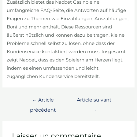
Zusätzlich bietet das Naobet Casino eine
umfangreiche FAQ-Seite, die Antworten auf häufige
Fragen zu Themen wie Einzahlungen, Auszahlungen,
Boni und mehr enthält. Diese Ressourcen sind
äußerst nützlich und können dazu beitragen, kleine
Probleme schnell selbst zu lösen, ohne dass der
Kundenservice kontaktiert werden muss. Insgesamt
zeigt Naobet, dass es den Spielern am Herzen liegt,
indem es einen umfassenden und leicht
zugänglichen Kundenservice bereitstellt.
Navigation
←
Article
Article suivant
de
précédent
→
l’article
Laisser un commentaire