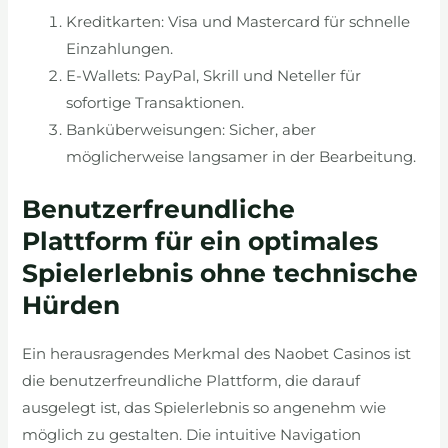
Kreditkarten: Visa und Mastercard für schnelle
Einzahlungen.
E-Wallets: PayPal, Skrill und Neteller für
sofortige Transaktionen.
Banküberweisungen: Sicher, aber
möglicherweise langsamer in der Bearbeitung.
Benutzerfreundliche
Plattform für ein optimales
Spielerlebnis ohne technische
Hürden
Ein herausragendes Merkmal des Naobet Casinos ist
die benutzerfreundliche Plattform, die darauf
ausgelegt ist, das Spielerlebnis so angenehm wie
möglich zu gestalten. Die intuitive Navigation