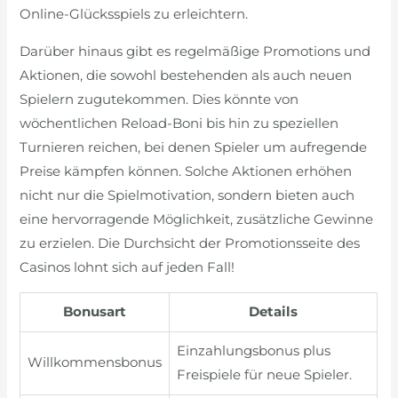
Online-Glücksspiels zu erleichtern.
Darüber hinaus gibt es regelmäßige Promotions und
Aktionen, die sowohl bestehenden als auch neuen
Spielern zugutekommen. Dies könnte von
wöchentlichen Reload-Boni bis hin zu speziellen
Turnieren reichen, bei denen Spieler um aufregende
Preise kämpfen können. Solche Aktionen erhöhen
nicht nur die Spielmotivation, sondern bieten auch
eine hervorragende Möglichkeit, zusätzliche Gewinne
zu erzielen. Die Durchsicht der Promotionsseite des
Casinos lohnt sich auf jeden Fall!
Bonusart
Details
Einzahlungsbonus plus
Willkommensbonus
Freispiele für neue Spieler.