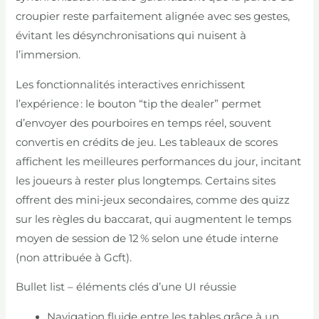
croupier reste parfaitement alignée avec ses gestes,
évitant les désynchronisations qui nuisent à
l’immersion.
Les fonctionnalités interactives enrichissent
l’expérience : le bouton “tip the dealer” permet
d’envoyer des pourboires en temps réel, souvent
convertis en crédits de jeu. Les tableaux de scores
affichent les meilleures performances du jour, incitant
les joueurs à rester plus longtemps. Certains sites
offrent des mini‑jeux secondaires, comme des quizz
sur les règles du baccarat, qui augmentent le temps
moyen de session de 12 % selon une étude interne
(non attribuée à Gcft).
Bullet list – éléments clés d’une UI réussie
Navigation fluide entre les tables grâce à un