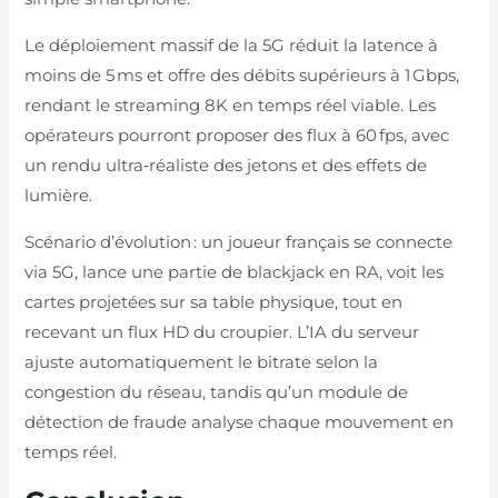
Le déploiement massif de la 5G réduit la latence à
moins de 5 ms et offre des débits supérieurs à 1 Gbps,
rendant le streaming 8K en temps réel viable. Les
opérateurs pourront proposer des flux à 60 fps, avec
un rendu ultra‑réaliste des jetons et des effets de
lumière.
Scénario d’évolution : un joueur français se connecte
via 5G, lance une partie de blackjack en RA, voit les
cartes projetées sur sa table physique, tout en
recevant un flux HD du croupier. L’IA du serveur
ajuste automatiquement le bitrate selon la
congestion du réseau, tandis qu’un module de
détection de fraude analyse chaque mouvement en
temps réel.