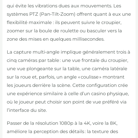
qui évite les vibrations dues aux mouvements. Les
systèmes PTZ (Pan‑Tilt‑Zoom) offrent quant à eux une
flexibilité maximale : ils peuvent suivre le croupier,
zoomer sur la boule de roulette ou basculer vers la
zone des mises en quelques millisecondes.
La capture multi‑angle implique généralement trois à
cinq caméras par table : une vue frontale du croupier,
une vue plongeante sur la table, une caméra latérale
sur la roue et, parfois, un angle « coulisse » montrant
les joueurs derrière la scène. Cette configuration crée
une expérience similaire à celle d’un casino physique,
où le joueur peut choisir son point de vue préféré via
l’interface du site.
Passer de la résolution 1080p à la 4K, voire la 8K,
améliore la perception des détails : la texture des