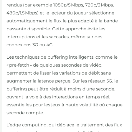
rendus (par exemple 1080p/5 Mbps, 720p/3 Mbps,
480p/1,5 Mbps) et le lecteur du joueur sélectionne
automatiquement le flux le plus adapté à la bande
passante disponible. Cette approche évite les
interruptions et les saccades, même sur des
connexions 3G ou 4G.
Les techniques de buffering intelligents, comme le
« pre‑fetch » de quelques secondes de vidéo,
permettent de lisser les variations de débit sans
augmenter la latence perçue. Sur les réseaux 5G, le
buffering peut être réduit à moins d’une seconde,
ouvrant la voie à des interactions en temps réel,
essentielles pour les jeux à haute volatilité où chaque
seconde compte.
L’edge computing, qui déplace le traitement des flux