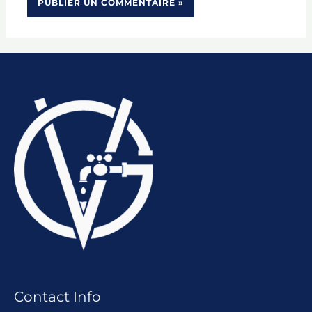
Contact Info