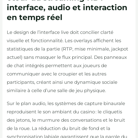
interface, audio et interaction
en temps réel
Le design de l’interface live doit concilier clarté
visuelle et fonctionnalité. Les overlays affichent les
statistiques de la partie (RTP, mise minimale, jackpot
actuel) sans masquer le flux principal. Des panneaux
de chat intégrés permettent aux joueurs de
communiquer avec le croupier et les autres
participants, créant ainsi une dynamique sociale
similaire à celle d’une salle de jeu physique.
Sur le plan audio, les systèmes de capture binaurale
reproduisent le son ambiant du casino : le cliquetis
des jetons, le murmure des conversations et le bruit
de la roue. La réduction du bruit de fond et la
synchronisation labiale garantissent que la parole du