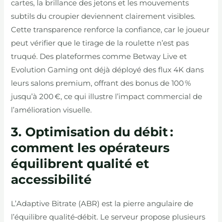
cartes, la brillance des jetons et les mouvements
subtils du croupier deviennent clairement visibles.
Cette transparence renforce la confiance, car le joueur
peut vérifier que le tirage de la roulette n’est pas
truqué. Des plateformes comme Betway Live et
Evolution Gaming ont déjà déployé des flux 4K dans
leurs salons premium, offrant des bonus de 100 %
jusqu’à 200 €, ce qui illustre l’impact commercial de
l’amélioration visuelle.
3. Optimisation du débit :
comment les opérateurs
équilibrent qualité et
accessibilité
L’Adaptive Bitrate (ABR) est la pierre angulaire de
l’équilibre qualité‑débit. Le serveur propose plusieurs