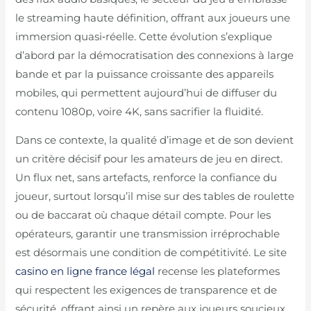
le streaming haute définition, offrant aux joueurs une
immersion quasi‑réelle. Cette évolution s’explique
d’abord par la démocratisation des connexions à large
bande et par la puissance croissante des appareils
mobiles, qui permettent aujourd’hui de diffuser du
contenu 1080p, voire 4K, sans sacrifier la fluidité.
Dans ce contexte, la qualité d’image et de son devient
un critère décisif pour les amateurs de jeu en direct.
Un flux net, sans artefacts, renforce la confiance du
joueur, surtout lorsqu’il mise sur des tables de roulette
ou de baccarat où chaque détail compte. Pour les
opérateurs, garantir une transmission irréprochable
est désormais une condition de compétitivité. Le site
casino en ligne france légal
recense les plateformes
qui respectent les exigences de transparence et de
sécurité, offrant ainsi un repère aux joueurs soucieux