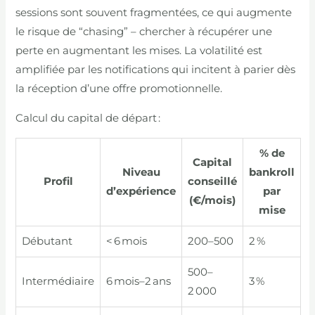
sessions sont souvent fragmentées, ce qui augmente
le risque de “chasing” – chercher à récupérer une
perte en augmentant les mises. La volatilité est
amplifiée par les notifications qui incitent à parier dès
la réception d’une offre promotionnelle.
Calcul du capital de départ :
% de
Capital
Niveau
bankroll
Profil
conseillé
d’expérience
par
(€/mois)
mise
Débutant
< 6 mois
200–500
2 %
500–
Intermédiaire
6 mois–2 ans
3 %
2 000