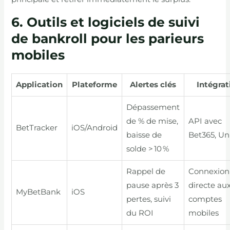
6. Outils et logiciels de suivi
de bankroll pour les parieurs
mobiles
Application
Plateforme
Alertes clés
Intégrat
Dépassement
de % de mise,
API avec
BetTracker
iOS/Android
baisse de
Bet365, Un
solde > 10 %
Rappel de
Connexion
pause après 3
directe au
MyBetBank
iOS
pertes, suivi
comptes
du ROI
mobiles