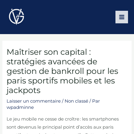
Aller
au
contenu
MAI
ME
Maîtriser son capital :
stratégies avancées de
gestion de bankroll pour les
paris sportifs mobiles et les
jackpots
Laisser un commentaire
/
Non classé
/ Par
wpadminne
Le jeu mobile ne cesse de croître : les smartphones
sont devenus le principal point d’accès aux paris