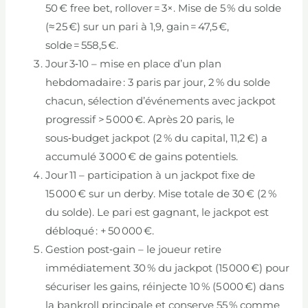
50 € free bet, rollover = 3×. Mise de 5 % du solde
(≈ 25 €) sur un pari à 1,9, gain = 47,5 €,
solde = 558,5 €.
Jour 3‑10 – mise en place d’un plan
hebdomadaire : 3 paris par jour, 2 % du solde
chacun, sélection d’événements avec jackpot
progressif > 5 000 €. Après 20 paris, le
sous‑budget jackpot (2 % du capital, 11,2 €) a
accumulé 3 000 € de gains potentiels.
Jour 11 – participation à un jackpot fixe de
15 000 € sur un derby. Mise totale de 30 € (2 %
du solde). Le pari est gagnant, le jackpot est
débloqué : + 50 000 €.
Gestion post‑gain – le joueur retire
immédiatement 30 % du jackpot (15 000 €) pour
sécuriser les gains, réinjecte 10 % (5 000 €) dans
la bankroll principale et conserve 55 % comme