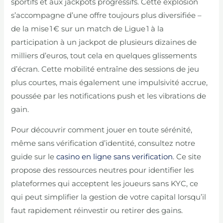
sportifs et aux jackpots progressifs. Cette explosion
s’accompagne d’une offre toujours plus diversifiée –
de la mise 1 € sur un match de Ligue 1 à la
participation à un jackpot de plusieurs dizaines de
milliers d’euros, tout cela en quelques glissements
d’écran. Cette mobilité entraîne des sessions de jeu
plus courtes, mais également une impulsivité accrue,
poussée par les notifications push et les vibrations de
gain.
Pour découvrir comment jouer en toute sérénité,
même sans vérification d’identité, consultez notre
guide sur le
casino en ligne sans verification
. Ce site
propose des ressources neutres pour identifier les
plateformes qui acceptent les joueurs sans KYC, ce
qui peut simplifier la gestion de votre capital lorsqu’il
faut rapidement réinvestir ou retirer des gains.