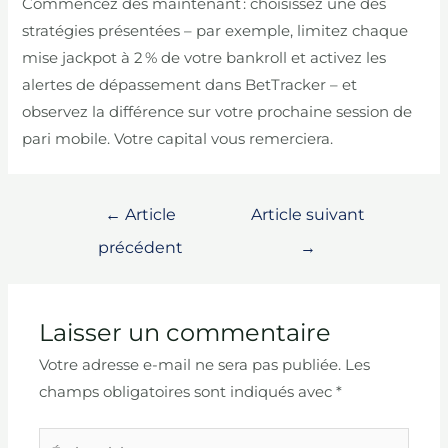
Commencez dès maintenant : choisissez une des
stratégies présentées – par exemple, limitez chaque
mise jackpot à 2 % de votre bankroll et activez les
alertes de dépassement dans BetTracker – et
observez la différence sur votre prochaine session de
pari mobile. Votre capital vous remerciera.
Navigation
←
Article
Article suivant
de
précédent
→
l’article
Laisser un commentaire
Votre adresse e-mail ne sera pas publiée.
Les
champs obligatoires sont indiqués avec
*
Écrivez