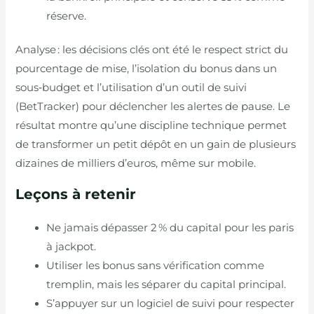
réserve.
Analyse : les décisions clés ont été le respect strict du
pourcentage de mise, l’isolation du bonus dans un
sous‑budget et l’utilisation d’un outil de suivi
(BetTracker) pour déclencher les alertes de pause. Le
résultat montre qu’une discipline technique permet
de transformer un petit dépôt en un gain de plusieurs
dizaines de milliers d’euros, même sur mobile.
Leçons à retenir
Ne jamais dépasser 2 % du capital pour les paris
à jackpot.
Utiliser les bonus sans vérification comme
tremplin, mais les séparer du capital principal.
S’appuyer sur un logiciel de suivi pour respecter