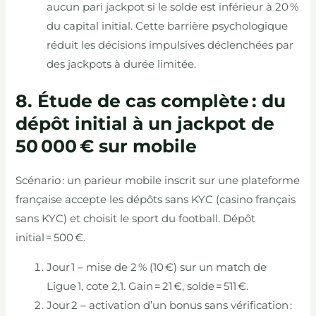
aucun pari jackpot si le solde est inférieur à 20 %
du capital initial. Cette barrière psychologique
réduit les décisions impulsives déclenchées par
des jackpots à durée limitée.
8. Étude de cas complète : du
dépôt initial à un jackpot de
50 000 € sur mobile
Scénario : un parieur mobile inscrit sur une plateforme
française accepte les dépôts sans KYC (casino français
sans KYC) et choisit le sport du football. Dépôt
initial = 500 €.
Jour 1 – mise de 2 % (10 €) sur un match de
Ligue 1, cote 2,1. Gain = 21 €, solde = 511 €.
Jour 2 – activation d’un bonus sans vérification :