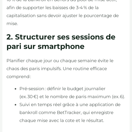
afin de supporter les baisses de 3‑4 % de la
capitalisation sans devoir ajuster le pourcentage de
mise.
2. Structurer ses sessions de
pari sur smartphone
Planifier chaque jour ou chaque semaine évite le
chaos des paris impulsifs. Une routine efficace
comprend :
Pré‑session : définir le budget journalier
(ex. 30 €) et le nombre de paris maximum (ex. 6).
Suivi en temps réel grâce à une application de
bankroll comme BetTracker, qui enregistre
chaque mise avec la cote et le résultat.