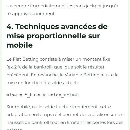
suspendre immédiatement les paris jackpot jusqu’à
ré‑approvisionnement.
4. Techniques avancées de
mise proportionnelle sur
mobile
Le Flat Betting consiste à miser un montant fixe
(ex. 2 % de la bankroll) quel que soit le résultat
précédent. En revanche, le Variable Betting ajuste la
mise en fonction du solde actuel :
mise = %_base × solde_actuel
Sur mobile, où le solde fluctue rapidement, cette
adaptation en temps réel permet de capitaliser sur les
hausses de bankroll tout en limitant les pertes lors des