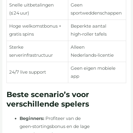
Snelle uitbetalingen
Geen
(≤ 24 uur)
sportweddenschappen
Hoge welkomstbonus +
Beperkte aantal
gratis spins
high‑roller tafels
Sterke
Alleen
serverinfrastructuur
Nederlands‑licentie
Geen eigen mobiele
24/7 live support
app
Beste scenario’s voor
verschillende spelers
Beginners:
Profiteer van de
geen‑stortingsbonus en de lage