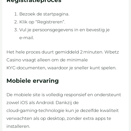
Registratieproces
Bezoek de startpagina.
Klik op “Registreren”.
Vul je persoonsgegevens in en bevestig je
e‑mail.
Het hele proces duurt gemiddeld 2 minuten. Wbetz
Casino vraagt alleen om de minimale
KYC‑documenten, waardoor je sneller kunt spelen.
Mobiele ervaring
De mobiele site is volledig responsief en ondersteunt
zowel iOS als Android. Dankzij de
cloud‑gaming‑technologie kun je dezelfde kwaliteit
verwachten als op desktop, zonder extra apps te
installeren.