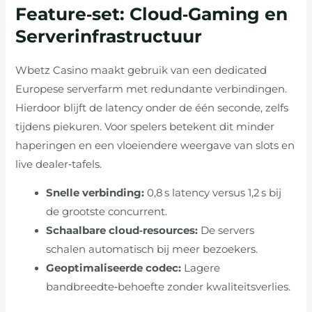
Feature‑set: Cloud‑Gaming en
Serverinfrastructuur
Wbetz Casino maakt gebruik van een dedicated
Europese serverfarm met redundante verbindingen.
Hierdoor blijft de latency onder de één seconde, zelfs
tijdens piekuren. Voor spelers betekent dit minder
haperingen en een vloeiendere weergave van slots en
live dealer‑tafels.
Snelle verbinding:
0,8 s latency versus 1,2 s bij
de grootste concurrent.
Schaalbare cloud‑resources:
De servers
schalen automatisch bij meer bezoekers.
Geoptimaliseerde codec:
Lagere
bandbreedte‑behoefte zonder kwaliteitsverlies.