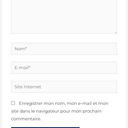
Nom*
E-
mail*
Site
Internet
Enregistrer mon nom, mon e-mail et mon
site dans le navigateur pour mon prochain
commentaire.