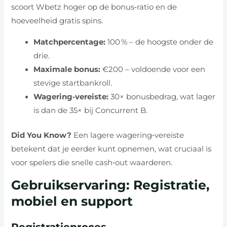
scoort Wbetz hoger op de bonus‑ratio en de
hoeveelheid gratis spins.
Matchpercentage:
100 % – de hoogste onder de
drie.
Maximale bonus:
€200 – voldoende voor een
stevige startbankroll.
Wagering‑vereiste:
30× bonusbedrag, wat lager
is dan de 35× bij Concurrent B.
Did You Know?
Een lagere wagering‑vereiste
betekent dat je eerder kunt opnemen, wat cruciaal is
voor spelers die snelle cash‑out waarderen.
Gebruikservaring: Registratie,
mobiel en support