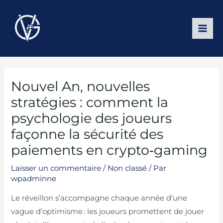
Aller
au
contenu
MAI
ME
Nouvel An, nouvelles
stratégies : comment la
psychologie des joueurs
façonne la sécurité des
paiements en crypto‑gaming
Laisser un commentaire
/
Non classé
/ Par
wpadminne
Le réveillon s’accompagne chaque année d’une
vague d’optimisme : les joueurs promettent de jouer