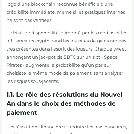
logo d’une blockchain reconnue bénéficie d’une
crédibilité immédiate, même si les pratiques internes
ne sont pas vérifiées.
Le biais de disponibilité, alimenté par les médias et les
influenceurs crypto, rend les histoires de gains rapides
très présentes dans l’esprit des joueurs. Chaque tweet
annonçant un jackpot de 5 BTC sur un slot « Space
Pirates » augmente la probabilité qu’un parieur
choisisse le même mode de paiement, sans analyser
les risques sous‑jacents.
1.1. Le rôle des résolutions du Nouvel
An dans le choix des méthodes de
paiement
Les résolutions financières – réduire les frais bancaires,