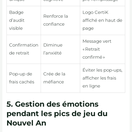
Badge
Logo CertiK
Renforce la
d’audit
affiché en haut de
confiance
visible
page
Message vert
Confirmation
Diminue
« Retrait
de retrait
l’anxiété
confirmé »
Éviter les pop‑ups,
Pop‑up de
Crée de la
afficher les frais
frais cachés
méfiance
en ligne
5. Gestion des émotions
pendant les pics de jeu du
Nouvel An