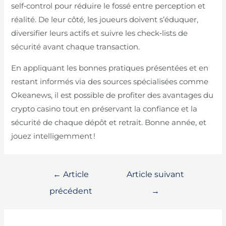
self‑control pour réduire le fossé entre perception et
réalité. De leur côté, les joueurs doivent s’éduquer,
diversifier leurs actifs et suivre les check‑lists de
sécurité avant chaque transaction.
En appliquant les bonnes pratiques présentées et en
restant informés via des sources spécialisées comme
Okeanews, il est possible de profiter des avantages du
crypto casino tout en préservant la confiance et la
sécurité de chaque dépôt et retrait. Bonne année, et
jouez intelligemment !
Navigation
←
Article
Article suivant
de
précédent
→
l’article