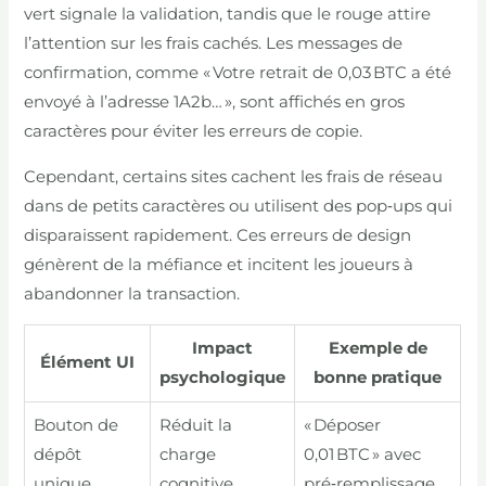
vert signale la validation, tandis que le rouge attire
l’attention sur les frais cachés. Les messages de
confirmation, comme « Votre retrait de 0,03 BTC a été
envoyé à l’adresse 1A2b… », sont affichés en gros
caractères pour éviter les erreurs de copie.
Cependant, certains sites cachent les frais de réseau
dans de petits caractères ou utilisent des pop‑ups qui
disparaissent rapidement. Ces erreurs de design
génèrent de la méfiance et incitent les joueurs à
abandonner la transaction.
Impact
Exemple de
Élément UI
psychologique
bonne pratique
Bouton de
Réduit la
« Déposer
dépôt
charge
0,01 BTC » avec
unique
cognitive
pré‑remplissage