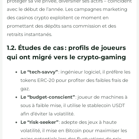
protéger sa vie privée, diversifier ses actifs – coïncident
avec le début de l’année. Les campagnes marketing
des casinos crypto exploitent ce moment en
promettant des dépôts sans commission et des
retraits instantanés.
1.2. Études de cas : profils de joueurs
qui ont migré vers le crypto‑gaming
Le “tech‑savvy”
: ingénieur logiciel, il préfère les
tokens ERC‑20 pour profiter des faibles frais de
gaz.
Le “budget‑conscient”
: joueur de machines à
sous à faible mise, il utilise le stablecoin USDT
afin d’éviter la volatilité.
Le “risk‑seeker”
: adepte des jeux à haute
volatilité, il mise en Bitcoin pour maximiser les