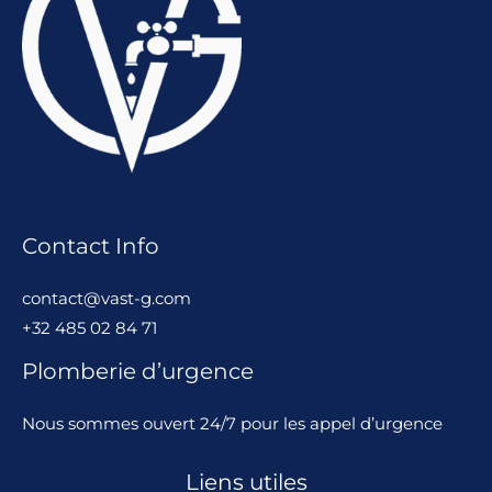
Contact Info
contact@vast-g.com
+32 485 02 84 71
Plomberie d’urgence
Nous sommes ouvert 24/7 pour les appel d’urgence
Liens utiles