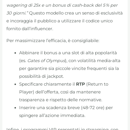
wagering di 25x e un bonus di cash‑back del 5 % per
30 giorni.”
Questo modello crea un senso di esclusività
e incoraggia il pubblico a utilizzare il codice unico
fornito dall’influencer.
Per massimizzare l’efficacia, è consigliabile:
Abbinare il bonus a una slot di alta popolarità
(es.
Gates of Olympus
), con volatilità media‑alta
per garantire sia piccole vincite frequenti sia la
possibilità di jackpot.
Specificare chiaramente il
RTP
(Return to
Player) dell’offerta, così da mantenere
trasparenza e rispetto delle normative.
Inserire una scadenza breve (48‑72 ore) per
spingere all’azione immediata.
Infine, i programmi VIP presentati in streaming, con