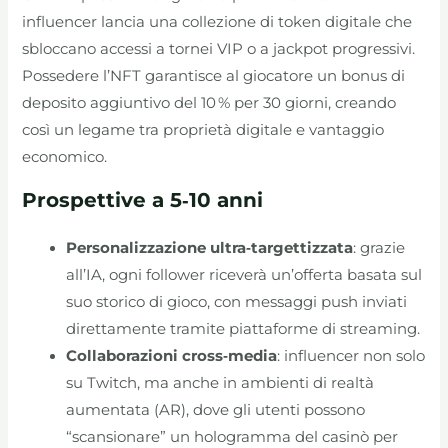
influencer lancia una collezione di token digitale che
sbloccano accessi a tornei VIP o a jackpot progressivi.
Possedere l’NFT garantisce al giocatore un bonus di
deposito aggiuntivo del 10 % per 30 giorni, creando
così un legame tra proprietà digitale e vantaggio
economico.
Prospettive a 5‑10 anni
Personalizzazione ultra‑targettizzata
: grazie
all’IA, ogni follower riceverà un’offerta basata sul
suo storico di gioco, con messaggi push inviati
direttamente tramite piattaforme di streaming.
Collaborazioni cross‑media
: influencer non solo
su Twitch, ma anche in ambienti di realtà
aumentata (AR), dove gli utenti possono
“scansionare” un hologramma del casinò per