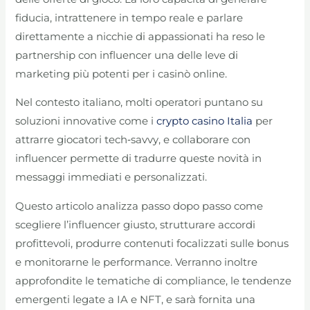
fiducia, intrattenere in tempo reale e parlare
direttamente a nicchie di appassionati ha reso le
partnership con influencer una delle leve di
marketing più potenti per i casinò online.
Nel contesto italiano, molti operatori puntano su
soluzioni innovative come i
crypto casino Italia
per
attrarre giocatori tech‑savvy, e collaborare con
influencer permette di tradurre queste novità in
messaggi immediati e personalizzati.
Questo articolo analizza passo dopo passo come
scegliere l’influencer giusto, strutturare accordi
profittevoli, produrre contenuti focalizzati sulle bonus
e monitorarne le performance. Verranno inoltre
approfondite le tematiche di compliance, le tendenze
emergenti legate a IA e NFT, e sarà fornita una