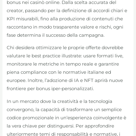
bonus nei casinò online. Dalla scelta accurata del
creator, passando per la definizione di accordi chiari e
KPI misurabili, fino alla produzione di contenuti che
raccontano in modo trasparente valore e rischi, ogni
fase determina il successo della campagna.
Chi desidera ottimizzare le proprie offerte dovrebbe
valutare le best practice illustrate: usare formati live,
monitorare le metriche in tempo reale e garantire
piena compliance con le normative italiane ed
europee. Inoltre, l’adozione di IA e NFT aprirà nuove
frontiere per bonus iper‑personalizzati.
In un mercato dove la creatività e la tecnologia
convergono, la capacità di trasformare un semplice
codice promozionale in un’esperienza coinvolgente è
la vera chiave per distinguersi. Per approfondire
ulteriormente temi di responsabilità e normative, i