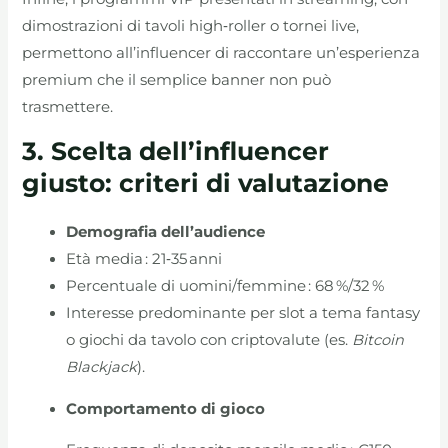
dimostrazioni di tavoli high‑roller o tornei live,
permettono all’influencer di raccontare un’esperienza
premium che il semplice banner non può
trasmettere.
3. Scelta dell’influencer
giusto: criteri di valutazione
Demografia dell’audience
Età media : 21‑35 anni
Percentuale di uomini/femmine : 68 %/32 %
Interesse predominante per slot a tema fantasy
o giochi da tavolo con criptovalute (es.
Bitcoin
Blackjack
).
Comportamento di gioco