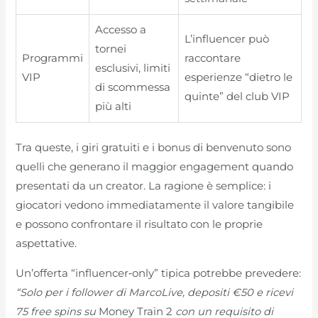
Accesso a
L’influencer può
tornei
Programmi
raccontare
esclusivi, limiti
VIP
esperienze “dietro le
di scommessa
quinte” del club VIP
più alti
Tra queste, i giri gratuiti e i bonus di benvenuto sono
quelli che generano il maggior engagement quando
presentati da un creator. La ragione è semplice: i
giocatori vedono immediatamente il valore tangibile
e possono confrontare il risultato con le proprie
aspettative.
Un’offerta “influencer‑only” tipica potrebbe prevedere:
“Solo per i follower di MarcoLive, depositi €50 e ricevi
75 free spins su
Money Train 2
con un requisito di