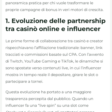
panoramica pratica per chi vuole trasformare le
proprie campagne di bonus in veri motori di crescita.
1. Evoluzione delle partnership
tra casinò online e influencer
Le prime forme di collaborazione tra casinò e creator
rispecchiavano l’affiliazione tradizionale: banner, link
tracciati e commissioni basate sul CPA. Con l’avvento
di Twitch, YouTube Gaming e TikTok, le dinamiche si
sono spostate verso contenuti live, in cui l’influencer
mostra in tempo reale il depositare, girare le slot o
partecipare a tornei.
Questa evoluzione ha portato a una maggiore
trasparenza percepita dal pubblico. Quando un
influencer fa una “live spin” su una slot come