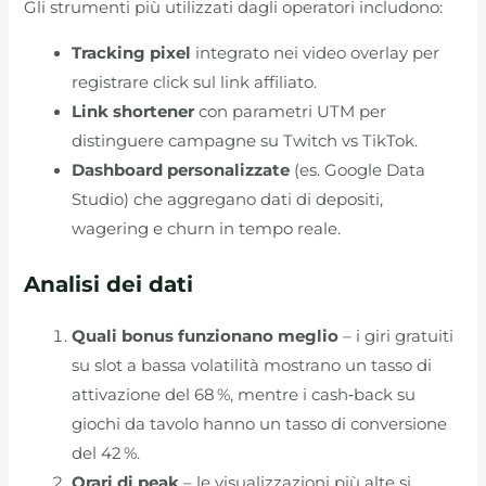
Gli strumenti più utilizzati dagli operatori includono:
Tracking pixel
integrato nei video overlay per
registrare click sul link affiliato.
Link shortener
con parametri UTM per
distinguere campagne su Twitch vs TikTok.
Dashboard personalizzate
(es. Google Data
Studio) che aggregano dati di depositi,
wagering e churn in tempo reale.
Analisi dei dati
Quali bonus funzionano meglio
– i giri gratuiti
su slot a bassa volatilità mostrano un tasso di
attivazione del 68 %, mentre i cash‑back su
giochi da tavolo hanno un tasso di conversione
del 42 %.
Orari di peak
– le visualizzazioni più alte si