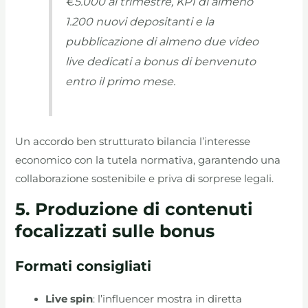
€5.000 al trimestre, KPI di almeno
1.200 nuovi depositanti e la
pubblicazione di almeno due video
live dedicati a bonus di benvenuto
entro il primo mese.
Un accordo ben strutturato bilancia l’interesse
economico con la tutela normativa, garantendo una
collaborazione sostenibile e priva di sorprese legali.
5. Produzione di contenuti
focalizzati sulle bonus
Formati consigliati
Live spin
: l’influencer mostra in diretta