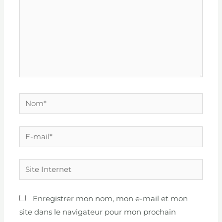
Nom*
E-
mail*
Site
Internet
Enregistrer mon nom, mon e-mail et mon
site dans le navigateur pour mon prochain