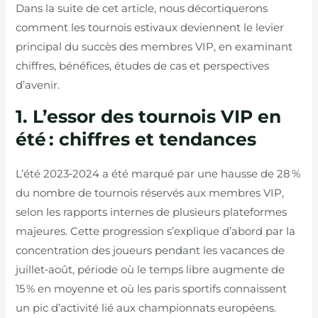
Dans la suite de cet article, nous décortiquerons
comment les tournois estivaux deviennent le levier
principal du succès des membres VIP, en examinant
chiffres, bénéfices, études de cas et perspectives
d’avenir.
1. L’essor des tournois VIP en
été : chiffres et tendances
L’été 2023‑2024 a été marqué par une hausse de 28 %
du nombre de tournois réservés aux membres VIP,
selon les rapports internes de plusieurs plateformes
majeures. Cette progression s’explique d’abord par la
concentration des joueurs pendant les vacances de
juillet‑août, période où le temps libre augmente de
15 % en moyenne et où les paris sportifs connaissent
un pic d’activité lié aux championnats européens.