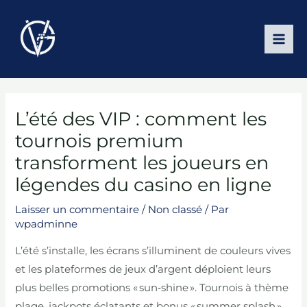
Aller
au
contenu
MAI
ME
L’été des VIP : comment les
tournois premium
transforment les joueurs en
légendes du casino en ligne
Laisser un commentaire
/
Non classé
/ Par
wpadminne
L’été s’installe, les écrans s’illuminent de couleurs vives
et les plateformes de jeux d’argent déploient leurs
plus belles promotions « sun‑shine ». Tournois à thème
plage, jackpots éclatants et bonus « summer splash »