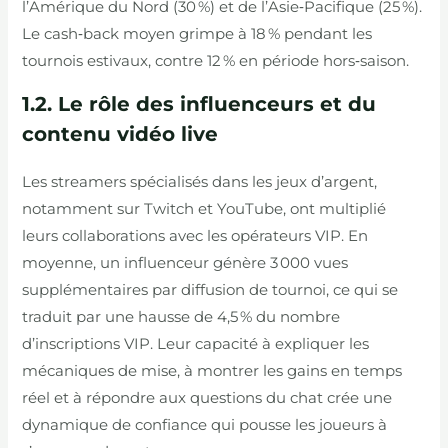
l’Amérique du Nord (30 %) et de l’Asie‑Pacifique (25 %).
Le cash‑back moyen grimpe à 18 % pendant les
tournois estivaux, contre 12 % en période hors‑saison.
1.2. Le rôle des influenceurs et du
contenu vidéo live
Les streamers spécialisés dans les jeux d’argent,
notamment sur Twitch et YouTube, ont multiplié
leurs collaborations avec les opérateurs VIP. En
moyenne, un influenceur génère 3 000 vues
supplémentaires par diffusion de tournoi, ce qui se
traduit par une hausse de 4,5 % du nombre
d’inscriptions VIP. Leur capacité à expliquer les
mécaniques de mise, à montrer les gains en temps
réel et à répondre aux questions du chat crée une
dynamique de confiance qui pousse les joueurs à