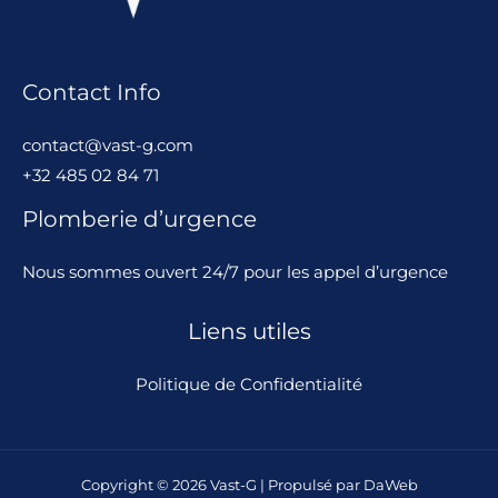
Contact Info
contact@vast-g.com
+32 485 02 84 71
Plomberie d’urgence
Nous sommes ouvert 24/7 pour les appel d’urgence
Liens utiles
Politique de Confidentialité
Copyright © 2026 Vast-G | Propulsé par
DaWeb