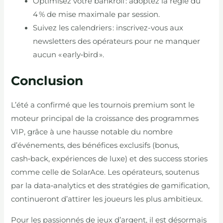
Optimisez votre bankroll : adoptez la règle du
4 % de mise maximale par session.
Suivez les calendriers : inscrivez-vous aux
newsletters des opérateurs pour ne manquer
aucun « early‑bird ».
Conclusion
L’été a confirmé que les tournois premium sont le
moteur principal de la croissance des programmes
VIP, grâce à une hausse notable du nombre
d’événements, des bénéfices exclusifs (bonus,
cash‑back, expériences de luxe) et des success stories
comme celle de SolarAce. Les opérateurs, soutenus
par la data‑analytics et des stratégies de gamification,
continueront d’attirer les joueurs les plus ambitieux.
Pour les passionnés de jeux d’argent, il est désormais