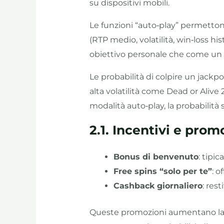
su dispositivi mobili.
Le funzioni “auto‑play” permettono 
(RTP medio, volatilità, win‑loss 
obiettivo personale che come un p
Le probabilità di colpire un jackpo
alta volatilità come Dead or Alive 2
modalità auto‑play, la probabilità 
2.1. Incentivi e prom
Bonus di benvenuto
: tipi
Free spins “solo per te”
: o
Cashback giornaliero
: res
Queste promozioni aumentano la fr