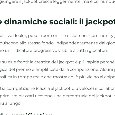
aggiungere il jackpot cresce leggermente, ma è comunque
le dinamiche sociali: il jackp
voli live dealer, poker room online e slot con “communit
ribuiscono allo stesso fondo, indipendentemente dal gioc
un indicatore progressivo visibile a tutti i giocatori.
ce su due fronti: la crescita del jackpot è più rapida perch
ica del premio è amplificata dalla competizione. Alcuni gi
ifica in tempo reale che mostra chi è più vicino al colp
ra competizione (caccia al jackpot più veloce) e collabora
i primi tre piazzati ricevono una percentuale del jackpot
iù a lungo.