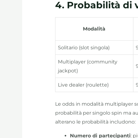
4. Probabilità di 
Modalità
Solitario (slot singola)
Multiplayer (community
jackpot)
Live dealer (roulette)
Le odds in modalità multiplayer s
probabilità per singolo spin ma a
alterano le probabilità includono:
Numero di partecipanti
: p