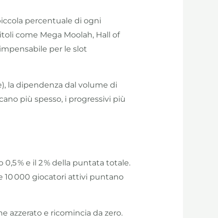
piccola percentuale di ogni
toli come Mega Moolah, Hall of
impensabile per le slot
bile), la dipendenza dal volume di
cano più spesso, i progressivi più
0,5 % e il 2 % della puntata totale.
 10 000 giocatori attivi puntano
e azzerato e ricomincia da zero.