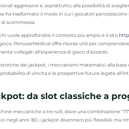
nali aggressive e, soprattutto, alla possibilità di sceglier
e ha trasformato il modo in cui i giocatori percepiscono il
ni di scommessa.
hi vuole approfondire il contesto più ampio è il sito
http
ioco, PerouseMedical offre risorse utili per comprendere
ente collegati all’esperienza di gioco d’azzardo.
storiche dei jackpot, i meccanismi matematici alla base de
probabilità di vincita e le prospettive future legate all’inte
ackpot: da slot classiche a pr
cchine meccaniche a tre rulli, dove una combinazione “77
ici negli anni ’80, i jackpot divennero più flessibili, ma r