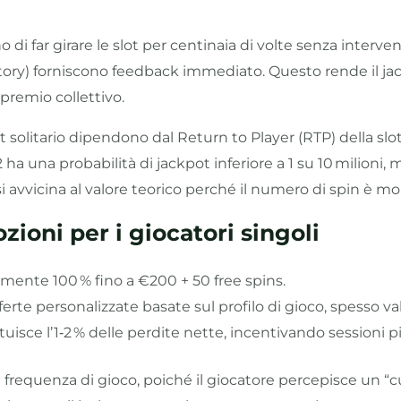
di far girare le slot per centinaia di volte senza interve
history) forniscono feedback immediato. Questo rende il 
remio collettivo.
t solitario dipendono dal Return to Player (RTP) della slot 
 ha una probabilità di jackpot inferiore a 1 su 10 milioni, 
si avvicina al valore teorico perché il numero di spin è mol
ozioni per i giocatori singoli
camente 100 % fino a €200 + 50 free spins.
fferte personalizzate basate sul profilo di gioco, spesso va
tituisce l’1‑2 % delle perdite nette, incentivando sessioni 
equenza di gioco, poiché il giocatore percepisce un “cus