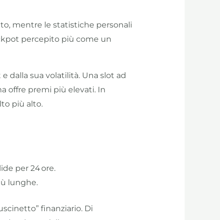
nto, mentre le statistiche personali
jackpot percepito più come un
e dalla sua volatilità. Una slot ad
ma offre premi più elevati. In
to più alto.
lide per 24 ore.
più lunghe.
cinetto” finanziario. Di