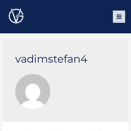
Aller
au
contenu
MAI
ME
vadimstefan4