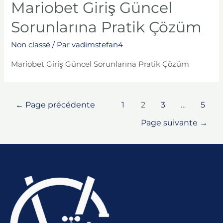
Mariobet Giriş Güncel
Sorunlarına Pratik Çözüm
Non classé
/ Par
vadimstefan4
Mariobet Giriş Güncel Sorunlarına Pratik Çözüm
Pagination
←
Page précédente
1
2
3
…
5
des
Page suivante
→
publications