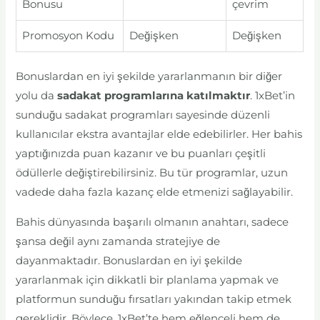
Bonusu
çevrim
Promosyon Kodu
Değişken
Değişken
Bonuslardan en iyi şekilde yararlanmanın bir diğer
yolu da
sadakat programlarına katılmaktır
. 1xBet’in
sunduğu sadakat programları sayesinde düzenli
kullanıcılar ekstra avantajlar elde edebilirler. Her bahis
yaptığınızda puan kazanır ve bu puanları çeşitli
ödüllerle değiştirebilirsiniz. Bu tür programlar, uzun
vadede daha fazla kazanç elde etmenizi sağlayabilir.
Bahis dünyasında başarılı olmanın anahtarı, sadece
şansa değil aynı zamanda stratejiye de
dayanmaktadır. Bonuslardan en iyi şekilde
yararlanmak için dikkatli bir planlama yapmak ve
platformun sunduğu fırsatları yakından takip etmek
gereklidir. Böylece, 1xBet’te hem eğlenceli hem de