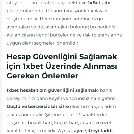
isteyenler için ideal bir seçenektir ve
1xBet
gibi
platformlarda bu tür kombinasyonlar kolayca
oluşturulabilir. Her stratejinin kendine özgü
avantajları ve dezavantajları bulunur; bu nedenle
kullanıcıların kendi bütçelerine ve risk toleranslarına
uygun olanı seçmeleri önemlidir.
Hesap Güvenliğini Sağlamak
İçin 1xbet Üzerinde Alınması
Gereken Önlemler
1xbet hesabınızın güvenliğini sağlamak
, bahis
deneyiminizi daha keyifli ve sorunsuz hale getirir.
Güçlü ve benzersiz bir şifre
oluşturmak, ilk adım
olarak önemlidir. Şifreniz en az 12 karakterden
oluşmalı, büyük harf, küçük harf, rakam ve özel
karakterler içermelidir. Ayrıca,
aynı şifreyi farklı