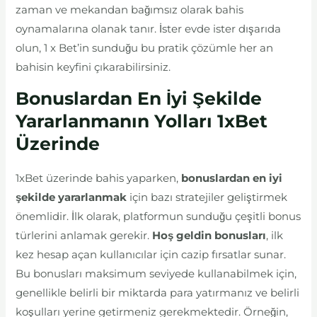
zaman ve mekandan bağımsız olarak bahis
oynamalarına olanak tanır. İster evde ister dışarıda
olun, 1 x Bet’in sunduğu bu pratik çözümle her an
bahisin keyfini çıkarabilirsiniz.
Bonuslardan En İyi Şekilde
Yararlanmanın Yolları 1xBet
Üzerinde
1xBet üzerinde bahis yaparken,
bonuslardan en iyi
şekilde yararlanmak
için bazı stratejiler geliştirmek
önemlidir. İlk olarak, platformun sunduğu çeşitli bonus
türlerini anlamak gerekir.
Hoş geldin bonusları
, ilk
kez hesap açan kullanıcılar için cazip fırsatlar sunar.
Bu bonusları maksimum seviyede kullanabilmek için,
genellikle belirli bir miktarda para yatırmanız ve belirli
koşulları yerine getirmeniz gerekmektedir. Örneğin,