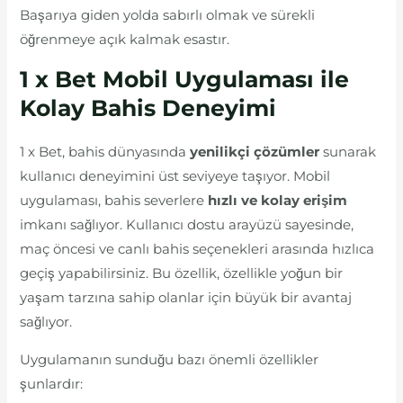
Başarıya giden yolda sabırlı olmak ve sürekli
öğrenmeye açık kalmak esastır.
1 x Bet Mobil Uygulaması ile
Kolay Bahis Deneyimi
1 x Bet, bahis dünyasında
yenilikçi çözümler
sunarak
kullanıcı deneyimini üst seviyeye taşıyor. Mobil
uygulaması, bahis severlere
hızlı ve kolay erişim
imkanı sağlıyor. Kullanıcı dostu arayüzü sayesinde,
maç öncesi ve canlı bahis seçenekleri arasında hızlıca
geçiş yapabilirsiniz. Bu özellik, özellikle yoğun bir
yaşam tarzına sahip olanlar için büyük bir avantaj
sağlıyor.
Uygulamanın sunduğu bazı önemli özellikler
şunlardır: