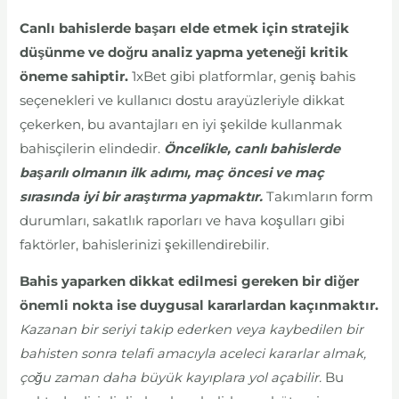
Canlı bahislerde başarı elde etmek için stratejik
düşünme ve doğru analiz yapma yeteneği kritik
öneme sahiptir.
1xBet gibi platformlar, geniş bahis
seçenekleri ve kullanıcı dostu arayüzleriyle dikkat
çekerken, bu avantajları en iyi şekilde kullanmak
bahisçilerin elindedir.
Öncelikle, canlı bahislerde
başarılı olmanın ilk adımı, maç öncesi ve maç
sırasında iyi bir araştırma yapmaktır.
Takımların form
durumları, sakatlık raporları ve hava koşulları gibi
faktörler, bahislerinizi şekillendirebilir.
Bahis yaparken dikkat edilmesi gereken bir diğer
önemli nokta ise duygusal kararlardan kaçınmaktır.
Kazanan bir seriyi takip ederken veya kaybedilen bir
bahisten sonra telafi amacıyla aceleci kararlar almak,
çoğu zaman daha büyük kayıplara yol açabilir.
Bu