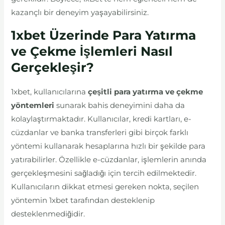
kazançlı bir deneyim yaşayabilirsiniz.
1xbet Üzerinde Para Yatırma
ve Çekme İşlemleri Nasıl
Gerçekleşir?
1xbet, kullanıcılarına
çeşitli para yatırma ve çekme
yöntemleri
sunarak bahis deneyimini daha da
kolaylaştırmaktadır. Kullanıcılar, kredi kartları, e-
cüzdanlar ve banka transferleri gibi birçok farklı
yöntemi kullanarak hesaplarına hızlı bir şekilde para
yatırabilirler. Özellikle e-cüzdanlar, işlemlerin anında
gerçekleşmesini sağladığı için tercih edilmektedir.
Kullanıcıların dikkat etmesi gereken nokta, seçilen
yöntemin 1xbet tarafından desteklenip
desteklenmediğidir.