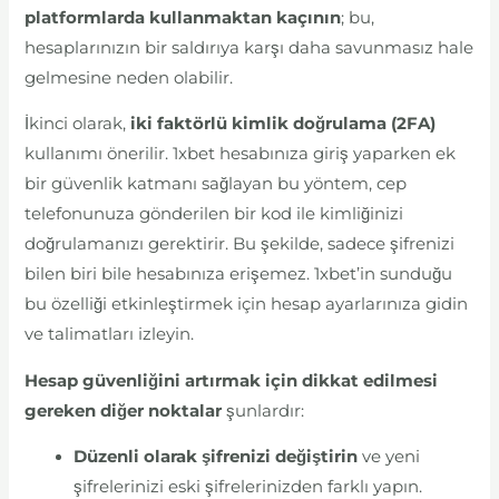
platformlarda kullanmaktan kaçının
; bu,
hesaplarınızın bir saldırıya karşı daha savunmasız hale
gelmesine neden olabilir.
İkinci olarak,
iki faktörlü kimlik doğrulama (2FA)
kullanımı önerilir. 1xbet hesabınıza giriş yaparken ek
bir güvenlik katmanı sağlayan bu yöntem, cep
telefonunuza gönderilen bir kod ile kimliğinizi
doğrulamanızı gerektirir. Bu şekilde, sadece şifrenizi
bilen biri bile hesabınıza erişemez. 1xbet’in sunduğu
bu özelliği etkinleştirmek için hesap ayarlarınıza gidin
ve talimatları izleyin.
Hesap güvenliğini artırmak için dikkat edilmesi
gereken diğer noktalar
şunlardır:
Düzenli olarak şifrenizi değiştirin
ve yeni
şifrelerinizi eski şifrelerinizden farklı yapın.