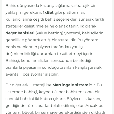
Bahis dünyasında kazanç sağlamak, stratejik bir
yaklaşım gerektirir.
1xBet
gibi platformlar,
kullanıcılarına çeşitli bahis seçenekleri sunarak farklı
stratejiler geliştirmelerine olanak tanır. İlk olarak,
değer bahisleri
(value betting) yöntemi, bahisçilerin
genellikle göz ardı ettiği bir stratejidir. Bu yöntem,
bahis oranlarının piyasa tarafından yanlış
değerlendirildiği durumları tespit etmeyi içerir.
Bahisçi, kendi analizleri sonucunda belirlediği
oranlarla piyasanın sunduğu oranları karşılaştırarak
avantajlı pozisyonlar alabilir.
Bir diğer etkili strateji ise
Martingale sistemi
dir. Bu
sistemde bahisçi, kaybettiği her bahisten sonra bir
sonraki bahsini iki katına çıkarır. Böylece ilk kazanç
geldiğinde tüm zararlar telafi edilmiş olur. Ancak bu
yöntem, büyük bir sermaye gerektirdiğinden dikkatli