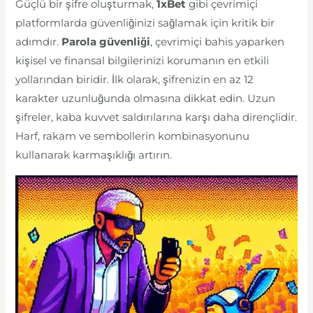
Güçlü bir şifre oluşturmak,
1xBet
gibi çevrimiçi
platformlarda güvenliğinizi sağlamak için kritik bir
adımdır.
Parola güvenliği
, çevrimiçi bahis yaparken
kişisel ve finansal bilgilerinizi korumanın en etkili
yollarından biridir. İlk olarak, şifrenizin en az 12
karakter uzunluğunda olmasına dikkat edin. Uzun
şifreler, kaba kuvvet saldırılarına karşı daha dirençlidir.
Harf, rakam ve sembollerin kombinasyonunu
kullanarak karmaşıklığı artırın.