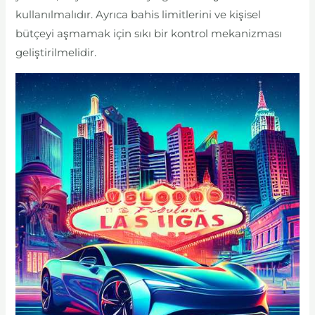
kullanılmalıdır. Ayrıca bahis limitlerini ve kişisel
bütçeyi aşmamak için sıkı bir kontrol mekanizması
geliştirilmelidir.