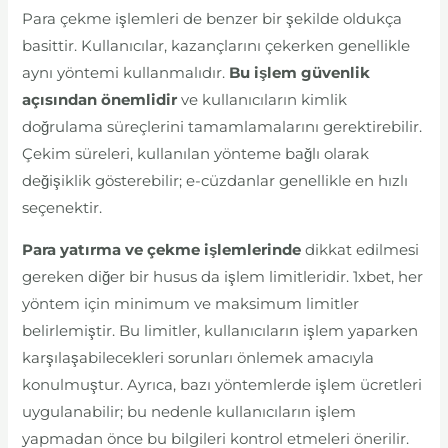
Para çekme işlemleri de benzer bir şekilde oldukça
basittir. Kullanıcılar, kazançlarını çekerken genellikle
aynı yöntemi kullanmalıdır.
Bu işlem güvenlik
açısından önemlidir
ve kullanıcıların kimlik
doğrulama süreçlerini tamamlamalarını gerektirebilir.
Çekim süreleri, kullanılan yönteme bağlı olarak
değişiklik gösterebilir; e-cüzdanlar genellikle en hızlı
seçenektir.
Para yatırma ve çekme işlemlerinde
dikkat edilmesi
gereken diğer bir husus da işlem limitleridir. 1xbet, her
yöntem için minimum ve maksimum limitler
belirlemiştir. Bu limitler, kullanıcıların işlem yaparken
karşılaşabilecekleri sorunları önlemek amacıyla
konulmuştur. Ayrıca, bazı yöntemlerde işlem ücretleri
uygulanabilir; bu nedenle kullanıcıların işlem
yapmadan önce bu bilgileri kontrol etmeleri önerilir.