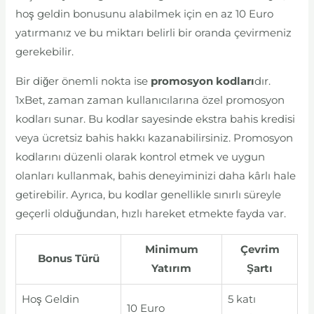
hoş geldin bonusunu alabilmek için en az 10 Euro
yatırmanız ve bu miktarı belirli bir oranda çevirmeniz
gerekebilir.
Bir diğer önemli nokta ise
promosyon kodları
dır.
1xBet, zaman zaman kullanıcılarına özel promosyon
kodları sunar. Bu kodlar sayesinde ekstra bahis kredisi
veya ücretsiz bahis hakkı kazanabilirsiniz. Promosyon
kodlarını düzenli olarak kontrol etmek ve uygun
olanları kullanmak, bahis deneyiminizi daha kârlı hale
getirebilir. Ayrıca, bu kodlar genellikle sınırlı süreyle
geçerli olduğundan, hızlı hareket etmekte fayda var.
Minimum
Çevrim
Bonus Türü
Yatırım
Şartı
Hoş Geldin
5 katı
10 Euro