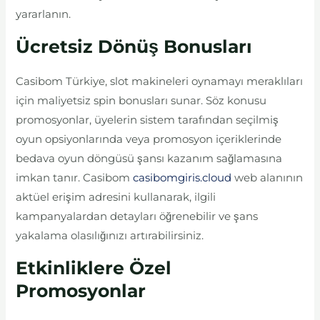
yararlanın.
Ücretsiz Dönüş Bonusları
Casibom Türkiye, slot makineleri oynamayı meraklıları
için maliyetsiz spin bonusları sunar. Söz konusu
promosyonlar, üyelerin sistem tarafından seçilmiş
oyun opsiyonlarında veya promosyon içeriklerinde
bedava oyun döngüsü şansı kazanım sağlamasına
imkan tanır. Casibom
casibomgiris.cloud
web alanının
aktüel erişim adresini kullanarak, ilgili
kampanyalardan detayları öğrenebilir ve şans
yakalama olasılığınızı artırabilirsiniz.
Etkinliklere Özel
Promosyonlar