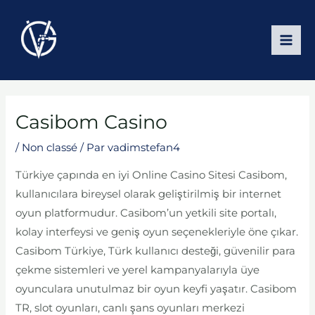
Aller
au
contenu
MAI
ME
Casibom Casino
/
Non classé
/ Par
vadimstefan4
Türkiye çapında en iyi Online Casino Sitesi Casibom,
kullanıcılara bireysel olarak geliştirilmiş bir internet
oyun platformudur. Casibom’un yetkili site portalı,
kolay interfeysi ve geniş oyun seçenekleriyle öne çıkar.
Casibom Türkiye, Türk kullanıcı desteği, güvenilir para
çekme sistemleri ve yerel kampanyalarıyla üye
oyunculara unutulmaz bir oyun keyfi yaşatır. Casibom
TR, slot oyunları, canlı şans oyunları merkezi