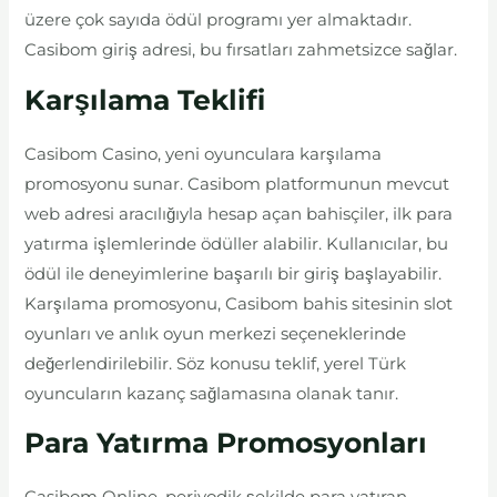
üzere çok sayıda ödül programı yer almaktadır.
Casibom giriş adresi, bu fırsatları zahmetsizce sağlar.
Karşılama Teklifi
Casibom Casino, yeni oyunculara karşılama
promosyonu sunar. Casibom platformunun mevcut
web adresi aracılığıyla hesap açan bahisçiler, ilk para
yatırma işlemlerinde ödüller alabilir. Kullanıcılar, bu
ödül ile deneyimlerine başarılı bir giriş başlayabilir.
Karşılama promosyonu, Casibom bahis sitesinin slot
oyunları ve anlık oyun merkezi seçeneklerinde
değerlendirilebilir. Söz konusu teklif, yerel Türk
oyuncuların kazanç sağlamasına olanak tanır.
Para Yatırma Promosyonları