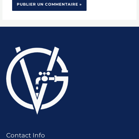
Contact Info