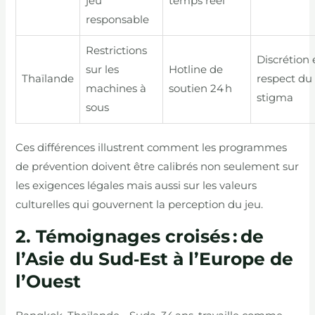
jeu
temps réel
responsable
Restrictions
Discrétion 
sur les
Hotline de
Thaïlande
respect du
machines à
soutien 24 h
stigma
sous
Ces différences illustrent comment les programmes
de prévention doivent être calibrés non seulement sur
les exigences légales mais aussi sur les valeurs
culturelles qui gouvernent la perception du jeu.
2. Témoignages croisés : de
l’Asie du Sud‑Est à l’Europe de
l’Ouest