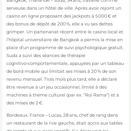
Bangkok, Thaïlande – Suda, 34 ans, travaille comme
serveuse dans un hôtel de ville. Après avoir rejoint un
casino en ligne proposant des jackpots à 5 000 € et
des bonus de dépôt de 200 %, elle a vu ses dettes
grimper. Un partenariat récent entre le casino local et
l’hôpital universitaire de Bangkok a permis la mise en
place d’un programme de suivi psychologique gratuit.
Suda a suivi des séances de thérapie
cognitivo‑comportementale, appuyées par un tableau
de bord mobile qui limitait ses mises à 20 % de son
revenu mensuel. Trois mois plus tard, elle a déclaré
être revenue à un jeu occasionnel, limité à des
machines à thème culturel (par ex. “Roi Rama”) et à
des mises de 2 €.
Bordeaux, France – Lucas, 28 ans, chef de rang dans
un restaurant de la rive gauche, était accro aux tables
de points et aux paris sportifs. Il a découvert les