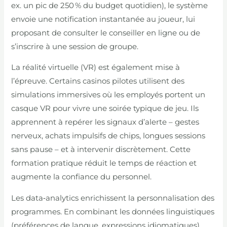
ex. un pic de 250 % du budget quotidien), le système
envoie une notification instantanée au joueur, lui
proposant de consulter le conseiller en ligne ou de
s’inscrire à une session de groupe.
La réalité virtuelle (VR) est également mise à
l’épreuve. Certains casinos pilotes utilisent des
simulations immersives où les employés portent un
casque VR pour vivre une soirée typique de jeu. Ils
apprennent à repérer les signaux d’alerte – gestes
nerveux, achats impulsifs de chips, longues sessions
sans pause – et à intervenir discrètement. Cette
formation pratique réduit le temps de réaction et
augmente la confiance du personnel.
Les data‑analytics enrichissent la personnalisation des
programmes. En combinant les données linguistiques
(préférences de langue, expressions idiomatiques)