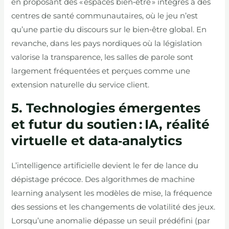
en proposant des « espaces bien‑être » intégrés à des
centres de santé communautaires, où le jeu n’est
qu’une partie du discours sur le bien‑être global. En
revanche, dans les pays nordiques où la législation
valorise la transparence, les salles de parole sont
largement fréquentées et perçues comme une
extension naturelle du service client.
5. Technologies émergentes
et futur du soutien : IA, réalité
virtuelle et data‑analytics
L’intelligence artificielle devient le fer de lance du
dépistage précoce. Des algorithmes de machine
learning analysent les modèles de mise, la fréquence
des sessions et les changements de volatilité des jeux.
Lorsqu’une anomalie dépasse un seuil prédéfini (par