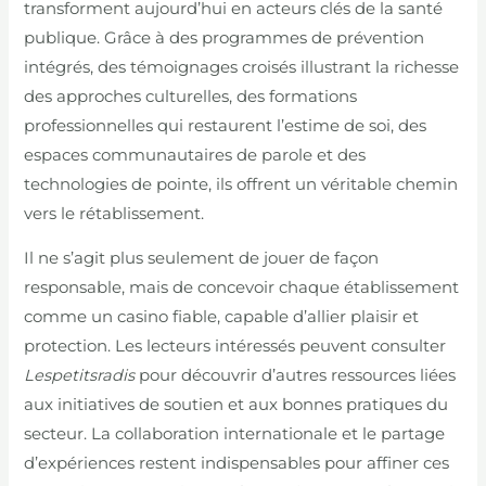
transforment aujourd’hui en acteurs clés de la santé
publique. Grâce à des programmes de prévention
intégrés, des témoignages croisés illustrant la richesse
des approches culturelles, des formations
professionnelles qui restaurent l’estime de soi, des
espaces communautaires de parole et des
technologies de pointe, ils offrent un véritable chemin
vers le rétablissement.
Il ne s’agit plus seulement de jouer de façon
responsable, mais de concevoir chaque établissement
comme un casino fiable, capable d’allier plaisir et
protection. Les lecteurs intéressés peuvent consulter
Lespetitsradis
pour découvrir d’autres ressources liées
aux initiatives de soutien et aux bonnes pratiques du
secteur. La collaboration internationale et le partage
d’expériences restent indispensables pour affiner ces