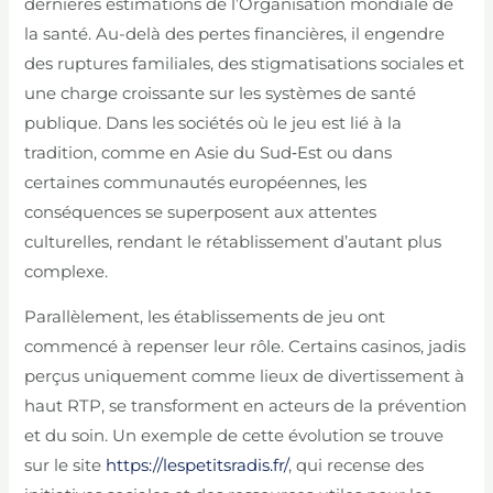
dernières estimations de l’Organisation mondiale de
la santé. Au-delà des pertes financières, il engendre
des ruptures familiales, des stigmatisations sociales et
une charge croissante sur les systèmes de santé
publique. Dans les sociétés où le jeu est lié à la
tradition, comme en Asie du Sud‑Est ou dans
certaines communautés européennes, les
conséquences se superposent aux attentes
culturelles, rendant le rétablissement d’autant plus
complexe.
Parallèlement, les établissements de jeu ont
commencé à repenser leur rôle. Certains casinos, jadis
perçus uniquement comme lieux de divertissement à
haut RTP, se transforment en acteurs de la prévention
et du soin. Un exemple de cette évolution se trouve
sur le site
https://lespetitsradis.fr/
, qui recense des