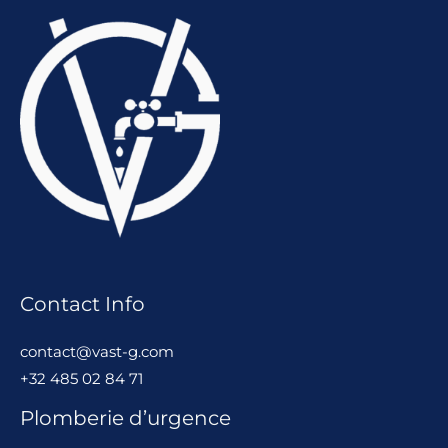
Contact Info
contact@vast-g.com
+32 485 02 84 71
Plomberie d’urgence