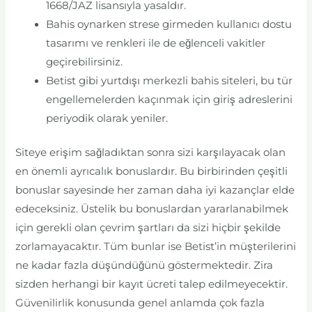
1668/JAZ lisansıyla yasaldır.
Bahis oynarken strese girmeden kullanıcı dostu
tasarımı ve renkleri ile de eğlenceli vakitler
geçirebilirsiniz.
Betist gibi yurtdışı merkezli bahis siteleri, bu tür
engellemelerden kaçınmak için giriş adreslerini
periyodik olarak yeniler.
Siteye erişim sağladıktan sonra sizi karşılayacak olan
en önemli ayrıcalık bonuslardır. Bu birbirinden çeşitli
bonuslar sayesinde her zaman daha iyi kazançlar elde
edeceksiniz. Üstelik bu bonuslardan yararlanabilmek
için gerekli olan çevrim şartları da sizi hiçbir şekilde
zorlamayacaktır. Tüm bunlar ise Betist’in müşterilerini
ne kadar fazla düşündüğünü göstermektedir. Zira
sizden herhangi bir kayıt ücreti talep edilmeyecektir.
Güvenilirlik konusunda genel anlamda çok fazla