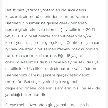
Betist para yatırma yöntemleri oldukça geniş
kapsamlı bir menü üzerinden sunulur. Yatırım
işlemleri için kimlik belgesine gerek olmadan
herhangi bir teknik ile işlem sağlayabilirsiniz. 20 TL
veya 50 TL gibi alt miktarlardan itibaren de 7/24
komisyonsuz işlemler gerçekleşir. Çünkü maçları canlı
bir şekilde istediğiniz zaman izleyebilmek kuponları
tutturma şansınızı da arttırır. Eğer 18 yaşınızı
doldurduysanız siz de bu siteye kolay bir şekilde üye
olabilirsiniz. Üstelik faturalı bir hattınız varsa ödeme
işlemlerinizi dahi bu şekilde gerçekleştirmeniz
mümkün. Betist şikayetleri için ve genel
değerlendirmeleri öğelerin işlemlerini hızlı bir şekilde
yapıldığı bilinmektedir.
Siteye mobil üzerinden giriş yapabilmek için ise