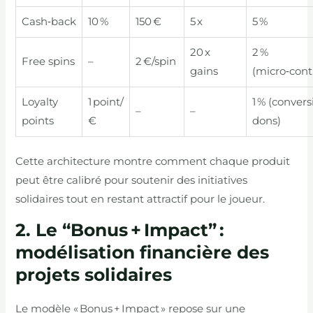
Cash‑back
10 %
150 €
5 x
5 %
20 x
2 %
Free spins
–
2 €/spin
gains
(micro‑cont
Loyalty
1 point/
1 % (conver
–
–
points
€
dons)
Cette architecture montre comment chaque produit
peut être calibré pour soutenir des initiatives
solidaires tout en restant attractif pour le joueur.
2. Le “Bonus + Impact” :
modélisation financière des
projets solidaires
Le modèle « Bonus + Impact » repose sur une