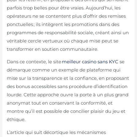
parfois trop belles pour être vraies. Aujourd’hui, les
opérateurs ne se contentent plus d’offrir des remises
ponctuelles ; ils intègrent les promotions dans des
programmes de responsabilité sociale, créant ainsi un
véritable cercle vertueux où chaque mise peut se
transformer en soutien communautaire.
Dans ce contexte, le site
meilleur casino sans KYC
se
démarque comme un exemple de plateforme qui
mise sur la transparence et la confiance, en proposant
des bonus accessibles sans procédure d’identification
lourde. Cette approche ouvre la porte à un plus grand
anonymat tout en conservant la conformité, et
montre qu’il est possible de concilier plaisir du jeu et
éthique.
L’article qui suit décortique les mécanismes