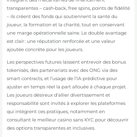
transparentes – cash‑back, free spins, points de fidélité
– ils créent des fonds qui soutiennent la santé du
joueur, la formation et la charité, tout en conservant
une marge opérationnelle saine. Le double avantage
est clair : une réputation renforcée et une valeur
ajoutée concrète pour les joueurs.
Les perspectives futures laissent entrevoir des bonus
tokenisés, des partenariats avec des ONG via des
smart contracts, et l’usage de l’IA prédictive pour
ajuster en temps réel la part allouée à chaque projet.
Les joueurs désireux d’allier divertissement et
responsabilité sont invités à explorer les plateformes
qui intègrent ces pratiques, notamment en
consultant le meilleur casino sans KYC pour découvrir
des options transparentes et inclusives.