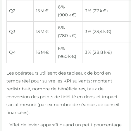
6 %
Q2
15 M €
3 % (27 k €)
(900 k €)
6 %
Q3
13 M €
3 % (23,4 k €)
(780 k €)
6 %
Q4
16 M €
3 % (28,8 k €)
(960 k €)
Les opérateurs utilisent des tableaux de bord en
temps réel pour suivre les KPI suivants : montant
redistribué, nombre de bénéficiaires, taux de
conversion des points de fidélité en dons, et impact
social mesuré (par ex. nombre de séances de conseil
financées).
L’effet de levier apparaît quand un petit pourcentage