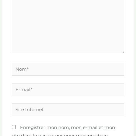
Nom*
E-
mail*
Site
Internet
Enregistrer mon nom, mon e-mail et mon
site dans le navigateur pour mon prochain