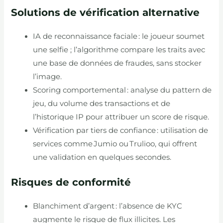
Solutions de vérification alternative
IA de reconnaissance faciale : le joueur soumet
une selfie ; l’algorithme compare les traits avec
une base de données de fraudes, sans stocker
l’image.
Scoring comportemental : analyse du pattern de
jeu, du volume des transactions et de
l’historique IP pour attribuer un score de risque.
Vérification par tiers de confiance : utilisation de
services comme Jumio ou Trulioo, qui offrent
une validation en quelques secondes.
Risques de conformité
Blanchiment d’argent : l’absence de KYC
augmente le risque de flux illicites. Les