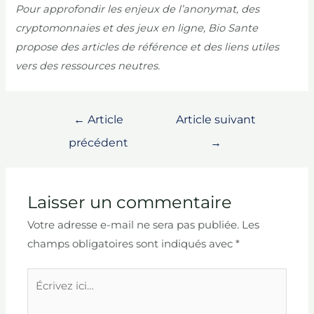
Pour approfondir les enjeux de l’anonymat, des
cryptomonnaies et des jeux en ligne, Bio Sante
propose des articles de référence et des liens utiles
vers des ressources neutres.
Navigation
←
Article
Article suivant
de
précédent
→
l’article
Laisser un commentaire
Votre adresse e-mail ne sera pas publiée.
Les
champs obligatoires sont indiqués avec
*
Écrivez
ici…