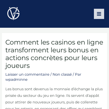
Aller
au
contenu
MAI
ME
Comment les casinos en ligne
transforment leurs bonus en
actions concrètes pour leurs
joueurs
Laisser un commentaire
/
Non classé
/ Par
wpadminne
Les bonus sont devenus la monnaie d’échange la plus
prisée du secteur du jeu en ligne. Ils servent d’appât
pour attirer de nouveaux joueurs, puis de collerette
pour les retenir, en proposant des offres qui semblent