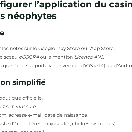
nfigurer l’application du casi
es néophytes
le
 les notes sur le Google Play Store ou l’App Store.
le sceau
eCOGRA
ou la mention
Licence ANJ
.
 que l’app supporte votre version d’iOS (≥ 14) ou d’Android
ion simplifié
outique officielle.
uez sur
S’inscrire
.
om, adresse e‑mail, date de naissance.
e (12 caractères, majuscules, chiffres, symboles).