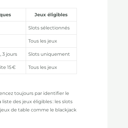
iques
Jeux éligibles
Slots sélectionnés
Tous les jeux
, 3 jours
Slots uniquement
ite 15 €
Tous les jeux
cez toujours par identifier le
iste des jeux éligibles : les slots
s jeux de table comme le blackjack