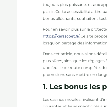
toujours plus puissants et aux ap
plaisir. Cette accessibilité attire
bonus alléchants, souhaitent test
Pour en savoir plus sur la protect
https://kerascoet.fr/
. Ce site prop
lorsqu’on partage des information
Dans cet article, nous allons dét
plus sûres, ainsi que les réglages 
une feuille de route complète, du 
promotions sans mettre en danger
1. Les bonus les 
Les casinos mobiles rivalisent d’i
courantes et leurs spécificités sur 