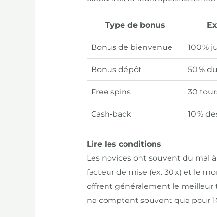
Type de bonus
Ex
Bonus de bienvenue
100 % j
Bonus dépôt
50 % d
Free spins
30 tour
Cash‑back
10 % de
Lire les conditions
Les novices ont souvent du mal à 
facteur de mise (ex. 30 x) et le mon
offrent généralement le meilleur 
ne comptent souvent que pour 10