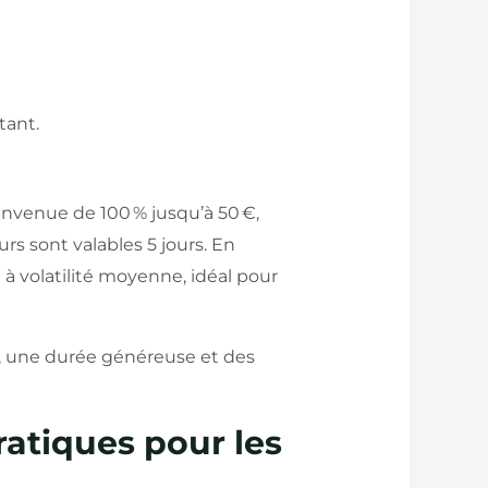
tant.
nvenue de 100 % jusqu’à 50 €,
urs sont valables 5 jours. En
 à volatilité moyenne, idéal pour
g, une durée généreuse et des
pratiques pour les