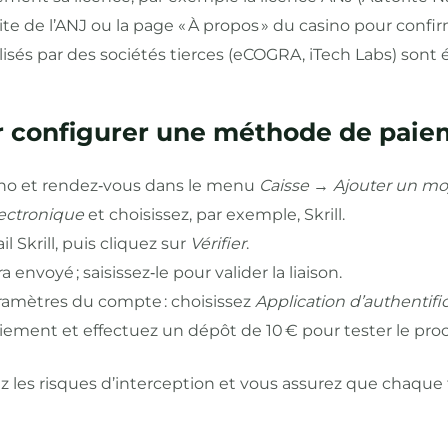
site de l’ANJ ou la page « À propos » du casino pour confi
éalisés par des sociétés tierces (eCOGRA, iTech Labs) son
r configurer une méthode de paie
sino et rendez‑vous dans le menu
Caisse
→
Ajouter un m
lectronique
et choisissez, par exemple, Skrill.
l Skrill, puis cliquez sur
Vérifier
.
nvoyé ; saisissez‑le pour valider la liaison.
aramètres du compte : choisissez
Application d’authentifi
ement et effectuez un dépôt de 10 € pour tester le pro
z les risques d’interception et vous assurez que chaque 