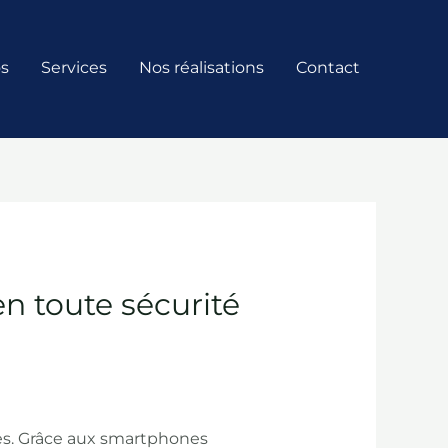
os
Services
Nos réalisations
Contact
n toute sécurité
es. Grâce aux smartphones