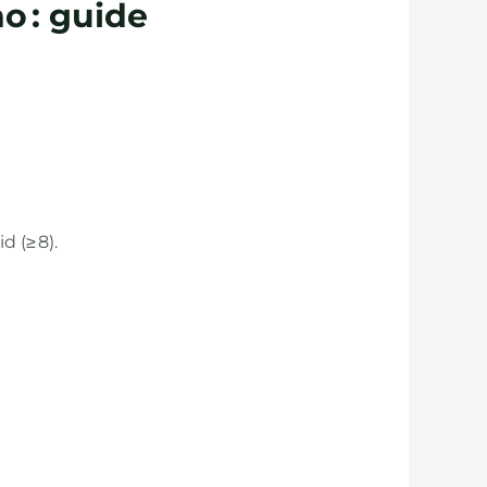
no : guide
 (≥ 8).