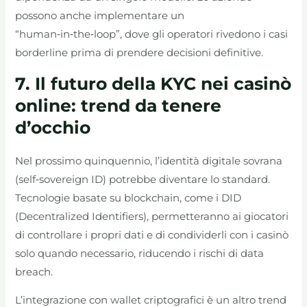
possono anche implementare un
“human‑in‑the‑loop”, dove gli operatori rivedono i casi
borderline prima di prendere decisioni definitive.
7. Il futuro della KYC nei casinò
online: trend da tenere
d’occhio
Nel prossimo quinquennio, l’identità digitale sovrana
(self‑sovereign ID) potrebbe diventare lo standard.
Tecnologie basate su blockchain, come i DID
(Decentralized Identifiers), permetteranno ai giocatori
di controllare i propri dati e di condividerli con i casinò
solo quando necessario, riducendo i rischi di data
breach.
L’integrazione con wallet criptografici è un altro trend