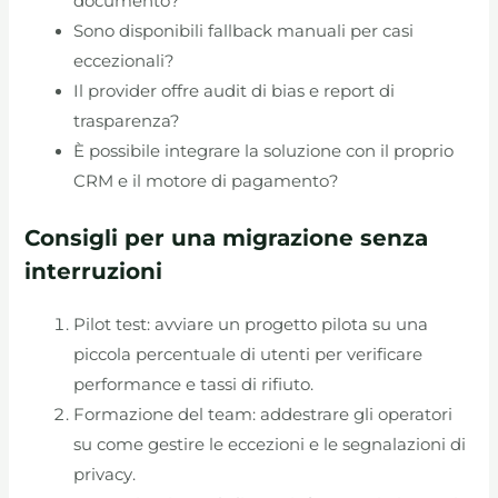
documento?
Sono disponibili fallback manuali per casi
eccezionali?
Il provider offre audit di bias e report di
trasparenza?
È possibile integrare la soluzione con il proprio
CRM e il motore di pagamento?
Consigli per una migrazione senza
interruzioni
Pilot test: avviare un progetto pilota su una
piccola percentuale di utenti per verificare
performance e tassi di rifiuto.
Formazione del team: addestrare gli operatori
su come gestire le eccezioni e le segnalazioni di
privacy.