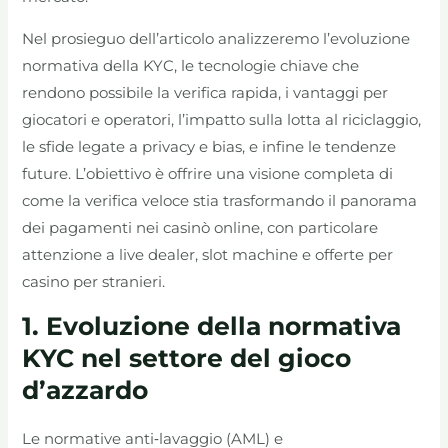
Nel prosieguo dell’articolo analizzeremo l’evoluzione
normativa della KYC, le tecnologie chiave che
rendono possibile la verifica rapida, i vantaggi per
giocatori e operatori, l’impatto sulla lotta al riciclaggio,
le sfide legate a privacy e bias, e infine le tendenze
future. L’obiettivo è offrire una visione completa di
come la verifica veloce stia trasformando il panorama
dei pagamenti nei casinò online, con particolare
attenzione a live dealer, slot machine e offerte per
casino per stranieri.
1. Evoluzione della normativa
KYC nel settore del gioco
d’azzardo
Le normative anti‑lavaggio (AML) e