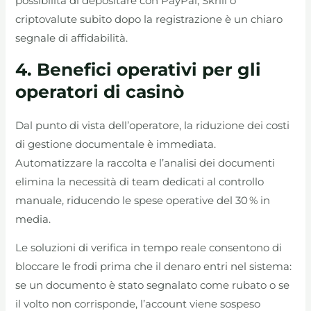
possibilità di depositare con PayPal, Skrill o
criptovalute subito dopo la registrazione è un chiaro
segnale di affidabilità.
4. Benefici operativi per gli
operatori di casinò
Dal punto di vista dell’operatore, la riduzione dei costi
di gestione documentale è immediata.
Automatizzare la raccolta e l’analisi dei documenti
elimina la necessità di team dedicati al controllo
manuale, riducendo le spese operative del 30 % in
media.
Le soluzioni di verifica in tempo reale consentono di
bloccare le frodi prima che il denaro entri nel sistema:
se un documento è stato segnalato come rubato o se
il volto non corrisponde, l’account viene sospeso