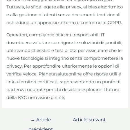
Tuttavia, le sfide legate alla privacy, al bias algoritmico
e alla gestione di utenti senza documenti tradizionali
richiedono un approccio attento e conforme al GDPR.
Operatori, compliance officer e responsabili IT
dovrebbero valutare con rigore le soluzioni disponibili,
utilizzando checklist e test pilota per assicurare che le
nuove tecnologie si integrino senza compromettere la
privacy. Per approfondire ulteriormente le opzioni di
verifica veloce, Pianetasaluteonline offre risorse utili e
link a fornitori certificati, rappresentando un punto di
partenza neutrale per chi desidera esplorare il futuro
della KYC nei casinò online.
Navigation
←
Article
Article suivant
de
précédent
→