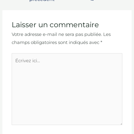
l’article
Laisser un commentaire
Votre adresse e-mail ne sera pas publiée.
Les
champs obligatoires sont indiqués avec
*
Écrivez
ici…