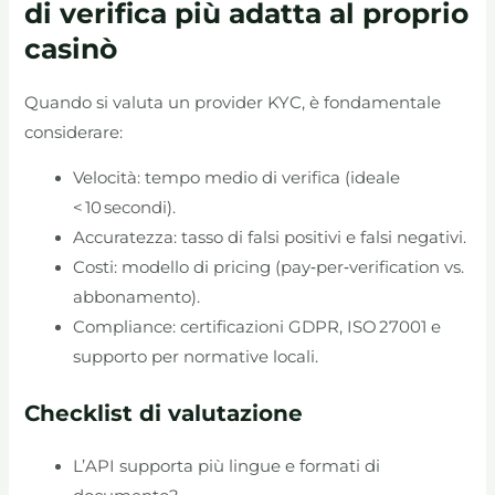
di verifica più adatta al proprio
casinò
Quando si valuta un provider KYC, è fondamentale
considerare:
Velocità: tempo medio di verifica (ideale
< 10 secondi).
Accuratezza: tasso di falsi positivi e falsi negativi.
Costi: modello di pricing (pay‑per‑verification vs.
abbonamento).
Compliance: certificazioni GDPR, ISO 27001 e
supporto per normative locali.
Checklist di valutazione
L’API supporta più lingue e formati di