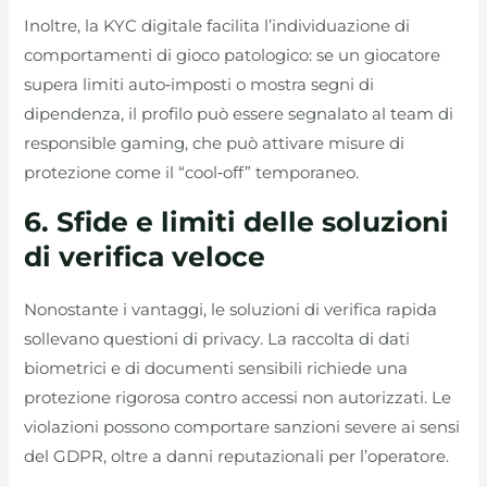
Inoltre, la KYC digitale facilita l’individuazione di
comportamenti di gioco patologico: se un giocatore
supera limiti auto‑imposti o mostra segni di
dipendenza, il profilo può essere segnalato al team di
responsible gaming, che può attivare misure di
protezione come il “cool‑off” temporaneo.
6. Sfide e limiti delle soluzioni
di verifica veloce
Nonostante i vantaggi, le soluzioni di verifica rapida
sollevano questioni di privacy. La raccolta di dati
biometrici e di documenti sensibili richiede una
protezione rigorosa contro accessi non autorizzati. Le
violazioni possono comportare sanzioni severe ai sensi
del GDPR, oltre a danni reputazionali per l’operatore.