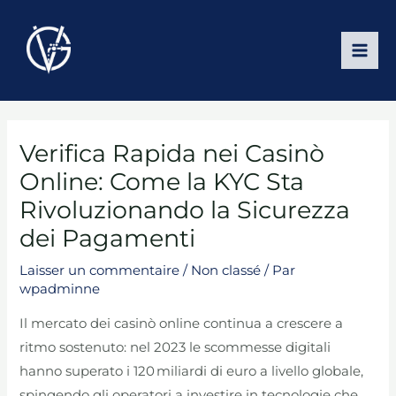
Aller
au
contenu
MAI
ME
Verifica Rapida nei Casinò
Online: Come la KYC Sta
Rivoluzionando la Sicurezza
dei Pagamenti
Laisser un commentaire
/
Non classé
/ Par
wpadminne
Il mercato dei casinò online continua a crescere a
ritmo sostenuto: nel 2023 le scommesse digitali
hanno superato i 120 miliardi di euro a livello globale,
spingendo gli operatori a investire in tecnologie che