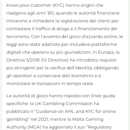
know‑your‑customer (KYC) hanno origini che
risalgono agli anni ’80, quando le autorità finanziarie
iniziarono a richiedere la registrazione dei clienti per
contrastare il traffico di droga e il finanziamento del
terrorismo. Con l’avvento del gioco d’azzardo online, le
leggi sono state adattate per includere piattaforme
digitali che operano su più giurisdizioni. In Europa, la
Direttiva 5/2018 (IV Directive) ha introdotto requisiti
più stringenti per la verifica dell’identità, obbligando
gli operatori a conservare dati biometrici e a
monitorare le transazioni in tempo reale.
Le autorità di gioco hanno risposto con linee guida
specifiche: la UK Gambling Commission ha
pubblicato il “Guidance on AML and KYC for online
gambling” nel 2021, mentre la Malta Gaming
Authority (MGA) ha aggiornato il suo “Regulatory