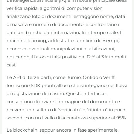
L’intelligenza artificiale (IA) è il motore principale della
verifica rapida: algoritmi di computer vision
analizzano foto di documenti, estraggono nome, data
di nascita e numero di documento, e confrontano i
dati con banche dati internazionali in tempo reale. Il
machine learning, addestrato su milioni di esempi,
riconosce eventuali manipolazioni o falsificazioni,
riducendo il tasso di falsi positivi dal 12 % al 3 % in molti
casi.
Le API di terze parti, come Jumio, Onfido o Veriff,
forniscono SDK pronti all’uso che si integrano nei flussi
di registrazione dei casinò. Queste interfacce
consentono di inviare l’immagine del documento e
ricevere un risultato di “verificato” o “rifiutato” in pochi
secondi, con un livello di accuratezza superiore al 95 %.
La blockchain, seppur ancora in fase sperimentale,