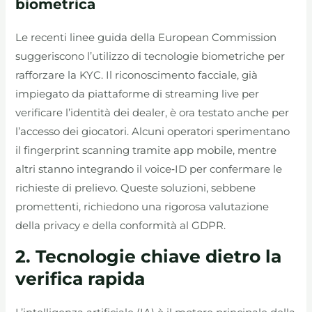
biometrica
Le recenti linee guida della European Commission
suggeriscono l’utilizzo di tecnologie biometriche per
rafforzare la KYC. Il riconoscimento facciale, già
impiegato da piattaforme di streaming live per
verificare l’identità dei dealer, è ora testato anche per
l’accesso dei giocatori. Alcuni operatori sperimentano
il fingerprint scanning tramite app mobile, mentre
altri stanno integrando il voice‑ID per confermare le
richieste di prelievo. Queste soluzioni, sebbene
promettenti, richiedono una rigorosa valutazione
della privacy e della conformità al GDPR.
2. Tecnologie chiave dietro la
verifica rapida