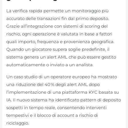
La verifica rapida permette un monitoraggio più
accurato delle transazioni fin dal primo deposito.
Grazie all’integrazione con sistemi di scoring del
rischio, ogni operazione è valutata in base a fattori
quali importo, frequenza e provenienza geografica.
Quando un giocatore supera soglie predefinite, il
sistema genera un alert AML che può essere gestito
automaticamente o inviato a un analista.
Un caso studio di un operatore europeo ha mostrato
una riduzione del 40 % degli alert AML dopo
l’implementazione di una piattaforma KYC basata su
IA. Il nuovo sistema ha identificato pattern di deposito
sospetti in tempo reale, consentendo interventi
tempestivi e il blocco di account a rischio di
riciclaggio.