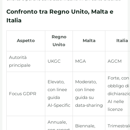
Confronto tra Regno Unito, Malta e
Italia
Regno
Aspetto
Malta
Italia
Unito
Autorità
UKGC
MGA
AGCM
principale
Forte, con
Elevato,
Moderato,
obbligo di
con linee
con linee
Focus GDPR
dichiarazi
guida
guida su
AI nelle
AI‑Specific
data‑sharing
licenze
Annuale,
Biennale,
Trimestral
con report