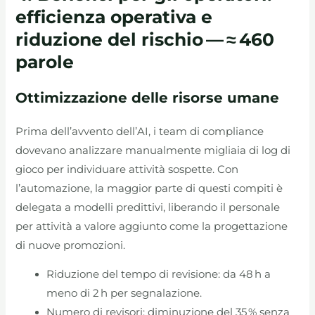
efficienza operativa e
riduzione del rischio — ≈ 460
parole
Ottimizzazione delle risorse umane
Prima dell’avvento dell’AI, i team di compliance
dovevano analizzare manualmente migliaia di log di
gioco per individuare attività sospette. Con
l’automazione, la maggior parte di questi compiti è
delegata a modelli predittivi, liberando il personale
per attività a valore aggiunto come la progettazione
di nuove promozioni.
Riduzione del tempo di revisione: da 48 h a
meno di 2 h per segnalazione.
Numero di revisori: diminuzione del 35 % senza