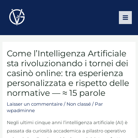
Aller
au
contenu
MAI
ME
Come l’Intelligenza Artificiale
sta rivoluzionando i tornei dei
casinò online: tra esperienza
personalizzata e rispetto delle
normative — ≈ 15 parole
Laisser un commentaire
/
Non classé
/ Par
wpadminne
Negli ultimi cinque anni l’intelligenza artificiale (AI) è
passata da curiosità accademica a pilastro operativo