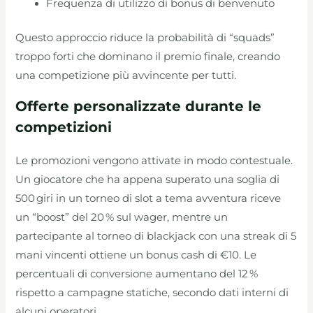
Frequenza di utilizzo di bonus di benvenuto
Questo approccio riduce la probabilità di “squads”
troppo forti che dominano il premio finale, creando
una competizione più avvincente per tutti.
Offerte personalizzate durante le
competizioni
Le promozioni vengono attivate in modo contestuale.
Un giocatore che ha appena superato una soglia di
500 giri in un torneo di slot a tema avventura riceve
un “boost” del 20 % sul wager, mentre un
partecipante al torneo di blackjack con una streak di 5
mani vincenti ottiene un bonus cash di €10. Le
percentuali di conversione aumentano del 12 %
rispetto a campagne statiche, secondo dati interni di
alcuni operatori.