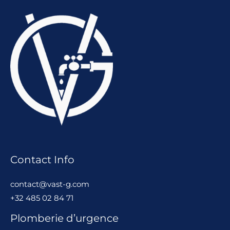
Contact Info
contact@vast-g.com
+32 485 02 84 71
Plomberie d’urgence