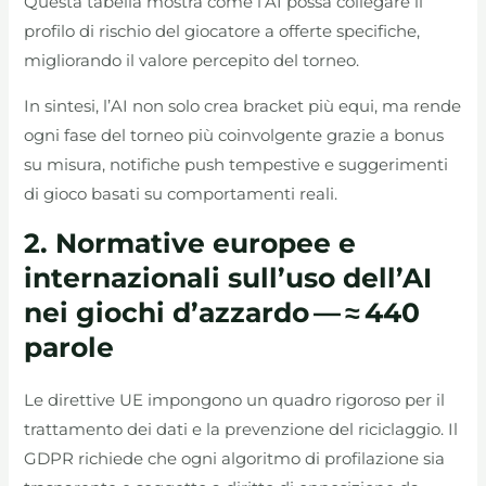
Questa tabella mostra come l’AI possa collegare il
profilo di rischio del giocatore a offerte specifiche,
migliorando il valore percepito del torneo.
In sintesi, l’AI non solo crea bracket più equi, ma rende
ogni fase del torneo più coinvolgente grazie a bonus
su misura, notifiche push tempestive e suggerimenti
di gioco basati su comportamenti reali.
2. Normative europee e
internazionali sull’uso dell’AI
nei giochi d’azzardo — ≈ 440
parole
Le direttive UE impongono un quadro rigoroso per il
trattamento dei dati e la prevenzione del riciclaggio. Il
GDPR richiede che ogni algoritmo di profilazione sia