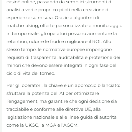
casinò online, passando da semplici strumenti di
analisi a veri e propri co‑piloti nella creazione di
esperienze su misura. Grazie a algoritmi di
matchmaking, offerte personalizzate e monitoraggio
in tempo reale, gli operatori possono aumentare la
retention, ridurre le frodi e migliorare il ROI. Allo
stesso tempo, le normative europee impongono
requisiti di trasparenza, auditabilità e protezione dei
minori che devono essere integrati in ogni fase del
ciclo di vita del torneo.
Per gli operatori, la chiave è un approccio bilanciato:
sfruttare la potenza dell’AI per ottimizzare
l’engagement, ma garantire che ogni decisione sia
tracciabile e conforme alle direttive UE, alla
legislazione nazionale e alle linee guida di autorità
come la UKGC, la MGA e l’AGCM.