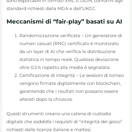
sono esportabili in formati XML o JSON, conformi agli
standard richiesti dalla MGA e dall’UKGC.
Meccanismi di “fair‑play” basati su AI
Randomizzazione verificata – Un generatore di
numeri casuali (RNG) certificato è monitorato
da un layer di AI che verifica la distribuzione
statistica in tempo reale. Qualsiasi deviazione
oltre 0,5 % rispetto alla media è segnalata.
Certificazione di integrità – Le sessioni di torneo
vengono firmate digitalmente con blockchain,
garantendo che i risultati non possano essere
alterati dopo la chiusura.
Questi strumenti creano una catena di custodia
digitale che soddisfa i requisiti di “integrità del gioco”
richiesti dalle licenze italiane e maltesi.