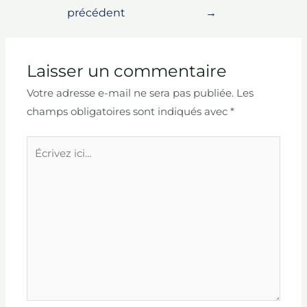
de
précédent
→
l’article
Laisser un commentaire
Votre adresse e-mail ne sera pas publiée.
Les
champs obligatoires sont indiqués avec
*
Écrivez
ici…