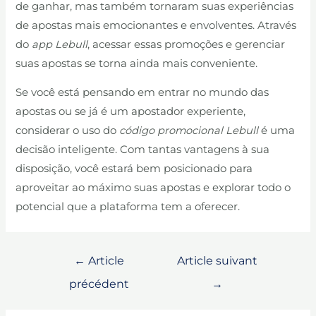
de ganhar, mas também tornaram suas experiências
de apostas mais emocionantes e envolventes. Através
do
app Lebull
, acessar essas promoções e gerenciar
suas apostas se torna ainda mais conveniente.
Se você está pensando em entrar no mundo das
apostas ou se já é um apostador experiente,
considerar o uso do
código promocional Lebull
é uma
decisão inteligente. Com tantas vantagens à sua
disposição, você estará bem posicionado para
aproveitar ao máximo suas apostas e explorar todo o
potencial que a plataforma tem a oferecer.
Navigation
←
Article
Article suivant
de
précédent
→
l’article