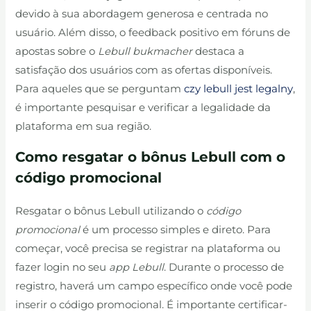
devido à sua abordagem generosa e centrada no
usuário. Além disso, o feedback positivo em fóruns de
apostas sobre o
Lebull bukmacher
destaca a
satisfação dos usuários com as ofertas disponíveis.
Para aqueles que se perguntam
czy lebull jest legalny
,
é importante pesquisar e verificar a legalidade da
plataforma em sua região.
Como resgatar o bônus Lebull com o
código promocional
Resgatar o bônus Lebull utilizando o
código
promocional
é um processo simples e direto. Para
começar, você precisa se registrar na plataforma ou
fazer login no seu
app Lebull
. Durante o processo de
registro, haverá um campo específico onde você pode
inserir o código promocional. É importante certificar-