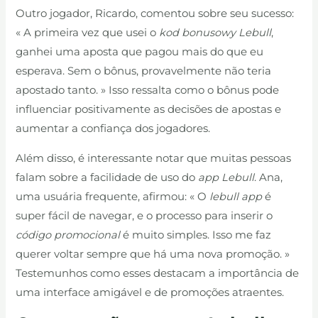
Outro jogador, Ricardo, comentou sobre seu sucesso:
« A primeira vez que usei o
kod bonusowy Lebull
,
ganhei uma aposta que pagou mais do que eu
esperava. Sem o bônus, provavelmente não teria
apostado tanto. » Isso ressalta como o bônus pode
influenciar positivamente as decisões de apostas e
aumentar a confiança dos jogadores.
Além disso, é interessante notar que muitas pessoas
falam sobre a facilidade de uso do
app Lebull
. Ana,
uma usuária frequente, afirmou: « O
lebull app
é
super fácil de navegar, e o processo para inserir o
código promocional
é muito simples. Isso me faz
querer voltar sempre que há uma nova promoção. »
Testemunhos como esses destacam a importância de
uma interface amigável e de promoções atraentes.