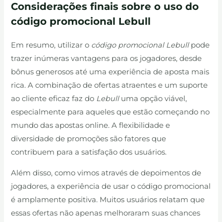
Considerações finais sobre o uso do
código promocional Lebull
Em resumo, utilizar o
código promocional Lebull
pode
trazer inúmeras vantagens para os jogadores, desde
bônus generosos até uma experiência de aposta mais
rica. A combinação de ofertas atraentes e um suporte
ao cliente eficaz faz do
Lebull
uma opção viável,
especialmente para aqueles que estão começando no
mundo das apostas online. A flexibilidade e
diversidade de promoções são fatores que
contribuem para a satisfação dos usuários.
Além disso, como vimos através de depoimentos de
jogadores, a experiência de usar o código promocional
é amplamente positiva. Muitos usuários relatam que
essas ofertas não apenas melhoraram suas chances