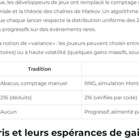
que, les développeurs de jeux ont remplacé le comptag
nomiale et la théorie des chaînes de Markov. Un algorith
e chaque lancer respecte la distribution uniforme des 2
progressifs sur des événements rares.
 la notion de « variance » : les joueurs peuvent choisir e
ictoires) ou à haute volatilité (quelques gains massifs, sou
Tradition
Abacus, comptage manuel
RNG, simulation Mont
216 (déduits)
216 (vérifiés par code)
Aucun
Progressif, alimenté p
ris et leurs espérances de g