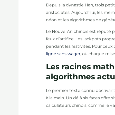
Depuis la dynastie Han, trois peti
aristocrates. Aujourd’hui, les mêm
néon et les algorithmes de générat
Le Nouvel An chinois est réputé po
feux d’artifice. Les jackpots pro
pendant les festivités. Pour ceux
ligne sans wager
, où chaque mis
Les racines math
algorithmes actu
Le premier texte connu décrivant 
à la main. Un dé à six faces offre 
calculateurs chinois, comme le « a