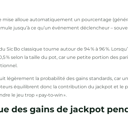
ue mise alloue automatiquement un pourcentage (général
cumule jusqu’à ce qu’un événement déclencheur – souvent
u Sic Bo classique tourne autour de 94 % à 96 %. Lorsqu’un
,5 % selon la taille du pot, car une petite portion des pa
tionnel.
it légèrement la probabilité des gains standards, car un
teurs équilibrent donc la contribution du jackpot et le p
dre le jeu trop « pay‑to‑win ».
que des gains de jackpot pen