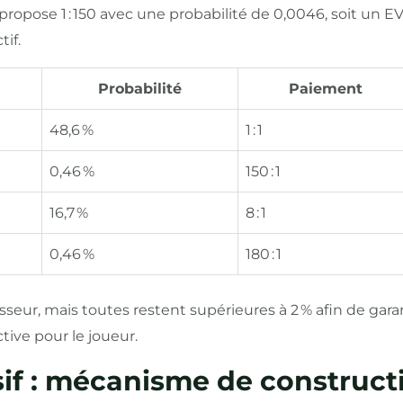
» propose 1 : 150 avec une probabilité de 0,0046, soit u
tif.
Probabilité
Paiement
48,6 %
1 : 1
0,46 %
150 : 1
16,7 %
8 : 1
0,46 %
180 : 1
sseur, mais toutes restent supérieures à 2 % afin de garan
tive pour le joueur.
if : mécanisme de constructi