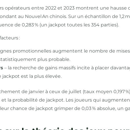
rs opérateurs entre 2022 et 2023 montrent une hausse 
ondant au Nouvel An chinois. Sur un échantillon de 1,2 mi
ence de 0,283 % (un jackpot toutes les 354 parties).
acteurs :
gnes promotionnelles augmentent le nombre de mises, c
tatistiquement plus probable.
rs
– la recherche de gains massifs incite à placer davantage
 jackpot est la plus élevée.
ement de janvier à ceux de juillet (taux moyen 0,197 %)
 et la probabilité de jackpot. Les joueurs qui augmente
 leur chance de jackpot grimper de 0,03 % absolue, un g