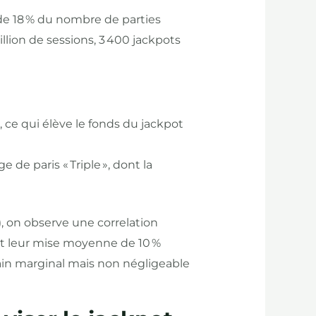
de 18 % du nombre de parties
llion de sessions, 3 400 jackpots
e qui élève le fonds du jackpot
 de paris « Triple », dont la
, on observe une correlation
nt leur mise moyenne de 10 %
ain marginal mais non négligeable