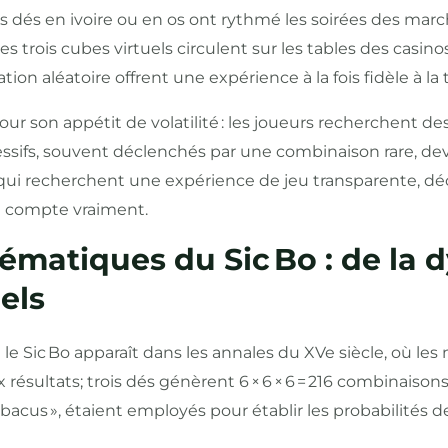
ts dés en ivoire ou en os ont rythmé les soirées des mar
es trois cubes virtuels circulent sur les tables des casin
ion aléatoire offrent une expérience à la fois fidèle à l
ur son appétit de volatilité : les joueurs recherchent des
gressifs, souvent déclenchés par une combinaison rare, de
 qui recherchent une expérience de jeu transparente, dé
e compte vraiment.
ématiques du Sic Bo : de la 
els
le Sic Bo apparaît dans les annales du XVe siècle, où le
six résultats; trois dés génèrent 6 × 6 × 6 = 216 combinaiso
bacus », étaient employés pour établir les probabilités d