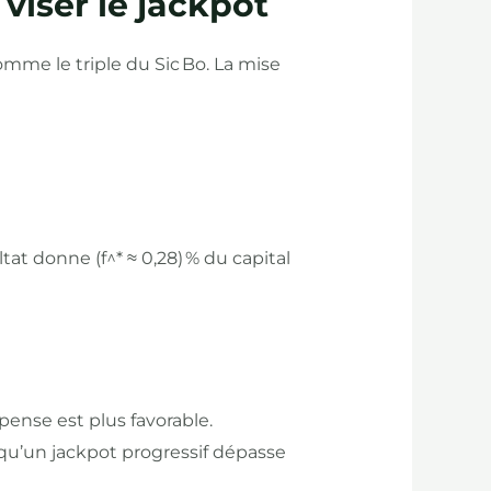
 viser le jackpot
comme le triple du Sic Bo. La mise
ltat donne (f^* ≈ 0,28) % du capital
pense est plus favorable.
squ’un jackpot progressif dépasse