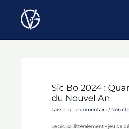
Aller
au
contenu
Sic Bo 2024 : Quan
du Nouvel An
Laisser un commentaire
/
Non cla
Le Sic Bo, littéralement « jeu de 