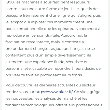
1900, les machines à sous fascinent les joueurs
comme aucune autre forme de jeu. Le cliquetis des
pièces, le frémissement d’une ligne qui s’aligne, puis
le jackpot qui explose : ces moments créent une
boucle émotionnelle que les opérateurs cherchent à
reproduire en version digitale. Aujourd’hui, la
fascination reste intacte, mais le contexte a
profondément changé. Les joueurs français ne se
contentent plus d’un simple divertissement ; ils
attendent une expérience fluide, sécurisée et
personnalisée, capable de répondre à leurs désirs de
nouveauté tout en protégeant leurs fonds.
Pour découvrir les dernières actualités du secteur,
rendez‑vous sur
https://www.pluzz.fr/
. Ce site agrège
les nouveautés, les analyses de marché et les
tendances technologiques, offrant aux professionnels