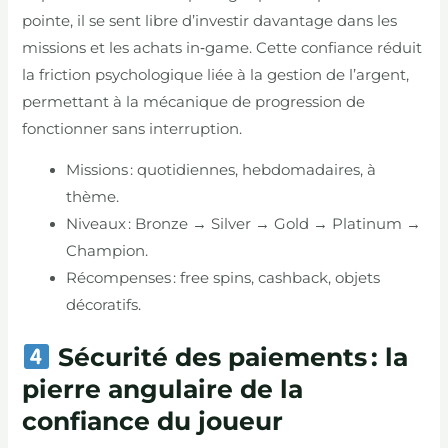
pointe, il se sent libre d’investir davantage dans les
missions et les achats in‑game. Cette confiance réduit
la friction psychologique liée à la gestion de l’argent,
permettant à la mécanique de progression de
fonctionner sans interruption.
Missions : quotidiennes, hebdomadaires, à
thème.
Niveaux : Bronze → Silver → Gold → Platinum →
Champion.
Récompenses : free spins, cashback, objets
décoratifs.
Sécurité des paiements : la
pierre angulaire de la
confiance du joueur