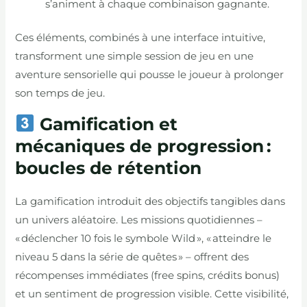
s’animent à chaque combinaison gagnante.
Ces éléments, combinés à une interface intuitive,
transforment une simple session de jeu en une
aventure sensorielle qui pousse le joueur à prolonger
son temps de jeu.
Gamification et
mécaniques de progression :
boucles de rétention
La gamification introduit des objectifs tangibles dans
un univers aléatoire. Les missions quotidiennes –
« déclencher 10 fois le symbole Wild », « atteindre le
niveau 5 dans la série de quêtes » – offrent des
récompenses immédiates (free spins, crédits bonus)
et un sentiment de progression visible. Cette visibilité,