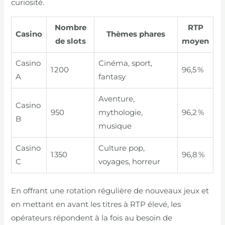
curiosité.
Nombre
RTP
Casino
Thèmes phares
de slots
moyen
Casino
Cinéma, sport,
1 200
96,5 %
A
fantasy
Aventure,
Casino
950
mythologie,
96,2 %
B
musique
Casino
Culture pop,
1 350
96,8 %
C
voyages, horreur
En offrant une rotation régulière de nouveaux jeux et
en mettant en avant les titres à RTP élevé, les
opérateurs répondent à la fois au besoin de