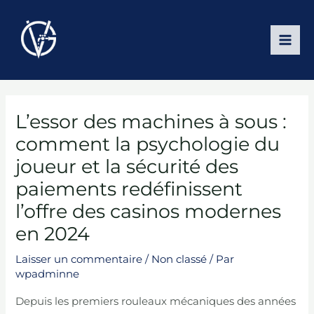
Aller
au
contenu
MAI
ME
L’essor des machines à sous :
comment la psychologie du
joueur et la sécurité des
paiements redéfinissent
l’offre des casinos modernes
en 2024
Laisser un commentaire
/
Non classé
/ Par
wpadminne
Depuis les premiers rouleaux mécaniques des années