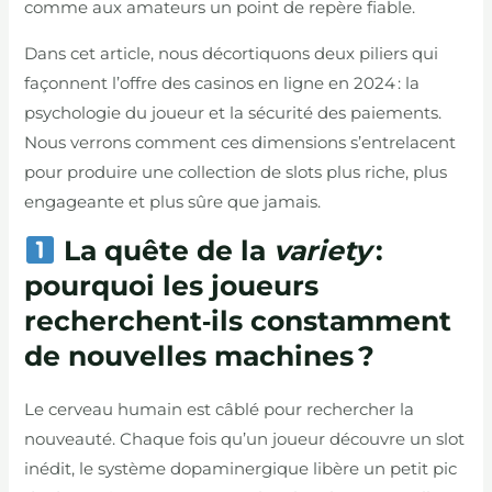
comme aux amateurs un point de repère fiable.
Dans cet article, nous décortiquons deux piliers qui
façonnent l’offre des casinos en ligne en 2024 : la
psychologie du joueur et la sécurité des paiements.
Nous verrons comment ces dimensions s’entrelacent
pour produire une collection de slots plus riche, plus
engageante et plus sûre que jamais.
La quête de la
variety
:
pourquoi les joueurs
recherchent‑ils constamment
de nouvelles machines ?
Le cerveau humain est câblé pour rechercher la
nouveauté. Chaque fois qu’un joueur découvre un slot
inédit, le système dopaminergique libère un petit pic