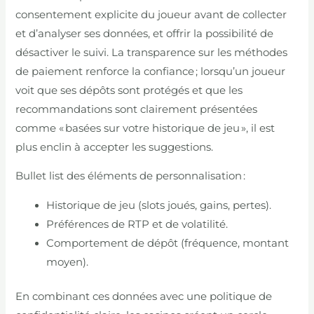
consentement explicite du joueur avant de collecter
et d’analyser ses données, et offrir la possibilité de
désactiver le suivi. La transparence sur les méthodes
de paiement renforce la confiance ; lorsqu’un joueur
voit que ses dépôts sont protégés et que les
recommandations sont clairement présentées
comme « basées sur votre historique de jeu », il est
plus enclin à accepter les suggestions.
Bullet list des éléments de personnalisation :
Historique de jeu (slots joués, gains, pertes).
Préférences de RTP et de volatilité.
Comportement de dépôt (fréquence, montant
moyen).
En combinant ces données avec une politique de