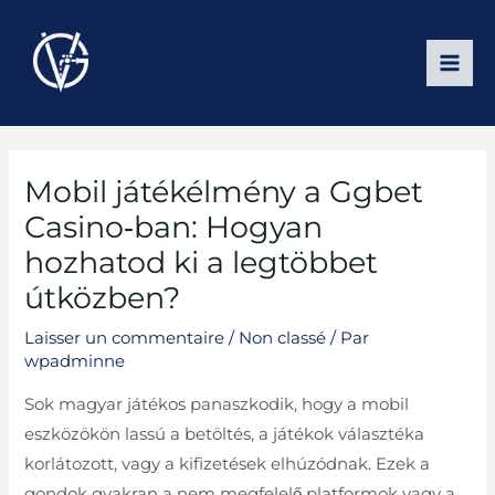
Aller
au
contenu
MAI
ME
Mobil játékélmény a Ggbet
Casino‑ban: Hogyan
hozhatod ki a legtöbbet
útközben?
Laisser un commentaire
/
Non classé
/ Par
wpadminne
Sok magyar játékos panaszkodik, hogy a mobil
eszközökön lassú a betöltés, a játékok választéka
korlátozott, vagy a kifizetések elhúzódnak. Ezek a
gondok gyakran a nem megfelelő platformok vagy a