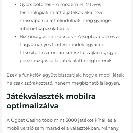
Gyors betöltés – A modern HTML5‑es
technológiák miatt a játékok akár 2‑3
másodperc alatt elindulnak, még gyenge
internetkapcsolaton is.
Biztonságos tranzakciók – A kriptovaluta és a
hagyományos fizetési módok egyaránt
titkosított csatornán keresztül zajlanak, így a
pénzmozgás pillanatok alatt megtörténik.
Ezek a funkciók együtt biztosítják, hogy a mobil játék
ne csak szórakoztató, hanem megbízható is legyen.
Játékválaszték mobilra
optimalizálva
A Ggbet Casino több mint 5000 játékot kínál, és a
mobil verzió sem marad el a választékban. Néhány