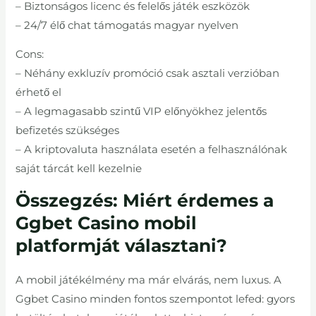
– Biztonságos licenc és felelős játék eszközök
– 24/7 élő chat támogatás magyar nyelven
Cons:
– Néhány exkluzív promóció csak asztali verzióban
érhető el
– A legmagasabb szintű VIP előnyökhez jelentős
befizetés szükséges
– A kriptovaluta használata esetén a felhasználónak
saját tárcát kell kezelnie
Összegzés: Miért érdemes a
Ggbet Casino mobil
platformját választani?
A mobil játékélmény ma már elvárás, nem luxus. A
Ggbet Casino minden fontos szempontot lefed: gyors