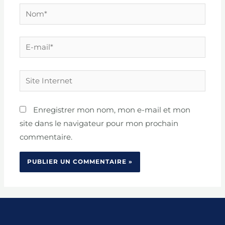
Nom*
E-
mail*
Site
Internet
Enregistrer mon nom, mon e-mail et mon
site dans le navigateur pour mon prochain
commentaire.