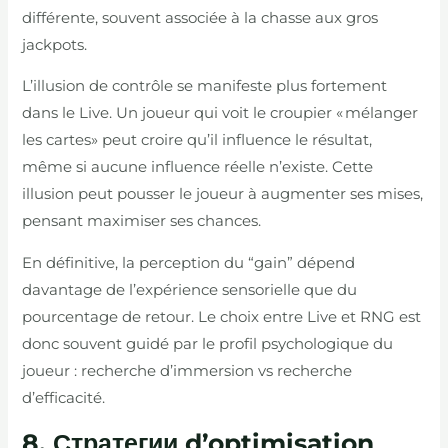
différente, souvent associée à la chasse aux gros
jackpots.
L’illusion de contrôle se manifeste plus fortement
dans le Live. Un joueur qui voit le croupier « mélanger
les cartes» peut croire qu’il influence le résultat,
même si aucune influence réelle n’existe. Cette
illusion peut pousser le joueur à augmenter ses mises,
pensant maximiser ses chances.
En définitive, la perception du “gain” dépend
davantage de l’expérience sensorielle que du
pourcentage de retour. Le choix entre Live et RNG est
donc souvent guidé par le profil psychologique du
joueur : recherche d’immersion vs recherche
d’efficacité.
8. Стратегии d’optimisation