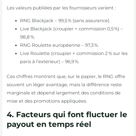
Les valeurs publiées par les fournisseurs varient :
RNG Blackjack – 99,5 % (sans assurance).
Live Blackjack (croupier + commission 0,5 %) –
98,8 %.
RNG Roulette européenne – 97,3 %.
Live Roulette (croupier + commission 2 % sur les
paris à l’extérieur) – 96,9 %.
Ces chiffres montrent que, sur le papier, le RNG offre
souvent un léger avantage, mais la différence reste
marginale et dépend largement des conditions de
mise et des promotions appliquées.
4. Facteurs qui font fluctuer le
payout en temps réel