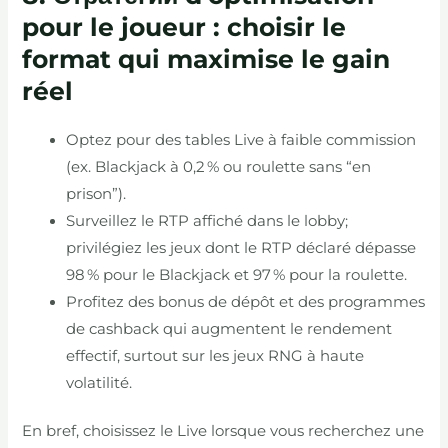
pour le joueur : choisir le
format qui maximise le gain
réel
Optez pour des tables Live à faible commission
(ex. Blackjack à 0,2 % ou roulette sans “en
prison”).
Surveillez le RTP affiché dans le lobby;
privilégiez les jeux dont le RTP déclaré dépasse
98 % pour le Blackjack et 97 % pour la roulette.
Profitez des bonus de dépôt et des programmes
de cashback qui augmentent le rendement
effectif, surtout sur les jeux RNG à haute
volatilité.
En bref, choisissez le Live lorsque vous recherchez une