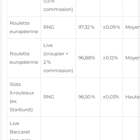
0,5 %
commission)
Roulette
RNG
97,32 %
±0,09 %
Moye
européenne
Live
Roulette
(croupier +
96,88%
±0,12%
Moye
européenne
2 %
commission)
Slots
5‑rouleaux
RNG
96,50 %
±0,03%
Haute
(ex.
Starburst)
Live
Baccarat