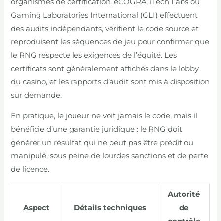
organismes de certification. eCOGRA, iTech Labs ou
Gaming Laboratories International (GLI) effectuent
des audits indépendants, vérifient le code source et
reproduisent les séquences de jeu pour confirmer que
le RNG respecte les exigences de l’équité. Les
certificats sont généralement affichés dans le lobby
du casino, et les rapports d’audit sont mis à disposition
sur demande.
En pratique, le joueur ne voit jamais le code, mais il
bénéficie d’une garantie juridique : le RNG doit
générer un résultat qui ne peut pas être prédit ou
manipulé, sous peine de lourdes sanctions et de perte
de licence.
Autorité
Aspect
Détails techniques
de
contrôle