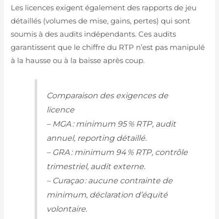
Les licences exigent également des rapports de jeu
détaillés (volumes de mise, gains, pertes) qui sont
soumis à des audits indépendants. Ces audits
garantissent que le chiffre du RTP n’est pas manipulé
à la hausse ou à la baisse après coup.
Comparaison des exigences de
licence
–
MGA
: minimum 95 % RTP, audit
annuel, reporting détaillé.
–
GRA
: minimum 94 % RTP, contrôle
trimestriel, audit externe.
–
Curaçao
: aucune contrainte de
minimum, déclaration d’équité
volontaire.