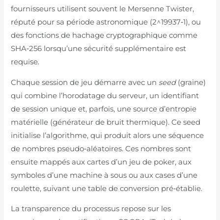
fournisseurs utilisent souvent le Mersenne Twister,
réputé pour sa période astronomique (2^19937‑1), ou
des fonctions de hachage cryptographique comme
SHA‑256 lorsqu’une sécurité supplémentaire est
requise.
Chaque session de jeu démarre avec un
seed
(graine)
qui combine l’horodatage du serveur, un identifiant
de session unique et, parfois, une source d’entropie
matérielle (générateur de bruit thermique). Ce seed
initialise l’algorithme, qui produit alors une séquence
de nombres pseudo‑aléatoires. Ces nombres sont
ensuite mappés aux cartes d’un jeu de poker, aux
symboles d’une machine à sous ou aux cases d’une
roulette, suivant une table de conversion pré‑établie.
La transparence du processus repose sur les