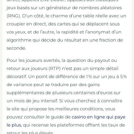
jeux basés sur un générateur de nombres aléatoires
(RNG). D’un côté, le charme d’une table réelle avec un
croupier en direct, des cartes qui se déplacent sous
vos yeux, et de l’autre, la rapidité et l’anonymat d’un
algorithme qui décide du résultat en une fraction de
seconde.
Pour les joueurs avertés, la question du payout ou
retour aux joueurs (RTP) n’est pas un simple détail
décoratif. Un point de différence de 1 % sur un jeu à 5 %
de variance peut se traduire par des gains
supplémentaires de plusieurs centaines d’euros sur
un mois de jeu intensif. Si vous cherchez à connaître
le site qui propose les meilleures conditions, vous
pouvez consulter le guide de
casino en ligne qui paye
le plus
, qui recense les plateformes offrant les taux de
retour les plus élevés.