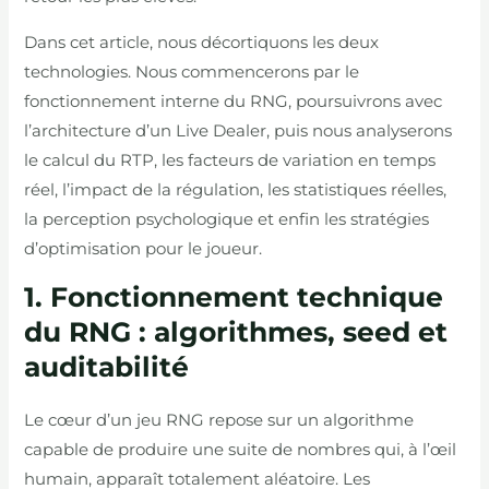
Dans cet article, nous décortiquons les deux
technologies. Nous commencerons par le
fonctionnement interne du RNG, poursuivrons avec
l’architecture d’un Live Dealer, puis nous analyserons
le calcul du RTP, les facteurs de variation en temps
réel, l’impact de la régulation, les statistiques réelles,
la perception psychologique et enfin les stratégies
d’optimisation pour le joueur.
1. Fonctionnement technique
du RNG : algorithmes, seed et
auditabilité
Le cœur d’un jeu RNG repose sur un algorithme
capable de produire une suite de nombres qui, à l’œil
humain, apparaît totalement aléatoire. Les