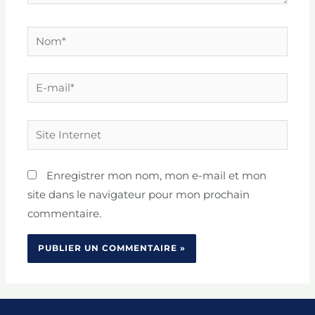
Nom*
E-
mail*
Site
Internet
Enregistrer mon nom, mon e-mail et mon
site dans le navigateur pour mon prochain
commentaire.