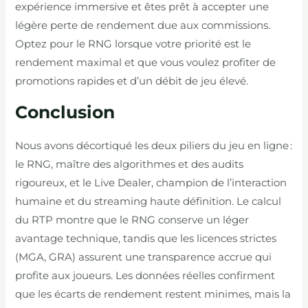
expérience immersive et êtes prêt à accepter une
légère perte de rendement due aux commissions.
Optez pour le RNG lorsque votre priorité est le
rendement maximal et que vous voulez profiter de
promotions rapides et d’un débit de jeu élevé.
Conclusion
Nous avons décortiqué les deux piliers du jeu en ligne :
le RNG, maître des algorithmes et des audits
rigoureux, et le Live Dealer, champion de l’interaction
humaine et du streaming haute définition. Le calcul
du RTP montre que le RNG conserve un léger
avantage technique, tandis que les licences strictes
(MGA, GRA) assurent une transparence accrue qui
profite aux joueurs. Les données réelles confirment
que les écarts de rendement restent minimes, mais la