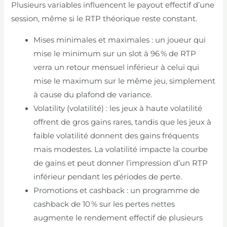
Plusieurs variables influencent le payout effectif d’une
session, même si le RTP théorique reste constant.
Mises minimales et maximales : un joueur qui
mise le minimum sur un slot à 96 % de RTP
verra un retour mensuel inférieur à celui qui
mise le maximum sur le même jeu, simplement
à cause du plafond de variance.
Volatility (volatilité) : les jeux à haute volatilité
offrent de gros gains rares, tandis que les jeux à
faible volatilité donnent des gains fréquents
mais modestes. La volatilité impacte la courbe
de gains et peut donner l’impression d’un RTP
inférieur pendant les périodes de perte.
Promotions et cashback : un programme de
cashback de 10 % sur les pertes nettes
augmente le rendement effectif de plusieurs