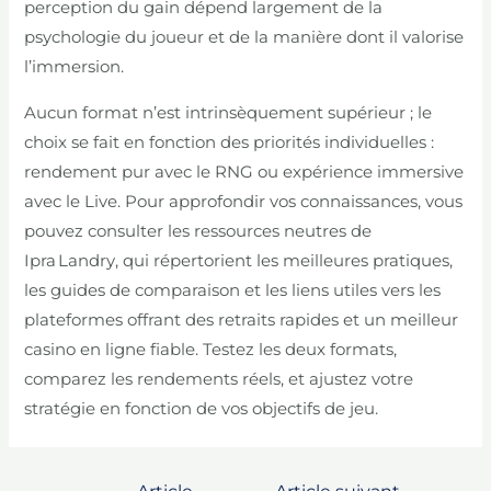
perception du gain dépend largement de la
psychologie du joueur et de la manière dont il valorise
l’immersion.
Aucun format n’est intrinsèquement supérieur ; le
choix se fait en fonction des priorités individuelles :
rendement pur avec le RNG ou expérience immersive
avec le Live. Pour approfondir vos connaissances, vous
pouvez consulter les ressources neutres de
Ipra Landry, qui répertorient les meilleures pratiques,
les guides de comparaison et les liens utiles vers les
plateformes offrant des retraits rapides et un meilleur
casino en ligne fiable. Testez les deux formats,
comparez les rendements réels, et ajustez votre
stratégie en fonction de vos objectifs de jeu.
Navigation