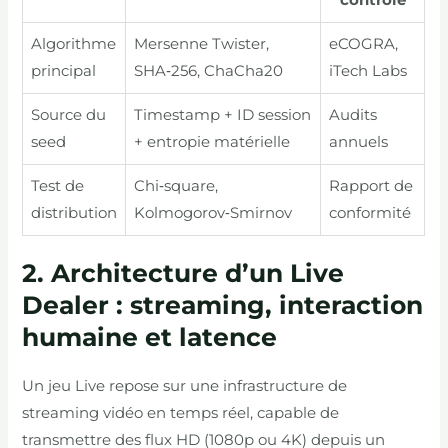
Algorithme
Mersenne Twister,
eCOGRA,
principal
SHA‑256, ChaCha20
iTech Labs
Source du
Timestamp + ID session
Audits
seed
+ entropie matérielle
annuels
Test de
Chi‑square,
Rapport de
distribution
Kolmogorov‑Smirnov
conformité
2. Architecture d’un Live
Dealer : streaming, interaction
humaine et latence
Un jeu Live repose sur une infrastructure de
streaming vidéo en temps réel, capable de
transmettre des flux HD (1080p ou 4K) depuis un