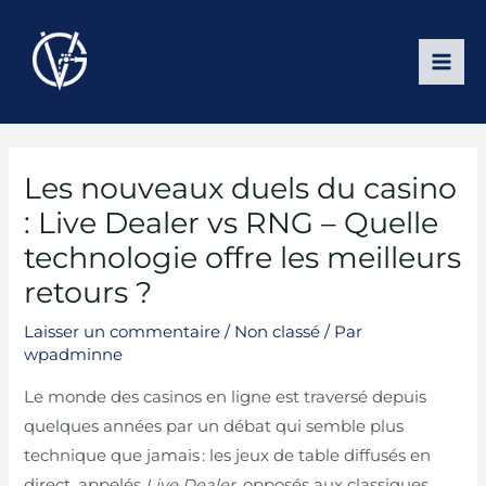
Aller
au
contenu
MAI
ME
Les nouveaux duels du casino
: Live Dealer vs RNG – Quelle
technologie offre les meilleurs
retours ?
Laisser un commentaire
/
Non classé
/ Par
wpadminne
Le monde des casinos en ligne est traversé depuis
quelques années par un débat qui semble plus
technique que jamais : les jeux de table diffusés en
direct, appelés
Live Dealer
, opposés aux classiques