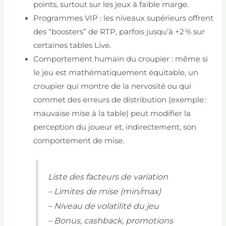
points, surtout sur les jeux à faible marge.
Programmes VIP : les niveaux supérieurs offrent
des “boosters” de RTP, parfois jusqu’à +2 % sur
certaines tables Live.
Comportement humain du croupier : même si
le jeu est mathématiquement équitable, un
croupier qui montre de la nervosité ou qui
commet des erreurs de distribution (exemple :
mauvaise mise à la table) peut modifier la
perception du joueur et, indirectement, son
comportement de mise.
Liste des facteurs de variation
– Limites de mise (min/max)
– Niveau de volatilité du jeu
– Bonus, cashback, promotions