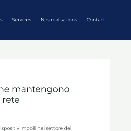
os
Services
Nos réalisations
Contact
fline mantengono
 rete
ispositivi mobili nel settore del