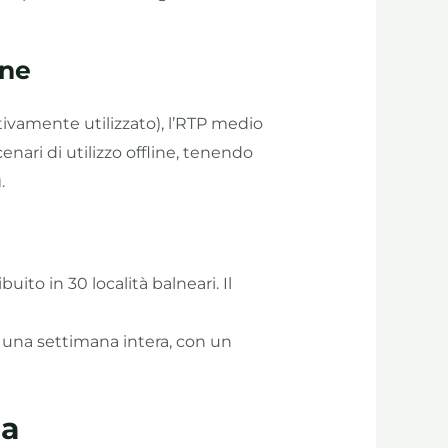
ine
ttivamente utilizzato), l’RTP medio
enari di utilizzo offline, tenendo
.
uito in 30 località balneari. Il
 una settimana intera, con un
ca