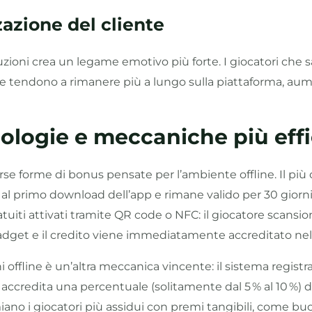
zazione del cliente
ruzioni crea un legame emotivo più forte. I giocatori che
ete tendono a rimanere più a lungo sulla piattaforma, au
pologie e meccaniche più effi
se forme di bonus pensate per l’ambiente offline. Il pi
o al primo download dell’app e rimane valido per 30 gior
atuiti attivati tramite QR code o NFC: il giocatore scans
gadget e il credito viene immediatamente accreditato nell
 offline è un’altra meccanica vincente: il sistema registr
 accredita una percentuale (solitamente dal 5 % al 10 %) di
ano i giocatori più assidui con premi tangibili, come buon