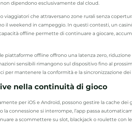
e non dipendono esclusivamente dal cloud.
o viaggiatori che attraversano zone rurali senza copertura
ono il weekend in campeggio. In questi contesti, un casin
capacità offline permette di continuare a giocare, accumu
le piattaforme offline offrono una latenza zero, riduzione d
azioni sensibili rimangono sul dispositivo fino al prossi
i per mantenere la conformità e la sincronizzazione dei 
tive nella continuità di gioco
amente per iOS e Android, possono gestire la cache dei g
do la connessione si interrompe, l’app passa automaticame
uare a scommettere su slot, blackjack o roulette con le s