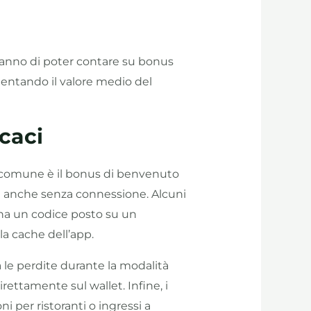
 sanno di poter contare su bonus
mentando il valore medio del
caci
ù comune è il bonus di benvenuto
ni anche senza connessione. Alcuni
iona un codice posto su un
a cache dell’app.
a le perdite durante la modalità
rettamente sul wallet. Infine, i
i per ristoranti o ingressi a