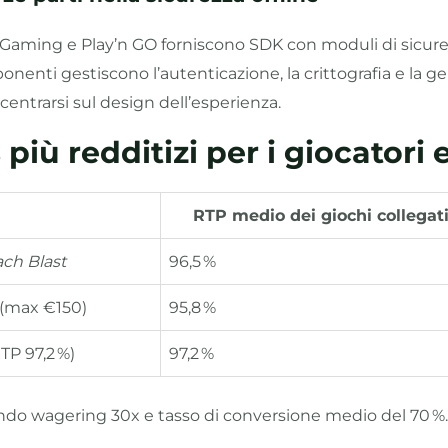
aming e Play’n GO forniscono SDK con moduli di sicurez
onenti gestiscono l’autenticazione, la crittografia e la g
entrarsi sul design dell’esperienza.
più redditizi per i giocatori e
RTP medio dei giochi collegat
ch Blast
96,5 %
 (max €150)
95,8 %
TP 97,2 %)
97,2 %
ando wagering 30x e tasso di conversione medio del 70 %.