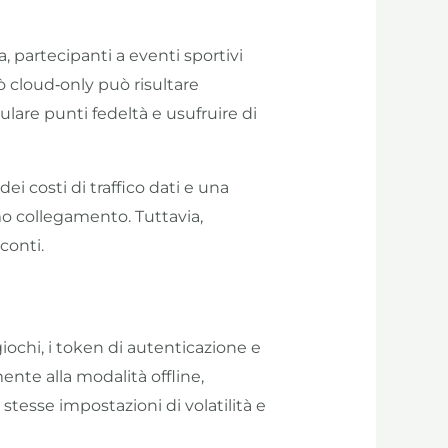
, partecipanti a eventi sportivi
ò cloud‑only può risultare
lare punti fedeltà e usufruire di
ei costi di traffico dati e una
mo collegamento. Tuttavia,
conti.
iochi, i token di autenticazione e
nte alla modalità offline,
tesse impostazioni di volatilità e