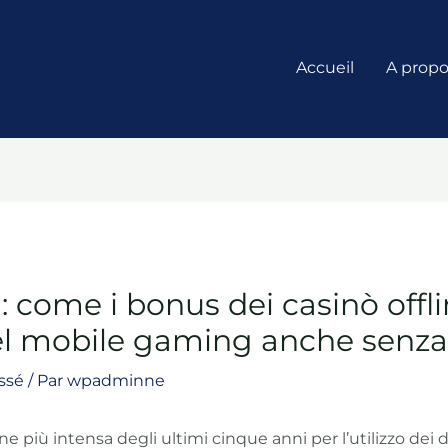
Accueil
A prop
ti: come i bonus dei casinò of
el mobile gaming anche senza
ssé
/ Par
wpadminne
one più intensa degli ultimi cinque anni per l’utilizzo dei d