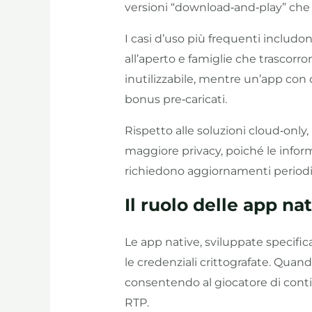
versioni “download‑and‑play” ch
I casi d’uso più frequenti includon
all’aperto e famiglie che trascorr
inutilizzabile, mentre un’app con 
bonus pre‑caricati.
Rispetto alle soluzioni cloud‑only, 
maggiore privacy, poiché le inform
richiedono aggiornamenti periodic
Il ruolo delle app na
Le app native, sviluppate specific
le credenziali crittografate. Quan
consentendo al giocatore di contin
RTP.