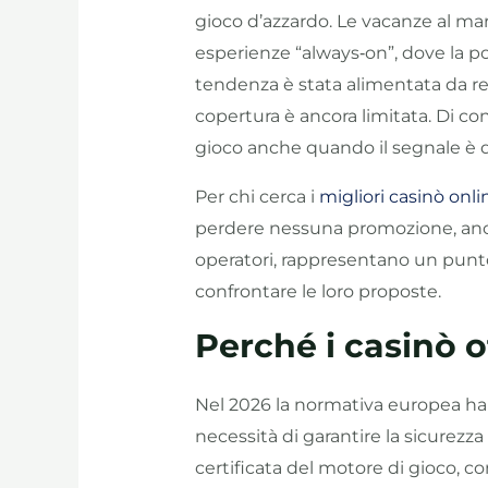
gioco d’azzardo. Le vacanze al mar
esperienze “always‑on”, dove la p
tendenza è stata alimentata da re
copertura è ancora limitata. Di c
gioco anche quando il segnale è 
Per chi cerca i
migliori casinò onl
perdere nessuna promozione, anc
operatori, rappresentano un punto
confrontare le loro proposte.
Perché i casinò o
Nel 2026 la normativa europea ha i
necessità di garantire la sicurezz
certificata del motore di gioco, co