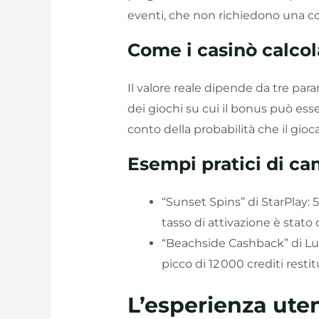
eventi, che non richiedono una co
Come i casinò calcola
Il valore reale dipende da tre par
dei giochi su cui il bonus può esse
conto della probabilità che il gio
Esempi pratici di c
“Sunset Spins” di StarPlay: 5
tasso di attivazione è stato 
“Beachside Cashback” di Luc
picco di 12 000 crediti restitu
L’esperienza ute