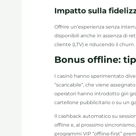
Impatto sulla fideliz
Offrire un’esperienza senza inter
disponibili anche in assenza di r
cliente (LTV) e riducendo il churn.
Bonus offline: ti
I casinò hanno sperimentato diver
“scaricabile”, che viene assegnat
operatori hanno introdotto giri gr
cartellone pubblicitario o su un 
Il cashback automatico su sessioni
offline e, al prossimo sincronismo,
programmi VIP “offline‑first” premi