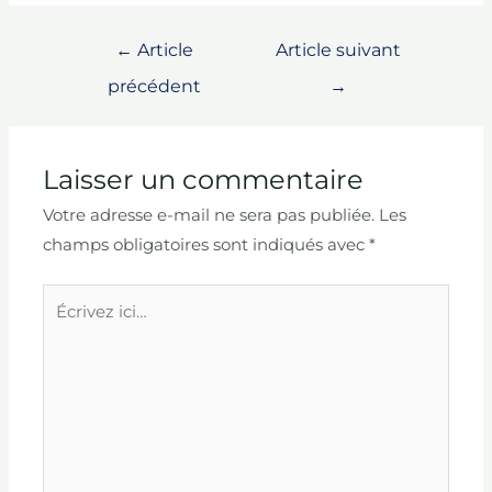
Navigation
←
Article
Article suivant
de
précédent
→
l’article
Laisser un commentaire
Votre adresse e-mail ne sera pas publiée.
Les
champs obligatoires sont indiqués avec
*
Écrivez
ici…