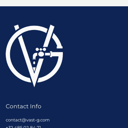
Contact Info
contact@vast-g.com
+32 485 02 84 71