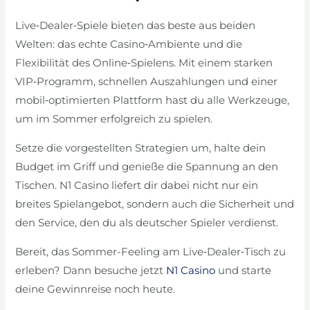
Live‑Dealer‑Spiele bieten das beste aus beiden
Welten: das echte Casino‑Ambiente und die
Flexibilität des Online‑Spielens. Mit einem starken
VIP‑Programm, schnellen Auszahlungen und einer
mobil‑optimierten Plattform hast du alle Werkzeuge,
um im Sommer erfolgreich zu spielen.
Setze die vorgestellten Strategien um, halte dein
Budget im Griff und genieße die Spannung an den
Tischen. N1 Casino liefert dir dabei nicht nur ein
breites Spielangebot, sondern auch die Sicherheit und
den Service, den du als deutscher Spieler verdienst.
Bereit, das Sommer-Feeling am Live‑Dealer‑Tisch zu
erleben? Dann besuche jetzt
N1 Casino
und starte
deine Gewinnreise noch heute.