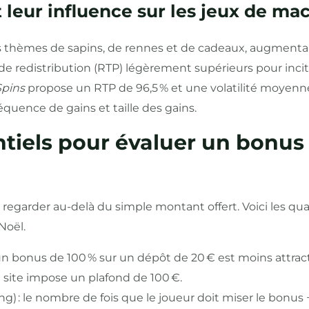
t leur influence sur les jeux de ma
 thèmes de sapins, de rennes et de cadeaux, augmentan
e redistribution (RTP) légèrement supérieurs pour incite
Spins
propose un RTP de 96,5 % et une volatilité moyenne,
quence de gains et taille des gains.
ntiels pour évaluer un bonus
 regarder au-delà du simple montant offert. Voici les qua
Noël.
n bonus de 100 % sur un dépôt de 20 € est moins attrac
e site impose un plafond de 100 €.
g) : le nombre de fois que le joueur doit miser le bonus