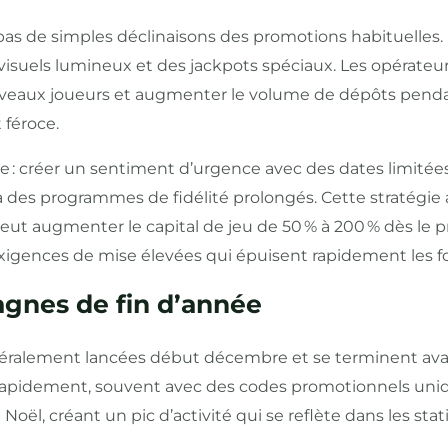
 pas de simples déclinaisons des promotions habituelles.
 visuels lumineux et des jackpots spéciaux. Les opérate
 nouveaux joueurs et augmenter le volume de dépôts pend
 féroce.
e : créer un sentiment d’urgence avec des dates limitées
e à des programmes de fidélité prolongés. Cette stratégie 
peut augmenter le capital de jeu de 50 % à 200 % dès le
xigences de mise élevées qui épuisent rapidement les f
gnes de fin d’année
éralement lancées début décembre et se terminent avan
 rapidement, souvent avec des codes promotionnels uniqu
oël, créant un pic d’activité qui se reflète dans les sta