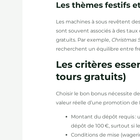
Les thèmes festifs e
Les machines à sous revêtent des
sont souvent associés à des taux d
gratuits. Par exemple,
Christmas 
recherchent un équilibre entre fré
Les critères esse
tours gratuits)
Choisir le bon bonus nécessite de
valeur réelle d’une promotion de 
Montant du dépôt requis : u
dépôt de 100 €, surtout si l
Conditions de mise (wagerin