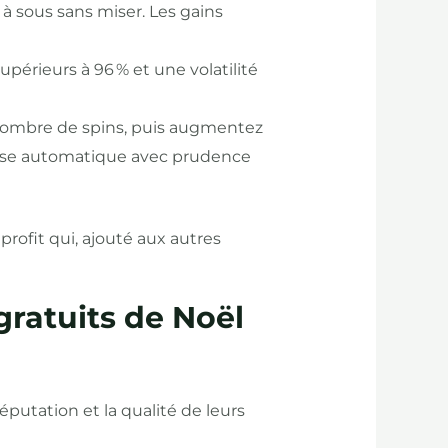
à sous sans miser. Les gains
upérieurs à 96 % et une volatilité
 nombre de spins, puis augmentez
mise automatique avec prudence
rofit qui, ajouté aux autres
 gratuits de Noël
éputation et la qualité de leurs