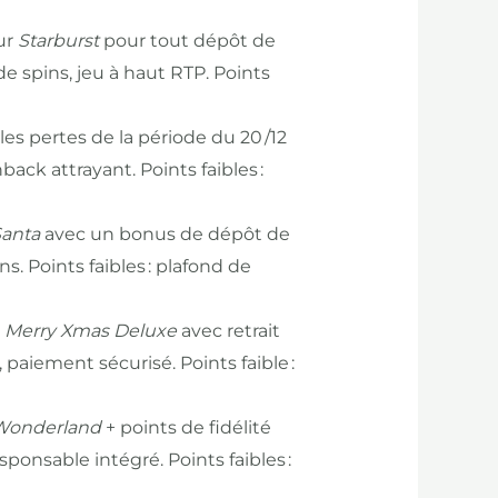
sur
Starburst
pour tout dépôt de
de spins, jeu à haut RTP. Points
les pertes de la période du 20 /12
shback attrayant. Points faibles :
Santa
avec un bonus de dépôt de
s. Points faibles : plafond de
r
Merry Xmas Deluxe
avec retrait
e, paiement sécurisé. Points faible :
Wonderland
+ points de fidélité
sponsable intégré. Points faibles :