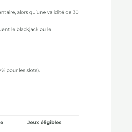
taire, alors qu’une validité de 30
uent le blackjack ou le
% pour les slots).
ée
Jeux éligibles