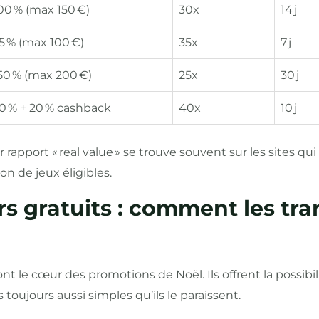
00 % (max 150 €)
30x
14 j
5 % (max 100 €)
35x
7 j
50 % (max 200 €)
25x
30 j
0 % + 20 % cashback
40x
10 j
 rapport « real value » se trouve souvent sur les sites 
on de jeux éligibles.
rs gratuits : comment les tr
sont le cœur des promotions de Noël. Ils offrent la possibi
 toujours aussi simples qu’ils le paraissent.