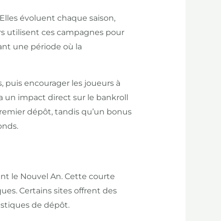
 Elles évoluent chaque saison,
urs utilisent ces campagnes pour
ant une période où la
, puis encourager les joueurs à
a un impact direct sur le bankroll
 premier dépôt, tandis qu’un bonus
onds.
t le Nouvel An. Cette courte
es. Certains sites offrent des
tistiques de dépôt.