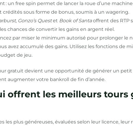
t : un free spin permet de lancer la roue d’une machine 
 crédités sous forme de bonus, soumis à un wagering.
arburst
,
Gonzo’s Quest
et
Book of Santa
offrent des RTP s
s chances de convertir les gains en argent réel.
ncez par miser le minimum autorisé pour prolonger le
us avez accumulé des gains. Utilisez les fonctions de 
budget de jeu.
our gratuit devient une opportunité de générer un petit p
nt augmenter votre bankroll de fin d’année.
ui offrent les meilleurs tours
s les plus généreuses, évaluées selon leur licence, leur r