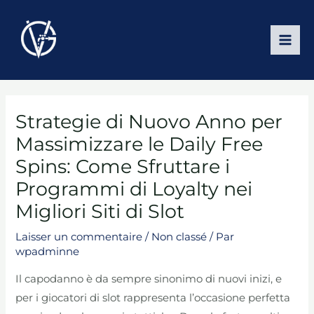
Aller
au
contenu
MAI
ME
Strategie di Nuovo Anno per
Massimizzare le Daily Free
Spins: Come Sfruttare i
Programmi di Loyalty nei
Migliori Siti di Slot
Laisser un commentaire
/
Non classé
/ Par
wpadminne
Il capodanno è da sempre sinonimo di nuovi inizi, e
per i giocatori di slot rappresenta l’occasione perfetta