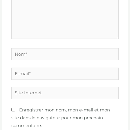
Nom*
E-
mail*
Site
Internet
Enregistrer mon nom, mon e-mail et mon
site dans le navigateur pour mon prochain
commentaire.