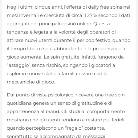
Negli ultimi cinque anni, l’offerta di daily free spins nei
mesi invernali è cresciuta di circa il 27 % secondo i dati
aggregati dei principali casinò online. Questa
tendenza è legata alla volontà degli operatori di
attirare nuovi utenti durante il periodo festivo, quando
il tempo libero è più abbondante e la propensione al
gioco aumenta. Le spin gratuite, infatti, fungono da
“assaggio” senza rischio, spingendo i giocatori a
esplorare nuove slot e a familiarizzare con le
meccaniche di gioco.
Dal punto di vista psicologico, ricevere una free spin
quotidiana genera un senso di gratitudine e di
appartenenza al brand. Gli studi di comportamento
mostrano che gli utenti tendono a restare più fedeli
quando percepiscono un “regalo” costante,
soprattutto se accompagnato da messaggi