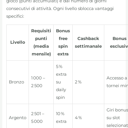
gioco (punti accumulati) e dal numero di giorni
consecutivi di attività. Ogni livello sblocca vantaggi
specifici:
Requisiti
Bonus
punti
free
Cashback
Bonus
Livello
(media
spin
settimanale
esclusiv
mensile)
extra
5 %
extra
1 000 –
Accesso a
Bronzo
su
2 %
2 500
tornei min
daily
spin
Giri bonu
2 501 –
10 %
Argento
4 %
su slot
5 000
extra
seleziona