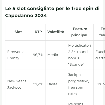
Le 5 slot consigliate per le free spin di
Capodanno 2024
Feature
T
Slot
RTP
Volatilità
principali
fes
Moltiplicatori
Fireworks
2‑5×, round
Fuoc
96,7 %
Media
Frenzy
bonus
d’arti
“Sparkle”
Jackpot
New Year’s
progressivo,
97,2 %
Bassa
Coun
Jackpot
free spin
extra
Re‑spins,