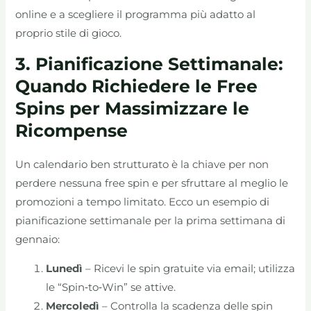
online e a scegliere il programma più adatto al
proprio stile di gioco.
3. Pianificazione Settimanale:
Quando Richiedere le Free
Spins per Massimizzare le
Ricompense
Un calendario ben strutturato è la chiave per non
perdere nessuna free spin e per sfruttare al meglio le
promozioni a tempo limitato. Ecco un esempio di
pianificazione settimanale per la prima settimana di
gennaio:
Lunedì
– Ricevi le spin gratuite via email; utilizza
le “Spin‑to‑Win” se attive.
Mercoledì
– Controlla la scadenza delle spin