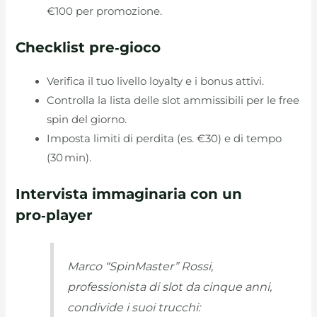
€100 per promozione.
Checklist pre‑gioco
Verifica il tuo livello loyalty e i bonus attivi.
Controlla la lista delle slot ammissibili per le free
spin del giorno.
Imposta limiti di perdita (es. €30) e di tempo
(30 min).
Intervista immaginaria con un
pro‑player
Marco “SpinMaster” Rossi,
professionista di slot da cinque anni,
condivide i suoi trucchi: