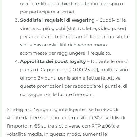
usa i crediti per richiedere ulteriori free spin o
per partecipare a tornei.
Soddisfa i requisiti di wagering
– Suddividi le
vincite su più giochi (slot, roulette, video poker)
per accelerare il completamento dei requisiti. Le
slot a bassa volatilità richiedono meno
scommesse per raggiungere il requisito.
Approfitta dei boost loyalty
– Durante le ore di
punta di Capodanno (20:00‑23:00), molti casinò
offrono 2× punti per le spin effettuate. Attiva
queste promozioni per raddoppiare i punti e, di
conseguenza, le future free spin.
Strategia di “wagering intelligente”: se hai €20 di
vincite da free spin con un requisito di 30×, suddividi
l’importo in €5 su tre slot diverse con RTP ≥ 96 % e
volatilità media. In questo modo, aumenti le