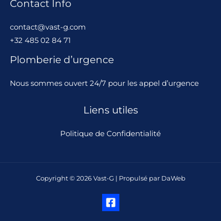
Contact Info
contact@vast-g.com
+32 485 02 84 71
Plomberie d’urgence
Nous sommes ouvert 24/7 pour les appel d’urgence
Liens utiles
Politique de Confidentialité
Copyright © 2026 Vast-G | Propulsé par
DaWeb