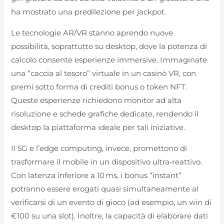
ha mostrato una predilezione per jackpot.
Le tecnologie AR/VR stanno aprendo nuove
possibilità, soprattutto su desktop, dove la potenza di
calcolo consente esperienze immersive. Immaginate
una “caccia al tesoro” virtuale in un casinò VR, con
premi sotto forma di crediti bonus o token NFT.
Queste esperienze richiedono monitor ad alta
risoluzione e schede grafiche dedicate, rendendo il
desktop la piattaforma ideale per tali iniziative.
Il 5G e l’edge computing, invece, promettono di
trasformare il mobile in un dispositivo ultra‑reattivo.
Con latenza inferiore a 10 ms, i bonus “instant”
potranno essere erogati quasi simultaneamente al
verificarsi di un evento di gioco (ad esempio, un win di
€100 su una slot). Inoltre, la capacità di elaborare dati