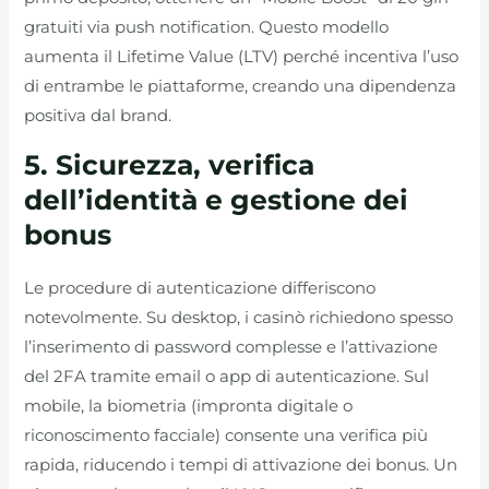
gratuiti via push notification. Questo modello
aumenta il Lifetime Value (LTV) perché incentiva l’uso
di entrambe le piattaforme, creando una dipendenza
positiva dal brand.
5. Sicurezza, verifica
dell’identità e gestione dei
bonus
Le procedure di autenticazione differiscono
notevolmente. Su desktop, i casinò richiedono spesso
l’inserimento di password complesse e l’attivazione
del 2FA tramite email o app di autenticazione. Sul
mobile, la biometria (impronta digitale o
riconoscimento facciale) consente una verifica più
rapida, riducendo i tempi di attivazione dei bonus. Un