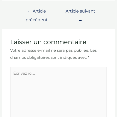
Navigation
←
Article
Article suivant
de
précédent
→
l’article
Laisser un commentaire
Votre adresse e-mail ne sera pas publiée.
Les
champs obligatoires sont indiqués avec
*
Écrivez
ici…