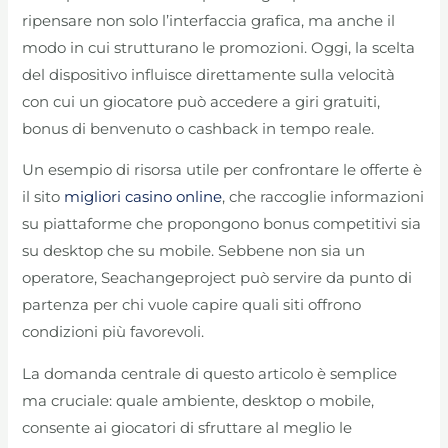
ripensare non solo l’interfaccia grafica, ma anche il
modo in cui strutturano le promozioni. Oggi, la scelta
del dispositivo influisce direttamente sulla velocità
con cui un giocatore può accedere a giri gratuiti,
bonus di benvenuto o cashback in tempo reale.
Un esempio di risorsa utile per confrontare le offerte è
il sito
migliori casino online
, che raccoglie informazioni
su piattaforme che propongono bonus competitivi sia
su desktop che su mobile. Sebbene non sia un
operatore, Seachangeproject può servire da punto di
partenza per chi vuole capire quali siti offrono
condizioni più favorevoli.
La domanda centrale di questo articolo è semplice
ma cruciale: quale ambiente, desktop o mobile,
consente ai giocatori di sfruttare al meglio le