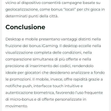
vicino al dispositivo consentirà campagne basate su
geolocalizzazione, come bonus “locali” per chi gioca in
determinati punti della città.
Conclusione
Desktop e mobile presentano vantaggi distinti nella
fruizione dei bonus iGaming. Il desktop eccelle nella
visualizzazione completa delle condizioni, nella
comparazione simultanea di più offerte e nella
precisione di inserimento dei codici, rendendolo
ideale per giocatori che desiderano analizzare a fondo
le promozioni. Il mobile, invece, offre rapidità grazie a
notifiche push, interfacce touch intuitive e
autenticazione biometrica, favorendo l’uso frequente
di micro‑bonus e di offerte personalizzate in
movimento.