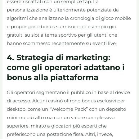
essere riscattati con un semplice tap. La
personalizzazione è ulteriormente potenziata da
algoritmi che analizzano la cronologia di gioco mobile
e propongono bonus su misura, ad esempio giri
gratuiti su slot a tema sportivo per gli utenti che
hanno scommesso recentemente su eventi live.
4. Strategia di marketing:
come gli operatori adattano i
bonus alla piattaforma
Gli operatori segmentano il pubblico in base al device
di accesso. Alcuni casinò offrono bonus esclusivi per
desktop, come un “Welcome Pack” con un deposito
minimo più alto ma con un valore complessivo
superiore, mirato a giocatori più esperti che
preferiscono una postazione fissa. Altri, invece,