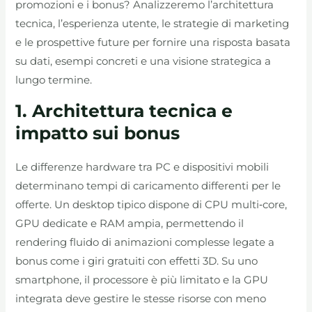
promozioni e i bonus? Analizzeremo l’architettura
tecnica, l’esperienza utente, le strategie di marketing
e le prospettive future per fornire una risposta basata
su dati, esempi concreti e una visione strategica a
lungo termine.
1. Architettura tecnica e
impatto sui bonus
Le differenze hardware tra PC e dispositivi mobili
determinano tempi di caricamento differenti per le
offerte. Un desktop tipico dispone di CPU multi‑core,
GPU dedicate e RAM ampia, permettendo il
rendering fluido di animazioni complesse legate a
bonus come i giri gratuiti con effetti 3D. Su uno
smartphone, il processore è più limitato e la GPU
integrata deve gestire le stesse risorse con meno