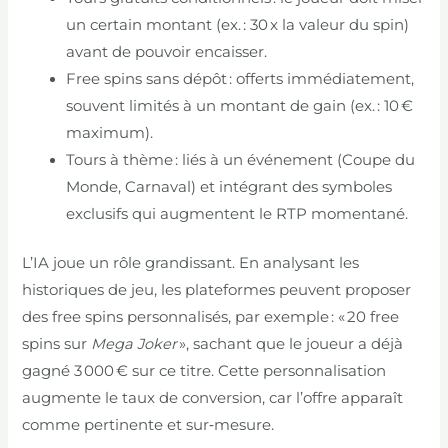
un certain montant (ex. : 30 x la valeur du spin)
avant de pouvoir encaisser.
Free spins sans dépôt : offerts immédiatement,
souvent limités à un montant de gain (ex. : 10 €
maximum).
Tours à thème : liés à un événement (Coupe du
Monde, Carnaval) et intégrant des symboles
exclusifs qui augmentent le RTP momentané.
L’IA joue un rôle grandissant. En analysant les
historiques de jeu, les plateformes peuvent proposer
des free spins personnalisés, par exemple : « 20 free
spins sur
Mega Joker
», sachant que le joueur a déjà
gagné 3 000 € sur ce titre. Cette personnalisation
augmente le taux de conversion, car l’offre apparaît
comme pertinente et sur‑mesure.