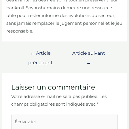
des avantages des free spins tout en préservant leur
bankroll. Soyonshumains demeure une ressource
utile pour rester informé des évolutions du secteur,
sans jamais remplacer le jugement personnel et le jeu
responsable.
Navigation
←
Article
Article suivant
de
précédent
→
l’article
Laisser un commentaire
Votre adresse e-mail ne sera pas publiée.
Les
champs obligatoires sont indiqués avec
*
Écrivez
ici…