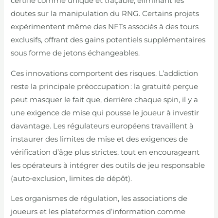
certifié comme unique et traçable, éliminant les
doutes sur la manipulation du RNG. Certains projets
expérimentent même des NFTs associés à des tours
exclusifs, offrant des gains potentiels supplémentaires
sous forme de jetons échangeables.
Ces innovations comportent des risques. L’addiction
reste la principale préoccupation : la gratuité perçue
peut masquer le fait que, derrière chaque spin, il y a
une exigence de mise qui pousse le joueur à investir
davantage. Les régulateurs européens travaillent à
instaurer des limites de mise et des exigences de
vérification d’âge plus strictes, tout en encourageant
les opérateurs à intégrer des outils de jeu responsable
(auto‑exclusion, limites de dépôt).
Les organismes de régulation, les associations de
joueurs et les plateformes d’information comme