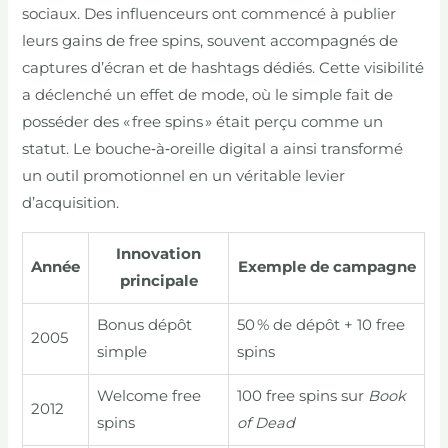
sociaux. Des influenceurs ont commencé à publier
leurs gains de free spins, souvent accompagnés de
captures d’écran et de hashtags dédiés. Cette visibilité
a déclenché un effet de mode, où le simple fait de
posséder des « free spins » était perçu comme un
statut. Le bouche‑à‑oreille digital a ainsi transformé
un outil promotionnel en un véritable levier
d’acquisition.
Innovation
Année
Exemple de campagne
principale
Bonus dépôt
50 % de dépôt + 10 free
2005
simple
spins
Welcome free
100 free spins sur
Book
2012
spins
of Dead