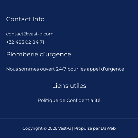
Contact Info
contact@vast-g.com
+32 485 02 84 71
Plomberie d’urgence
Nous sommes ouvert 24/7 pour les appel d’urgence
Liens utiles
Politique de Confidentialité
Copyright © 2026 Vast-G | Propulsé par
DaWeb