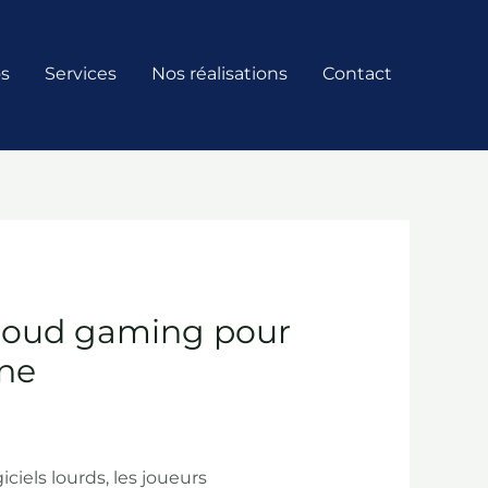
os
Services
Nos réalisations
Contact
 cloud gaming pour
gne
ciels lourds, les joueurs