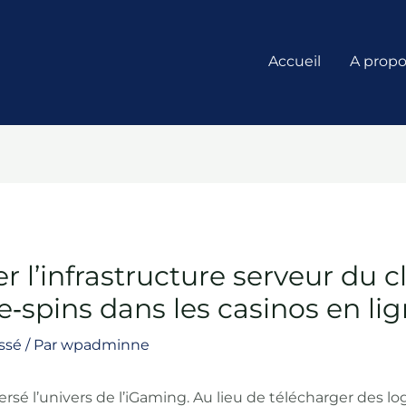
Accueil
A prop
 l’infrastructure serveur du
e‑spins dans les casinos en li
ssé
/ Par
wpadminne
sé l’univers de l’iGaming. Au lieu de télécharger des logi