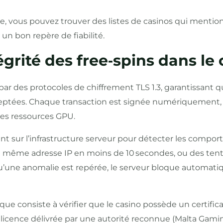
, vous pouvez trouver des listes de casinos qui mentio
un bon repère de fiabilité.
tégrité des free‑spins dans le
ar des protocoles de chiffrement TLS 1.3, garantissant q
ceptées. Chaque transaction est signée numériquement, e
 les ressources GPU.
nt sur l’infrastructure serveur pour détecter les compo
 même adresse IP en moins de 10 secondes, ou des tentat
ne anomalie est repérée, le serveur bloque automatiqu
ique consiste à vérifier que le casino possède un certificat
e licence délivrée par une autorité reconnue (Malta Gam