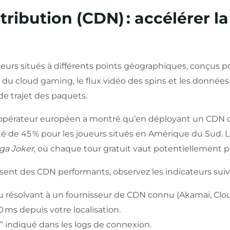
tribution (CDN) : accélérer la
eurs situés à différents points géographiques, conçus p
xte du cloud gaming, le flux vidéo des spins et les donnée
e trajet des paquets.
pérateur européen a montré qu’en déployant un CDN o
de 45 % pour les joueurs situés en Amérique du Sud. Le g
ga Joker
, où chaque tour gratuit vaut potentiellement p
ilisent des CDN performants, observez les indicateurs suiv
u résolvant à un fournisseur de CDN connu (Akamai, Cloud
 ms depuis votre localisation.
 indiqué dans les logs de connexion.