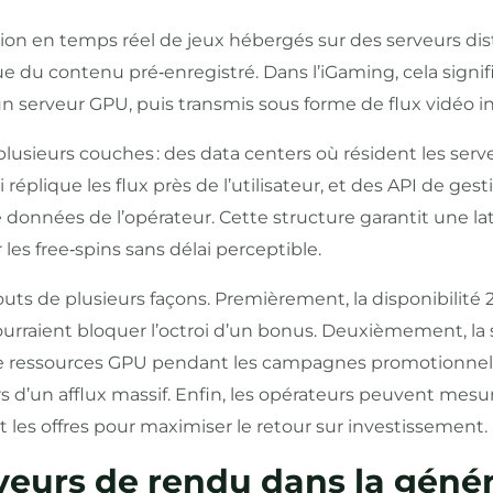
ion en temps réel de jeux hébergés sur des serveurs dis
ue du contenu pré‑enregistré. Dans l’iGaming, cela signif
 serveur GPU, puis transmis sous forme de flux vidéo int
lusieurs couches : des data centers où résident les ser
réplique les flux près de l’utilisateur, et des API de ges
onnées de l’opérateur. Cette structure garantit une lat
les free‑spins sans délai perceptible.
outs de plusieurs façons. Premièrement, la disponibilité 2
pourraient bloquer l’octroi d’un bonus. Deuxièmement, la
 ressources GPU pendant les campagnes promotionnell
rs d’un afflux massif. Enfin, les opérateurs peuvent mesu
t les offres pour maximiser le retour sur investissement.
rveurs de rendu dans la géné