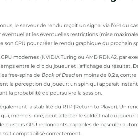
nus, le serveur de rendu reçoit un signal via l’API du ca
r éventuel et les éventuelles restrictions (mise maximale, 
de son CPU pour créer le rendu graphique du prochain sp
s GPU modernes (NVIDIA Turing ou AMD RDNA2, par exempl
mps entre le clic du joueur et l’affichage du résultat. D
les free‑spins de
Book of Dead
en moins de 0,2 s, contre 
ent la perception du joueur : un spin qui apparaît inst
nt la probabilité de poursuivre la session.
également la stabilité du RTP (Return to Player). Un r
e qui, même si rare, peut affecter le solde final du joueur
r de clusters GPU redondants, capables de basculer aut
n soit comptabilisé correctement.