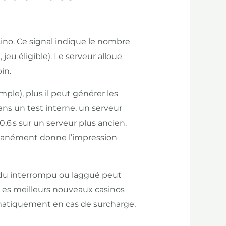
sino. Ce signal indique le nombre
jeu éligible). Le serveur alloue
in.
e), plus il peut générer les
ans un test interne, un serveur
0,6 s sur un serveur plus ancien.
antanément donne l’impression
endu interrompu ou laggué peut
. Les meilleurs nouveaux casinos
omatiquement en cas de surcharge,