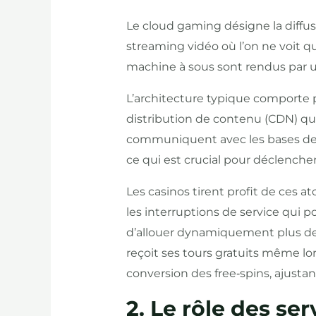
Le cloud gaming désigne la diffus
streaming vidéo où l’on ne voit q
machine à sous sont rendus par un
L’architecture typique comporte p
distribution de contenu (CDN) qui 
communiquent avec les bases de d
ce qui est crucial pour déclencher 
Les casinos tirent profit de ces at
les interruptions de service qui 
d’allouer dynamiquement plus de
reçoit ses tours gratuits même lo
conversion des free‑spins, ajustan
2. Le rôle des se