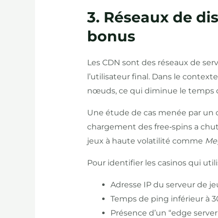
3. Réseaux de dis
bonus
Les CDN sont des réseaux de serv
l’utilisateur final. Dans le conte
nœuds, ce qui diminue le temps d
Une étude de cas menée par un o
chargement des free‑spins a chuté 
jeux à haute volatilité comme
Me
Pour identifier les casinos qui ut
Adresse IP du serveur de je
Temps de ping inférieur à 30
Présence d’un “edge server”