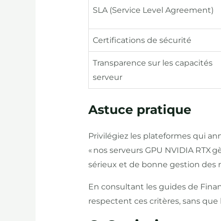
SLA (Service Level Agreement)
Certifications de sécurité
Transparence sur les capacités
serveur
Astuce pratique
Privilégiez les plateformes qui a
« nos serveurs GPU NVIDIA RTX gè
sérieux et de bonne gestion des 
En consultant les guides de Fin
respectent ces critères, sans que 