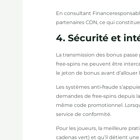
En consultant Financeresponsable
partenaires CDN, ce qui constitue 
4. Sécurité et in
La transmission des bonus passe p
free‑spins ne peuvent être inter
le jeton de bonus avant d’allouer
Les systèmes anti‑fraude s’appuie
demandes de free‑spins depuis la
même code promotionnel. Lorsqu’u
service de conformité.
Pour les joueurs, la meilleure prat
cadenas vert) et qu’il détient un