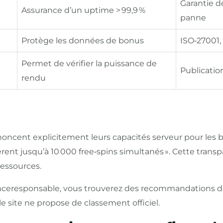
Garantie d
Assurance d’un uptime > 99,9 %
panne
Protège les données de bonus
ISO‑27001,
Permet de vérifier la puissance de
Publicatio
rendu
nnoncent explicitement leurs capacités serveur pour les
rent jusqu’à 10 000 free‑spins simultanés ». Cette tran
ressources.
anceresponsable, vous trouverez des recommandations d
le site ne propose de classement officiel.