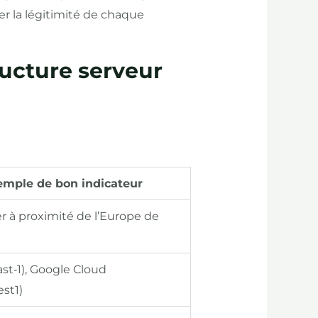
r la légitimité de chaque
ructure serveur
emple de bon indicateur
r à proximité de l’Europe de
st‑1), Google Cloud
st1)