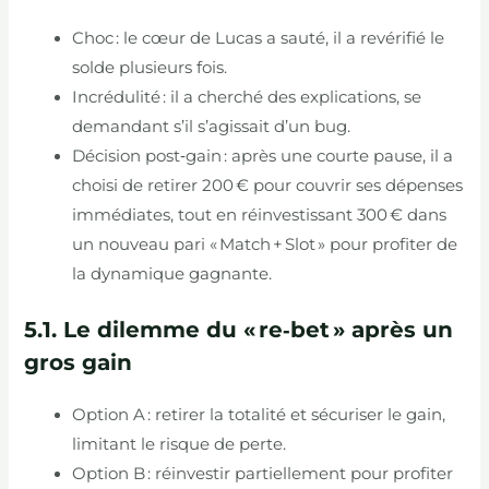
Choc : le cœur de Lucas a sauté, il a revérifié le
solde plusieurs fois.
Incrédulité : il a cherché des explications, se
demandant s’il s’agissait d’un bug.
Décision post‑gain : après une courte pause, il a
choisi de retirer 200 € pour couvrir ses dépenses
immédiates, tout en réinvestissant 300 € dans
un nouveau pari « Match + Slot » pour profiter de
la dynamique gagnante.
5.1. Le dilemme du « re‑bet » après un
gros gain
Option A : retirer la totalité et sécuriser le gain,
limitant le risque de perte.
Option B : réinvestir partiellement pour profiter