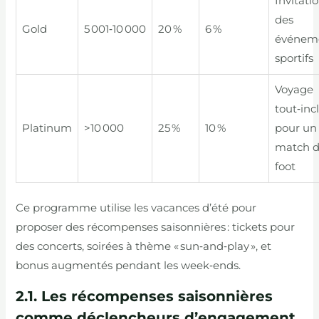
Invitati
des
Gold
5 001‑10 000
20 %
6 %
événem
sportifs
Voyage
tout‑inc
Platinum
>10 000
25 %
10 %
pour un
match 
foot
Ce programme utilise les vacances d’été pour
proposer des récompenses saisonnières : tickets pour
des concerts, soirées à thème « sun‑and‑play », et
bonus augmentés pendant les week‑ends.
2.1. Les récompenses saisonnières
comme déclencheurs d’engagement