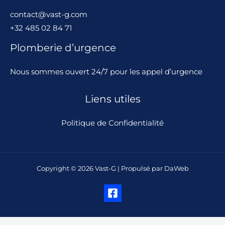
contact@vast-g.com
+32 485 02 84 71
Plomberie d’urgence
Nous sommes ouvert 24/7 pour les appel d’urgence
Liens utiles
Politique de Confidentialité
Copyright © 2026 Vast-G | Propulsé par
DaWeb