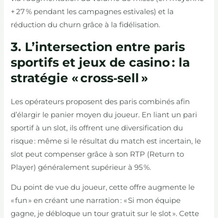
+ 27 % pendant les campagnes estivales) et la
réduction du churn grâce à la fidélisation.
3. L’intersection entre paris
sportifs et jeux de casino : la
stratégie « cross‑sell »
Les opérateurs proposent des paris combinés afin
d’élargir le panier moyen du joueur. En liant un pari
sportif à un slot, ils offrent une diversification du
risque : même si le résultat du match est incertain, le
slot peut compenser grâce à son RTP (Return to
Player) généralement supérieur à 95 %.
Du point de vue du joueur, cette offre augmente le
« fun » en créant une narration : « Si mon équipe
gagne, je débloque un tour gratuit sur le slot ». Cette