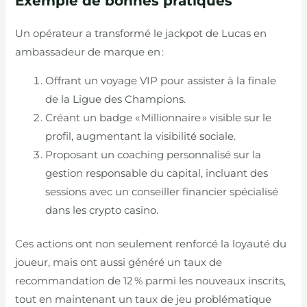
Exemple de bonnes pratiques
Un opérateur a transformé le jackpot de Lucas en
ambassadeur de marque en :
Offrant un voyage VIP pour assister à la finale
de la Ligue des Champions.
Créant un badge « Millionnaire » visible sur le
profil, augmentant la visibilité sociale.
Proposant un coaching personnalisé sur la
gestion responsable du capital, incluant des
sessions avec un conseiller financier spécialisé
dans les crypto casino.
Ces actions ont non seulement renforcé la loyauté du
joueur, mais ont aussi généré un taux de
recommandation de 12 % parmi les nouveaux inscrits,
tout en maintenant un taux de jeu problématique