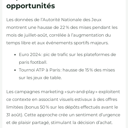
opportunités
Les données de l’Autorité Nationale des Jeux
montrent une hausse de 22 % des mises pendant les
mois de juillet‑août, corrélée à l’augmentation du
temps libre et aux événements sportifs majeurs.
Euro 2024 : pic de trafic sur les plateformes de
paris football.
Tournoi ATP à Paris : hausse de 15 % des mises
sur les jeux de table.
Les campagnes marketing « sun‑and‑play » exploitent
ce contexte en associant visuels estivaux à des offres
limitées (bonus 50 % sur les dépôts effectués avant le
31 août). Cette approche crée un sentiment d’urgence
et de plaisir partagé, stimulant la décision d’achat.