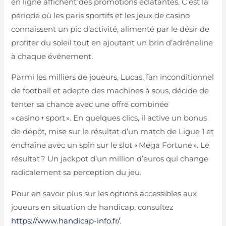
en ligne affichent des promotions éclatantes. C’est la
période où les paris sportifs et les jeux de casino
connaissent un pic d’activité, alimenté par le désir de
profiter du soleil tout en ajoutant un brin d’adrénaline
à chaque événement.
Parmi les milliers de joueurs, Lucas, fan inconditionnel
de football et adepte des machines à sous, décide de
tenter sa chance avec une offre combinée
« casino + sport ». En quelques clics, il active un bonus
de dépôt, mise sur le résultat d’un match de Ligue 1 et
enchaîne avec un spin sur le slot « Mega Fortune ». Le
résultat ? Un jackpot d’un million d’euros qui change
radicalement sa perception du jeu.
Pour en savoir plus sur les options accessibles aux
joueurs en situation de handicap, consultez
https://www.handicap-info.fr/
.