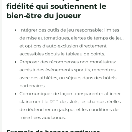
fidélité qui soutiennent le
bien‑être du joueur
Intégrer des outils de jeu responsable : limites
de mise automatiques, alertes de temps de jeu,
et options d’auto‑exclusion directement
accessibles depuis le tableau de points.
Proposer des récompenses non monétaires :
accès à des événements sportifs, rencontres
avec des athlètes, ou séjours dans des hôtels
partenaires.
Communiquer de façon transparente : afficher
clairement le RTP des slots, les chances réelles
de déclencher un jackpot et les conditions de
mise liées aux bonus.