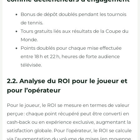
Bonus de dépôt doublés pendant les tournois
de tennis.
Tours gratuits liés aux résultats de la Coupe du
Monde.
Points doublés pour chaque mise effectuée
entre 18 h et 22 h, heures de forte audience
télévisée.
2.2. Analyse du ROI pour le joueur et
pour l’opérateur
Pour le joueur, le ROI se mesure en termes de valeur
perçue : chaque point récupéré peut être converti en
cash‑back ou en expérience exclusive, augmentant la
satisfaction globale. Pour l’opérateur, le ROI se calcule
via l’augmentation du volume de mises (en moyenne