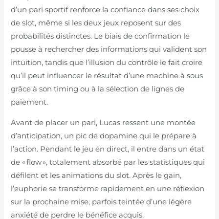
d’un pari sportif renforce la confiance dans ses choix
de slot, même si les deux jeux reposent sur des
probabilités distinctes. Le biais de confirmation le
pousse à rechercher des informations qui valident son
intuition, tandis que l’illusion du contrôle le fait croire
qu’il peut influencer le résultat d’une machine à sous
grâce à son timing ou à la sélection de lignes de
paiement.
Avant de placer un pari, Lucas ressent une montée
d’anticipation, un pic de dopamine qui le prépare à
l’action. Pendant le jeu en direct, il entre dans un état
de « flow », totalement absorbé par les statistiques qui
défilent et les animations du slot. Après le gain,
l’euphorie se transforme rapidement en une réflexion
sur la prochaine mise, parfois teintée d’une légère
anxiété de perdre le bénéfice acquis.