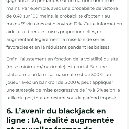
gagnantes ou perdantes sur un nombre donné de
mains. Par exemple, avec une probabilité de victoire
de 0,49 sur 100 mains, la probabilité d’obtenir au
moins 55 victoires est d’environ 12 %. Cette information
aide à calibrer des mises proportionnelles, en
augmentant légèrement la mise lors de séries
favorables et en la réduisant pendant les baisses.
Enfin, l’ajustement en fonction de la volatilité du site
(mise minimum/maximale) est crucial. Sur une
plateforme où la mise maximale est de 500 €, un
joueur avec un bankroll de 5 000 € peut appliquer
une stratégie de mise progressive de 1 % à 5 % selon la
taille du pot, tout en restant sous le plafond imposé.
6. L’avenir du blackjack en
ligne : IA, réalité augmentée