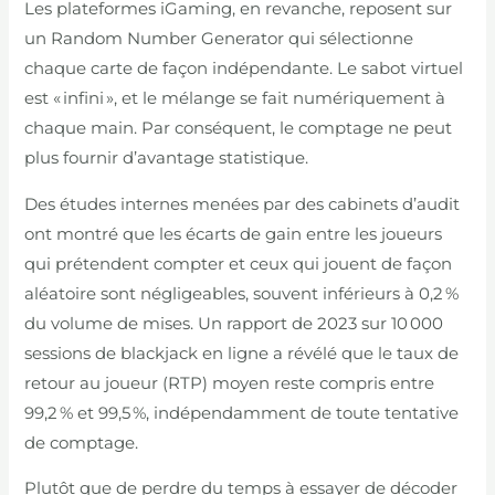
Les plateformes iGaming, en revanche, reposent sur
un Random Number Generator qui sélectionne
chaque carte de façon indépendante. Le sabot virtuel
est « infini », et le mélange se fait numériquement à
chaque main. Par conséquent, le comptage ne peut
plus fournir d’avantage statistique.
Des études internes menées par des cabinets d’audit
ont montré que les écarts de gain entre les joueurs
qui prétendent compter et ceux qui jouent de façon
aléatoire sont négligeables, souvent inférieurs à 0,2 %
du volume de mises. Un rapport de 2023 sur 10 000
sessions de blackjack en ligne a révélé que le taux de
retour au joueur (RTP) moyen reste compris entre
99,2 % et 99,5 %, indépendamment de toute tentative
de comptage.
Plutôt que de perdre du temps à essayer de décoder