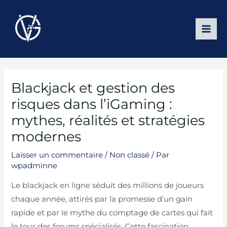
Aller
au
contenu
MAI
ME
Blackjack et gestion des
risques dans l’iGaming :
mythes, réalités et stratégies
modernes
Laisser un commentaire
/
Non classé
/ Par
wpadminne
Le blackjack en ligne séduit des millions de joueurs
chaque année, attirés par la promesse d’un gain
rapide et par le mythe du comptage de cartes qui fait
le tour des forums spécialisés. Cette fascination