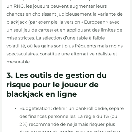
un RNG, les joueurs peuvent augmenter leurs
chances en choisissant judicieusement la variante de
blackjack (par exemple, la version « European » avec
un seul jeu de cartes) et en appliquant des limites de
mise strictes. La sélection d’une table à faible
volatilité, où les gains sont plus fréquents mais moins
spectaculaires, constitue une alternative réaliste et
mesurable.
3. Les outils de gestion du
risque pour le joueur de
blackjack en ligne
Budgétisation : définir un bankroll dédié, séparé
des finances personnelles. La règle du 1 % (ou
2 %) recommande de ne jamais risquer plus