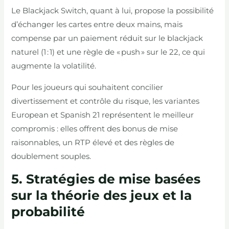
Le Blackjack Switch, quant à lui, propose la possibilité
d’échanger les cartes entre deux mains, mais
compense par un paiement réduit sur le blackjack
naturel (1 : 1) et une règle de « push » sur le 22, ce qui
augmente la volatilité.
Pour les joueurs qui souhaitent concilier
divertissement et contrôle du risque, les variantes
European et Spanish 21 représentent le meilleur
compromis : elles offrent des bonus de mise
raisonnables, un RTP élevé et des règles de
doublement souples.
5. Stratégies de mise basées
sur la théorie des jeux et la
probabilité