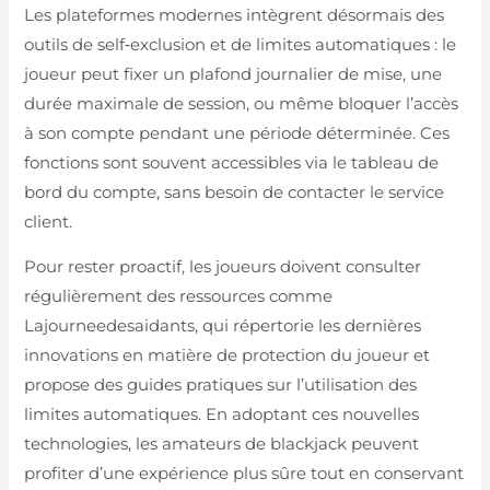
Les plateformes modernes intègrent désormais des
outils de self‑exclusion et de limites automatiques : le
joueur peut fixer un plafond journalier de mise, une
durée maximale de session, ou même bloquer l’accès
à son compte pendant une période déterminée. Ces
fonctions sont souvent accessibles via le tableau de
bord du compte, sans besoin de contacter le service
client.
Pour rester proactif, les joueurs doivent consulter
régulièrement des ressources comme
Lajourneedesaidants, qui répertorie les dernières
innovations en matière de protection du joueur et
propose des guides pratiques sur l’utilisation des
limites automatiques. En adoptant ces nouvelles
technologies, les amateurs de blackjack peuvent
profiter d’une expérience plus sûre tout en conservant