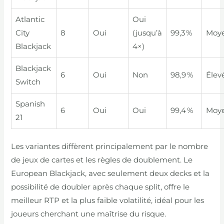
Atlantic
Oui
City
8
Oui
(jusqu’à
99,3 %
Moy
Blackjack
4×)
Blackjack
6
Oui
Non
98,9 %
Élev
Switch
Spanish
6
Oui
Oui
99,4 %
Moy
21
Les variantes diffèrent principalement par le nombre
de jeux de cartes et les règles de doublement. Le
European Blackjack, avec seulement deux decks et la
possibilité de doubler après chaque split, offre le
meilleur RTP et la plus faible volatilité, idéal pour les
joueurs cherchant une maîtrise du risque.