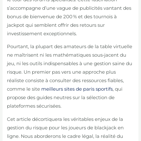
s’accompagne d’une vague de publicités vantant des
bonus de bienvenue de 200 % et des tournois à
jackpot qui semblent offrir des retours sur
investissement exceptionnels.
Pourtant, la plupart des amateurs de la table virtuelle
ne maîtrisent ni les mathématiques sous‑jacent du
jeu, ni les outils indispensables à une gestion saine du
risque. Un premier pas vers une approche plus
réaliste consiste à consulter des ressources fiables,
comme le site
meilleurs sites de paris sportifs
, qui
propose des guides neutres sur la sélection de
plateformes sécurisées.
Cet article décortiquera les véritables enjeux de la
gestion du risque pour les joueurs de blackjack en
ligne. Nous aborderons le cadre légal, la réalité du