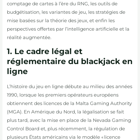
comptage de cartes à l’ère du RNG, les outils de
budgétisation, les variantes de jeu, les stratégies de
mise basées sur la théorie des jeux, et enfin les
perspectives offertes par l’intelligence artificielle et la
réalité augmentée.
1. Le cadre légal et
réglementaire du blackjack en
ligne
L’histoire du jeu en ligne débute au milieu des années
1990, lorsque les premiers opérateurs européens
obtiennent des licences de la Malta Gaming Authority
(MGA). En Amérique du Nord, la légalisation se fait
plus tard, avec la mise en place de la Nevada Gaming
Control Board et, plus récemment, la régulation de
plusieurs États américains via le modèle « licence