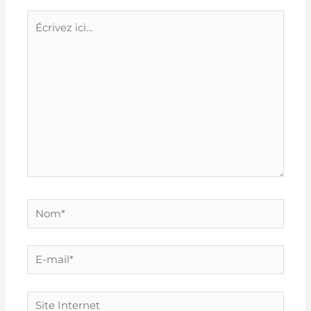
Écrivez
ici…
Nom*
E-
mail*
Site