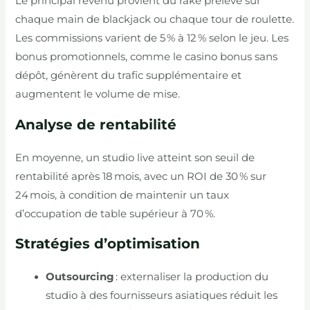
Le principal revenu provient du rake prélevé sur
chaque main de blackjack ou chaque tour de roulette.
Les commissions varient de 5 % à 12 % selon le jeu. Les
bonus promotionnels, comme le casino bonus sans
dépôt, génèrent du trafic supplémentaire et
augmentent le volume de mise.
Analyse de rentabilité
En moyenne, un studio live atteint son seuil de
rentabilité après 18 mois, avec un ROI de 30 % sur
24 mois, à condition de maintenir un taux
d’occupation de table supérieur à 70 %.
Stratégies d’optimisation
Outsourcing
: externaliser la production du
studio à des fournisseurs asiatiques réduit les