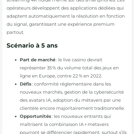
streaming 4K fluide même sur des smartphones. Les
opérateurs développent des applications dédiées qui
adaptent automatiquement la résolution en fonction
du signal, garantissant une expérience premium
partout.
Scénario à 5 ans
Part de marché
: le live casino devrait
représenter 35 % du volume total des jeux en
ligne en Europe, contre 22 % en 2022.
Défis
: conformité réglementaire dans les
nouveaux marchés, gestion de la cybersécurité
des avatars IA, adoption du métavers par une
clientèle encore majoritairement traditionnelle.
Opportunités
: les nouveaux entrants qui
maîtrisent la combinaison IA + métavers
pourront se différencier rapidement, surtout s’ils