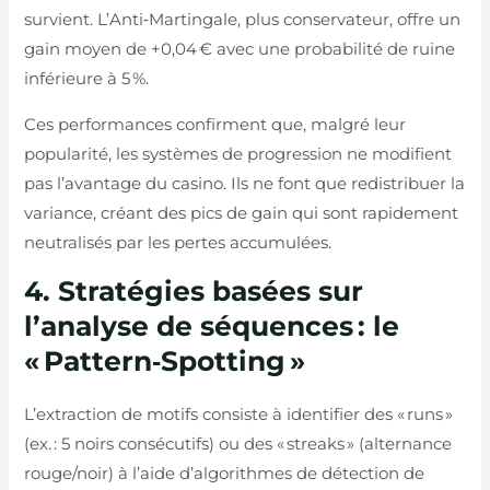
survient. L’Anti‑Martingale, plus conservateur, offre un
gain moyen de +0,04 € avec une probabilité de ruine
inférieure à 5 %.
Ces performances confirment que, malgré leur
popularité, les systèmes de progression ne modifient
pas l’avantage du casino. Ils ne font que redistribuer la
variance, créant des pics de gain qui sont rapidement
neutralisés par les pertes accumulées.
4. Stratégies basées sur
l’analyse de séquences : le
« Pattern‑Spotting »
L’extraction de motifs consiste à identifier des « runs »
(ex. : 5 noirs consécutifs) ou des « streaks » (alternance
rouge/noir) à l’aide d’algorithmes de détection de