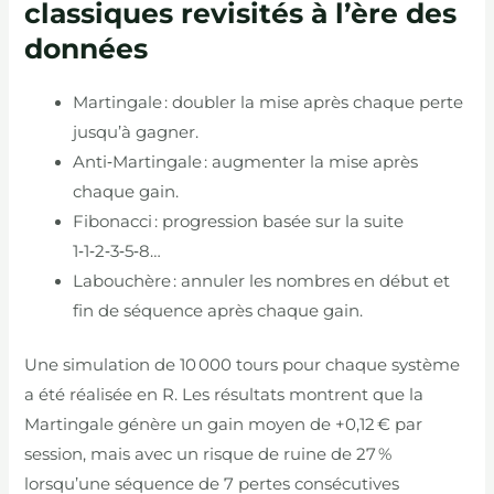
classiques revisités à l’ère des
données
Martingale : doubler la mise après chaque perte
jusqu’à gagner.
Anti‑Martingale : augmenter la mise après
chaque gain.
Fibonacci : progression basée sur la suite
1‑1‑2‑3‑5‑8…
Labouchère : annuler les nombres en début et
fin de séquence après chaque gain.
Une simulation de 10 000 tours pour chaque système
a été réalisée en R. Les résultats montrent que la
Martingale génère un gain moyen de +0,12 € par
session, mais avec un risque de ruine de 27 %
lorsqu’une séquence de 7 pertes consécutives