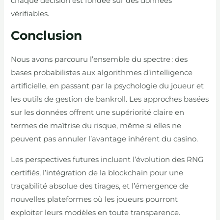
chaque décision est fondée sur des données
vérifiables.
Conclusion
Nous avons parcouru l’ensemble du spectre : des
bases probabilistes aux algorithmes d’intelligence
artificielle, en passant par la psychologie du joueur et
les outils de gestion de bankroll. Les approches basées
sur les données offrent une supériorité claire en
termes de maîtrise du risque, même si elles ne
peuvent pas annuler l’avantage inhérent du casino.
Les perspectives futures incluent l’évolution des RNG
certifiés, l’intégration de la blockchain pour une
traçabilité absolue des tirages, et l’émergence de
nouvelles plateformes où les joueurs pourront
exploiter leurs modèles en toute transparence.