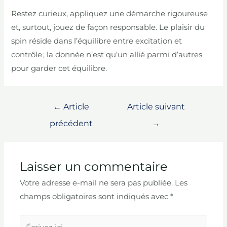
Restez curieux, appliquez une démarche rigoureuse
et, surtout, jouez de façon responsable. Le plaisir du
spin réside dans l’équilibre entre excitation et
contrôle ; la donnée n’est qu’un allié parmi d’autres
pour garder cet équilibre.
Navigation
←
Article
Article suivant
de
précédent
→
l’article
Laisser un commentaire
Votre adresse e-mail ne sera pas publiée.
Les
champs obligatoires sont indiqués avec
*
Écrivez