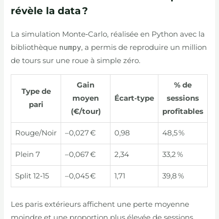
révèle la data ?
La simulation Monte‑Carlo, réalisée en Python avec la
bibliothèque
numpy
, a permis de reproduire un million
de tours sur une roue à simple zéro.
Gain
% de
Type de
moyen
Écart‑type
sessions
pari
(€/tour)
profitables
Rouge/Noir
–0,027 €
0,98
48,5 %
Plein 7
–0,067 €
2,34
33,2 %
Split 12‑15
–0,045 €
1,71
39,8 %
Les paris extérieurs affichent une perte moyenne
moindre et une proportion plus élevée de sessions