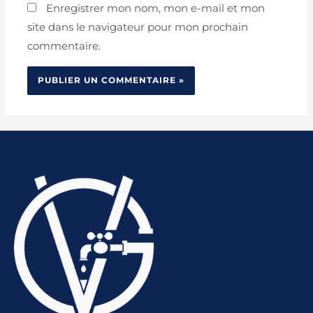
Enregistrer mon nom, mon e-mail et mon
site dans le navigateur pour mon prochain
commentaire.