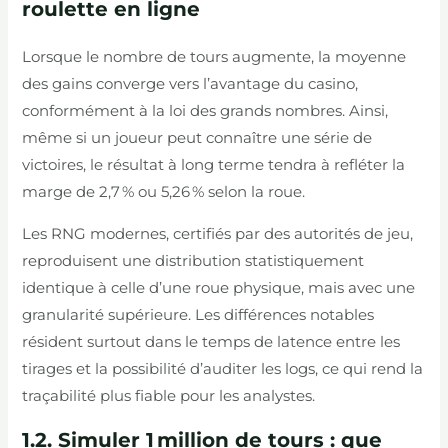
roulette en ligne
Lorsque le nombre de tours augmente, la moyenne
des gains converge vers l’avantage du casino,
conformément à la loi des grands nombres. Ainsi,
même si un joueur peut connaître une série de
victoires, le résultat à long terme tendra à refléter la
marge de 2,7 % ou 5,26 % selon la roue.
Les RNG modernes, certifiés par des autorités de jeu,
reproduisent une distribution statistiquement
identique à celle d’une roue physique, mais avec une
granularité supérieure. Les différences notables
résident surtout dans le temps de latence entre les
tirages et la possibilité d’auditer les logs, ce qui rend la
traçabilité plus fiable pour les analystes.
1.2. Simuler 1 million de tours : que