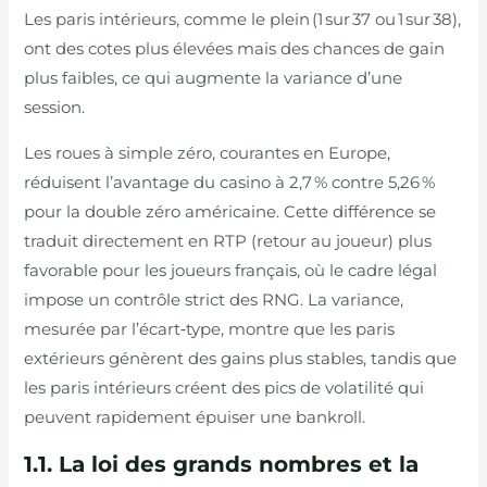
Les paris intérieurs, comme le plein (1 sur 37 ou 1 sur 38),
ont des cotes plus élevées mais des chances de gain
plus faibles, ce qui augmente la variance d’une
session.
Les roues à simple zéro, courantes en Europe,
réduisent l’avantage du casino à 2,7 % contre 5,26 %
pour la double zéro américaine. Cette différence se
traduit directement en RTP (retour au joueur) plus
favorable pour les joueurs français, où le cadre légal
impose un contrôle strict des RNG. La variance,
mesurée par l’écart‑type, montre que les paris
extérieurs génèrent des gains plus stables, tandis que
les paris intérieurs créent des pics de volatilité qui
peuvent rapidement épuiser une bankroll.
1.1. La loi des grands nombres et la