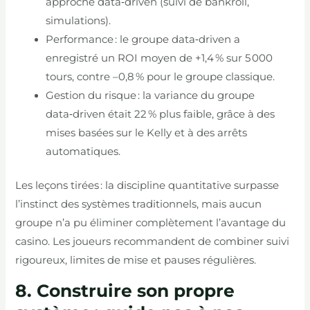
approche data‑driven (suivi de bankroll,
simulations).
Performance : le groupe data‑driven a
enregistré un ROI moyen de +1,4 % sur 5 000
tours, contre –0,8 % pour le groupe classique.
Gestion du risque : la variance du groupe
data‑driven était 22 % plus faible, grâce à des
mises basées sur le Kelly et à des arrêts
automatiques.
Les leçons tirées : la discipline quantitative surpasse
l’instinct des systèmes traditionnels, mais aucun
groupe n’a pu éliminer complètement l’avantage du
casino. Les joueurs recommandent de combiner suivi
rigoureux, limites de mise et pauses régulières.
8. Construire son propre