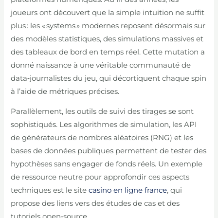
joueurs ont découvert que la simple intuition ne suffit
plus : les « systems » modernes reposent désormais sur
des modèles statistiques, des simulations massives et
des tableaux de bord en temps réel. Cette mutation a
donné naissance à une véritable communauté de
data‑journalistes du jeu, qui décortiquent chaque spin
à l’aide de métriques précises.
Parallèlement, les outils de suivi des tirages se sont
sophistiqués. Les algorithmes de simulation, les API
de générateurs de nombres aléatoires (RNG) et les
bases de données publiques permettent de tester des
hypothèses sans engager de fonds réels. Un exemple
de ressource neutre pour approfondir ces aspects
techniques est le site
casino en ligne france
, qui
propose des liens vers des études de cas et des
tutoriels open‑source.