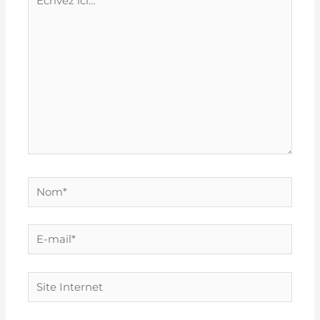
ici…
Nom*
E-
mail*
Site
Internet