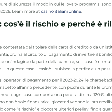
re di sicurezza, il modo in cui le loyalty program si sono
25‑2026. Learn more at
casino italiani online
.
cos’è il rischio e perché è ri
ontestata dal titolare della carta di credito o da un’isti
ta, ordina al circuito di pagamento di invertire il bonifico
 un’indagine da parte della banca e, se il caso è ritenuto
 – in questo caso il casinò – subisce la perdita e un poss
rsi operatori di pagamento per il 2023‑2024, le chargeba
rispetto all’anno precedente, con picchi durante le prom
 media, ogni caso comporta una perdita di circa 120 €, olt
no non è solo finanziario: i giocatori vedono la loro cred
 come “a rischio” e bloccare ulteriori prelievi fino a qua