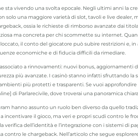
e sta vivendo una svolta epocale. Negli ultimi anni la cre
n solo una maggiore varietà di slot, tavoli e live dealer
rgeback, ossia le richieste di rimborso avanzate dai titolari
ziosa ma concreta per chi scommette su internet. Quan
occato, il conto del giocatore può subire restrizioni e, in 
enze economiche e di fiducia difficili da rimediare.
associato a rinnovamenti: nuovi bonus, aggiornamenti di 
urezza più avanzate. I casinò stanno infatti sfruttando la 
ambienti più protetti e trasparenti. Se vuoi approfondire 
 online] di Parlarecivile, dove troverai una panoramica chia
ogram hanno assunto un ruolo ben diverso da quello tradi
a incentivare il gioco, ma veri e propri scudi contro le fr
la verifica dell’identità e l’integrazione con i sistemi d
sa contro le chargeback. Nell’articolo che segue esplor