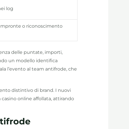
nei log
e impronte o riconoscimento
quenza delle puntate, importi,
ando un modello identifica
la l’evento al team antifrode, che
to distintivo di brand. I nuovi
casino online affollata, attirando
tifrode