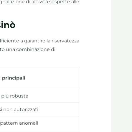
nalazione di attività sospette alle
sinò
ficiente a garantire la riservatezza
tato una combinazione di
 principali
a più robusta
i non autorizzati
 pattern anomali