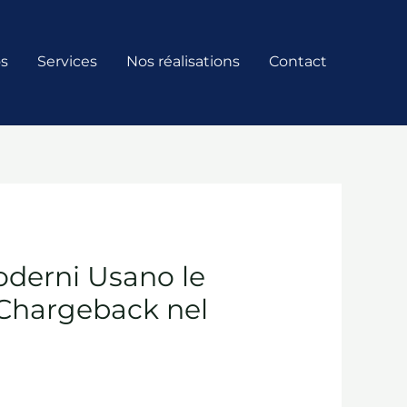
os
Services
Nos réalisations
Contact
oderni Usano le
 Chargeback nel