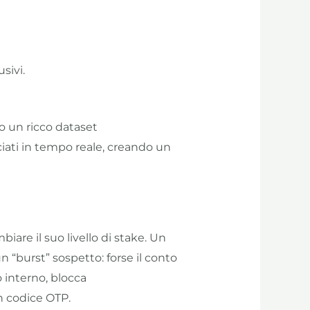
sivi.
o un ricco dataset
iati in tempo reale, creando un
are il suo livello di stake. Un
n “burst” sospetto: forse il conto
 interno, blocca
n codice OTP.