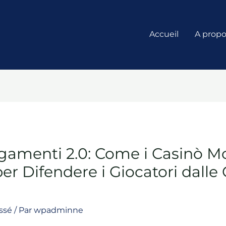
Accueil
A prop
gamenti 2.0: Come i Casinò M
er Difendere i Giocatori dalle
ssé
/ Par
wpadminne