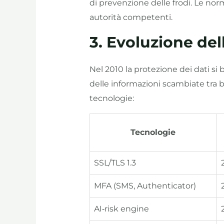
di prevenzione delle frodi. Le nor
autorità competenti.
3. Evoluzione del
Nel 2010 la protezione dei dati si 
delle informazioni scambiate tra 
tecnologie:
Tecnologie
SSL/TLS 1.3
MFA (SMS, Authenticator)
AI‑risk engine