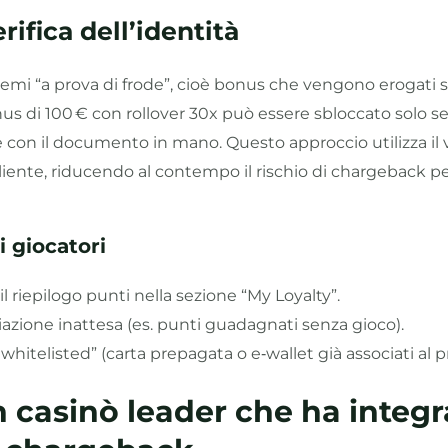
ifica dell’identità
emi “a prova di frode”, cioè bonus che vengono erogati s
 di 100 € con rollover 30x può essere sbloccato solo se i
 con il documento in mano. Questo approccio utilizza il 
cliente, riducendo al contempo il rischio di chargeback 
i giocatori
 riepilogo punti nella sezione “My Loyalty”.
iazione inattesa (es. punti guadagnati senza gioco).
telisted” (carta prepagata o e‑wallet già associati al pro
n casinò leader che ha integra