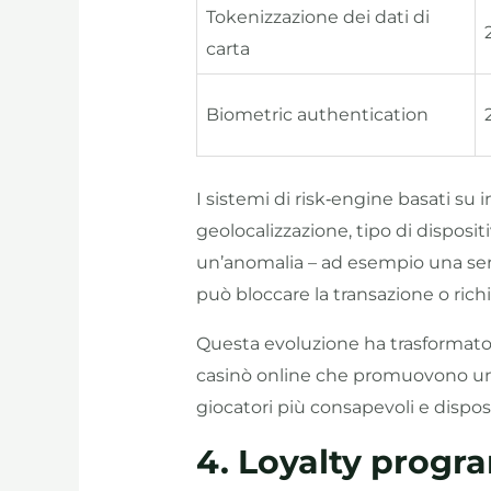
Tokenizzazione dei dati di
carta
Biometric authentication
I sistemi di risk‑engine basati su i
geolocalizzazione, tipo di disposi
un’anomalia – ad esempio una seri
può bloccare la transazione o rich
Questa evoluzione ha trasformato 
casinò online che promuovono una “
giocatori più consapevoli e dispos
4. Loyalty progra