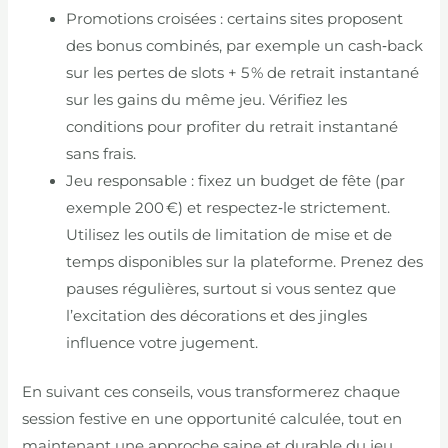
Promotions croisées : certains sites proposent
des bonus combinés, par exemple un cash‑back
sur les pertes de slots + 5 % de retrait instantané
sur les gains du même jeu. Vérifiez les
conditions pour profiter du retrait instantané
sans frais.
Jeu responsable : fixez un budget de fête (par
exemple 200 €) et respectez‑le strictement.
Utilisez les outils de limitation de mise et de
temps disponibles sur la plateforme. Prenez des
pauses régulières, surtout si vous sentez que
l’excitation des décorations et des jingles
influence votre jugement.
En suivant ces conseils, vous transformerez chaque
session festive en une opportunité calculée, tout en
maintenant une approche saine et durable du jeu.