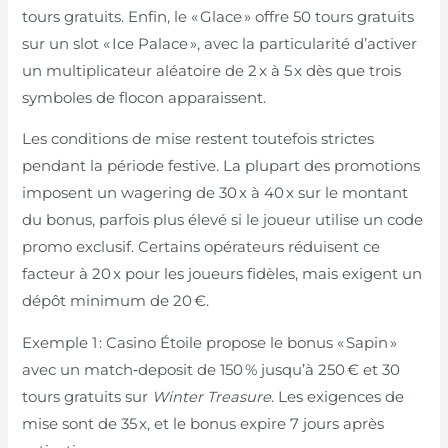
tours gratuits. Enfin, le « Glace » offre 50 tours gratuits
sur un slot « Ice Palace », avec la particularité d’activer
un multiplicateur aléatoire de 2 x à 5 x dès que trois
symboles de flocon apparaissent.
Les conditions de mise restent toutefois strictes
pendant la période festive. La plupart des promotions
imposent un wagering de 30 x à 40 x sur le montant
du bonus, parfois plus élevé si le joueur utilise un code
promo exclusif. Certains opérateurs réduisent ce
facteur à 20 x pour les joueurs fidèles, mais exigent un
dépôt minimum de 20 €.
Exemple 1 : Casino Étoile propose le bonus « Sapin »
avec un match‑deposit de 150 % jusqu’à 250 € et 30
tours gratuits sur
Winter Treasure
. Les exigences de
mise sont de 35 x, et le bonus expire 7 jours après