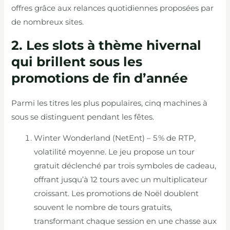
offres grâce aux relances quotidiennes proposées par
de nombreux sites.
2. Les slots à thème hivernal
qui brillent sous les
promotions de fin d’année
Parmi les titres les plus populaires, cinq machines à
sous se distinguent pendant les fêtes.
Winter Wonderland (NetEnt) – 5 % de RTP,
volatilité moyenne. Le jeu propose un tour
gratuit déclenché par trois symboles de cadeau,
offrant jusqu’à 12 tours avec un multiplicateur
croissant. Les promotions de Noël doublent
souvent le nombre de tours gratuits,
transformant chaque session en une chasse aux