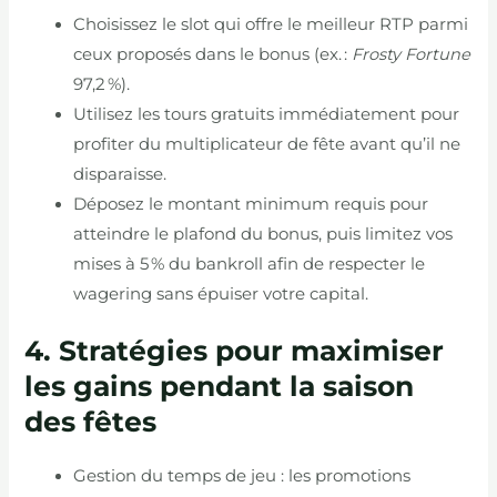
Choisissez le slot qui offre le meilleur RTP parmi
ceux proposés dans le bonus (ex. :
Frosty Fortune
97,2 %).
Utilisez les tours gratuits immédiatement pour
profiter du multiplicateur de fête avant qu’il ne
disparaisse.
Déposez le montant minimum requis pour
atteindre le plafond du bonus, puis limitez vos
mises à 5 % du bankroll afin de respecter le
wagering sans épuiser votre capital.
4. Stratégies pour maximiser
les gains pendant la saison
des fêtes
Gestion du temps de jeu : les promotions