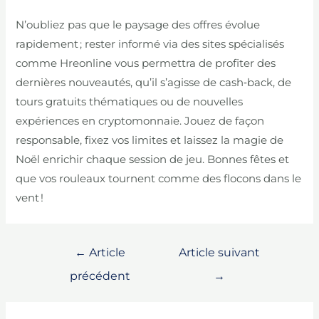
N’oubliez pas que le paysage des offres évolue
rapidement ; rester informé via des sites spécialisés
comme Hreonline vous permettra de profiter des
dernières nouveautés, qu’il s’agisse de cash‑back, de
tours gratuits thématiques ou de nouvelles
expériences en cryptomonnaie. Jouez de façon
responsable, fixez vos limites et laissez la magie de
Noël enrichir chaque session de jeu. Bonnes fêtes et
que vos rouleaux tournent comme des flocons dans le
vent !
Navigation
←
Article
Article suivant
de
précédent
→
l’article