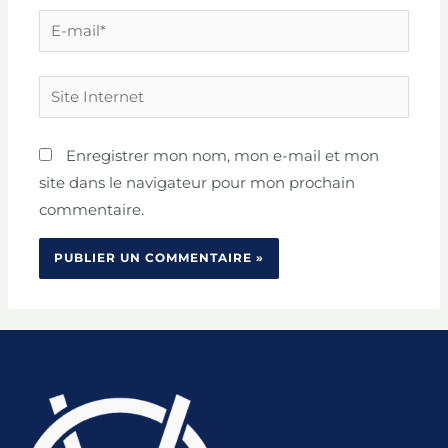
E-
mail*
Site
Internet
Enregistrer mon nom, mon e-mail et mon
site dans le navigateur pour mon prochain
commentaire.