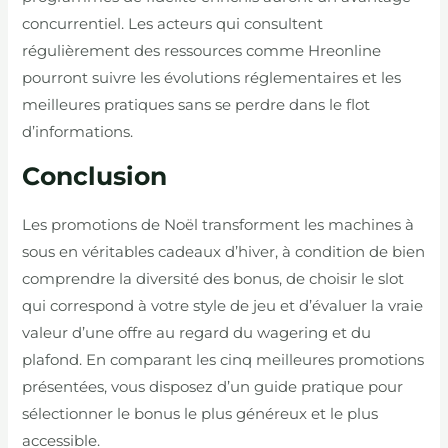
concurrentiel. Les acteurs qui consultent
régulièrement des ressources comme Hreonline
pourront suivre les évolutions réglementaires et les
meilleures pratiques sans se perdre dans le flot
d’informations.
Conclusion
Les promotions de Noël transforment les machines à
sous en véritables cadeaux d’hiver, à condition de bien
comprendre la diversité des bonus, de choisir le slot
qui correspond à votre style de jeu et d’évaluer la vraie
valeur d’une offre au regard du wagering et du
plafond. En comparant les cinq meilleures promotions
présentées, vous disposez d’un guide pratique pour
sélectionner le bonus le plus généreux et le plus
accessible.