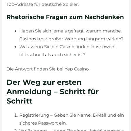
Top‑Adresse für deutsche Spieler.
Rhetorische Fragen zum Nachdenken
Haben Sie sich jemals gefragt, warum manche
Casinos trotz großer Werbung langsam wirken?
Was, wenn Sie ein Casino finden, das sowohl
blitzschnell als auch sicher ist?
Die Antwort finden Sie bei Yep Casino.
Der Weg zur ersten
Anmeldung – Schritt für
Schritt
Registrierung – Geben Sie Name, E‑Mail und ein
sicheres Passwort ein.
Verifizierung – Laden Sie einen Lichtbildausweis