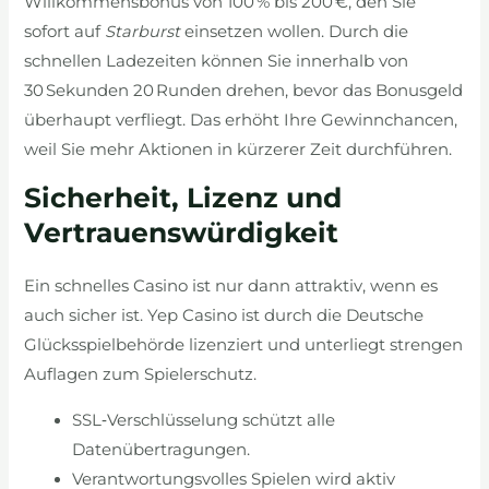
Willkommensbonus von 100 % bis 200 €, den Sie
sofort auf
Starburst
einsetzen wollen. Durch die
schnellen Ladezeiten können Sie innerhalb von
30 Sekunden 20 Runden drehen, bevor das Bonusgeld
überhaupt verfliegt. Das erhöht Ihre Gewinnchancen,
weil Sie mehr Aktionen in kürzerer Zeit durchführen.
Sicherheit, Lizenz und
Vertrauenswürdigkeit
Ein schnelles Casino ist nur dann attraktiv, wenn es
auch sicher ist. Yep Casino ist durch die Deutsche
Glücksspielbehörde lizenziert und unterliegt strengen
Auflagen zum Spielerschutz.
SSL‑Verschlüsselung schützt alle
Datenübertragungen.
Verantwortungsvolles Spielen wird aktiv