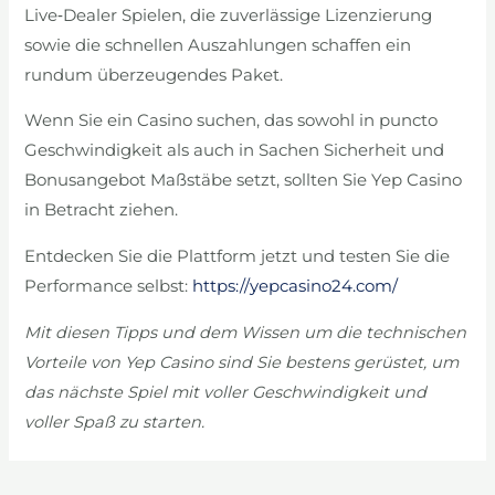
Live‑Dealer Spielen, die zuverlässige Lizenzierung
sowie die schnellen Auszahlungen schaffen ein
rundum überzeugendes Paket.
Wenn Sie ein Casino suchen, das sowohl in puncto
Geschwindigkeit als auch in Sachen Sicherheit und
Bonusangebot Maßstäbe setzt, sollten Sie Yep Casino
in Betracht ziehen.
Entdecken Sie die Plattform jetzt und testen Sie die
Performance selbst:
https://yepcasino24.com/
Mit diesen Tipps und dem Wissen um die technischen
Vorteile von Yep Casino sind Sie bestens gerüstet, um
das nächste Spiel mit voller Geschwindigkeit und
voller Spaß zu starten.