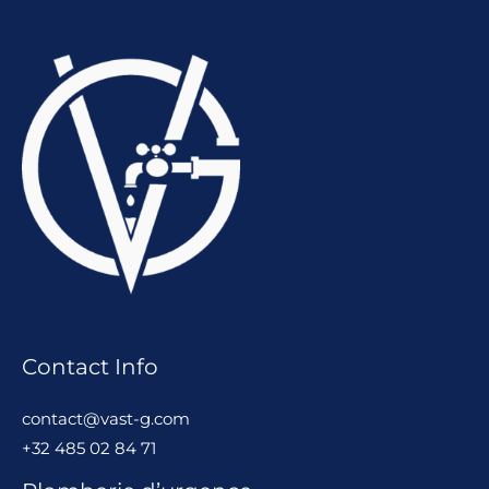
Contact Info
contact@vast-g.com
+32 485 02 84 71