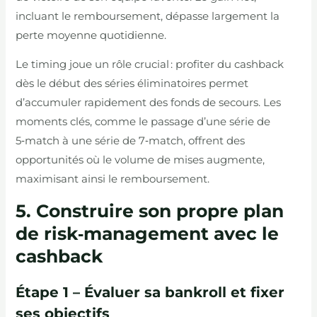
incluant le remboursement, dépasse largement la
perte moyenne quotidienne.
Le timing joue un rôle crucial : profiter du cashback
dès le début des séries éliminatoires permet
d’accumuler rapidement des fonds de secours. Les
moments clés, comme le passage d’une série de
5‑match à une série de 7‑match, offrent des
opportunités où le volume de mises augmente,
maximisant ainsi le remboursement.
5. Construire son propre plan
de risk‑management avec le
cashback
Étape 1 – Évaluer sa bankroll et fixer
ses objectifs