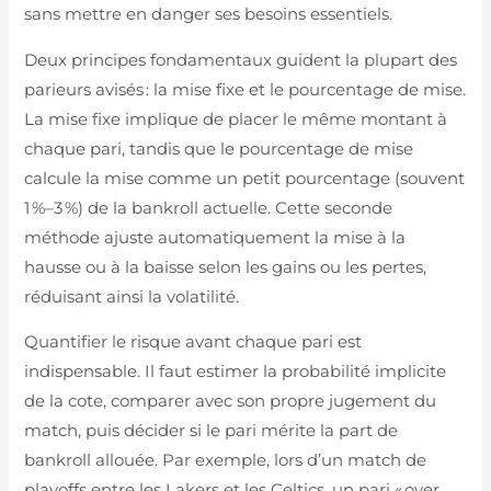
sans mettre en danger ses besoins essentiels.
Deux principes fondamentaux guident la plupart des
parieurs avisés : la mise fixe et le pourcentage de mise.
La mise fixe implique de placer le même montant à
chaque pari, tandis que le pourcentage de mise
calcule la mise comme un petit pourcentage (souvent
1 %–3 %) de la bankroll actuelle. Cette seconde
méthode ajuste automatiquement la mise à la
hausse ou à la baisse selon les gains ou les pertes,
réduisant ainsi la volatilité.
Quantifier le risque avant chaque pari est
indispensable. Il faut estimer la probabilité implicite
de la cote, comparer avec son propre jugement du
match, puis décider si le pari mérite la part de
bankroll allouée. Par exemple, lors d’un match de
playoffs entre les Lakers et les Celtics, un pari « over