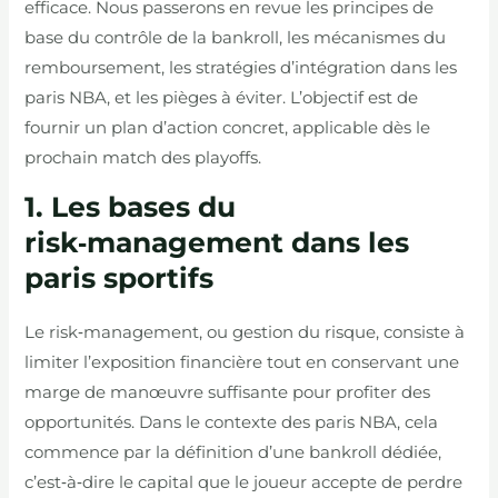
efficace. Nous passerons en revue les principes de
base du contrôle de la bankroll, les mécanismes du
remboursement, les stratégies d’intégration dans les
paris NBA, et les pièges à éviter. L’objectif est de
fournir un plan d’action concret, applicable dès le
prochain match des playoffs.
1. Les bases du
risk‑management dans les
paris sportifs
Le risk‑management, ou gestion du risque, consiste à
limiter l’exposition financière tout en conservant une
marge de manœuvre suffisante pour profiter des
opportunités. Dans le contexte des paris NBA, cela
commence par la définition d’une bankroll dédiée,
c’est‑à‑dire le capital que le joueur accepte de perdre