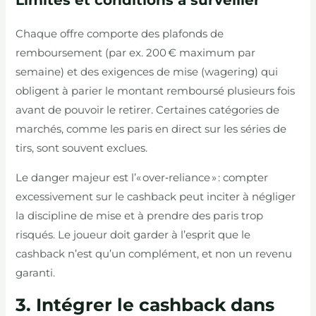
Limites et conditions à surveiller
Chaque offre comporte des plafonds de
remboursement (par ex. 200 € maximum par
semaine) et des exigences de mise (wagering) qui
obligent à parier le montant remboursé plusieurs fois
avant de pouvoir le retirer. Certaines catégories de
marchés, comme les paris en direct sur les séries de
tirs, sont souvent exclues.
Le danger majeur est l’« over‑reliance » : compter
excessivement sur le cashback peut inciter à négliger
la discipline de mise et à prendre des paris trop
risqués. Le joueur doit garder à l’esprit que le
cashback n’est qu’un complément, et non un revenu
garanti.
3. Intégrer le cashback dans