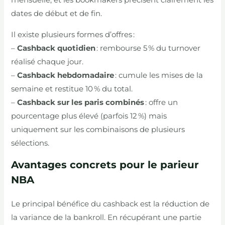
mensuelle, et les bookmakers précisent clairement les
dates de début et de fin.
Il existe plusieurs formes d’offres :
–
Cashback quotidien
: rembourse 5 % du turnover
réalisé chaque jour.
–
Cashback hebdomadaire
: cumule les mises de la
semaine et restitue 10 % du total.
–
Cashback sur les paris combinés
: offre un
pourcentage plus élevé (parfois 12 %) mais
uniquement sur les combinaisons de plusieurs
sélections.
Avantages concrets pour le parieur
NBA
Le principal bénéfice du cashback est la réduction de
la variance de la bankroll. En récupérant une partie