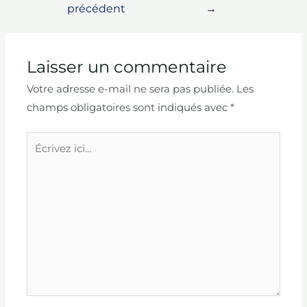
précédent
→
l’article
Laisser un commentaire
Votre adresse e-mail ne sera pas publiée.
Les
champs obligatoires sont indiqués avec
*
Écrivez
ici…