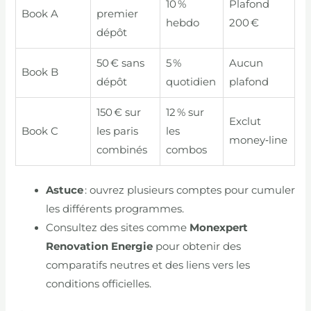
10 %
Plafond
Book A
premier
hebdo
200 €
dépôt
50 € sans
5 %
Aucun
Book B
dépôt
quotidien
plafond
150 € sur
12 % sur
Exclut
Book C
les paris
les
money‑line
combinés
combos
Astuce
: ouvrez plusieurs comptes pour cumuler
les différents programmes.
Consultez des sites comme
Monexpert
Renovation Energie
pour obtenir des
comparatifs neutres et des liens vers les
conditions officielles.