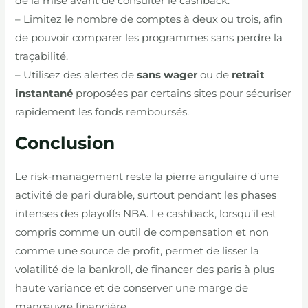
de la mise avant de consulter le cashback.
– Limitez le nombre de comptes à deux ou trois, afin
de pouvoir comparer les programmes sans perdre la
traçabilité.
– Utilisez des alertes de
sans wager
ou de
retrait
instantané
proposées par certains sites pour sécuriser
rapidement les fonds remboursés.
Conclusion
Le risk‑management reste la pierre angulaire d’une
activité de pari durable, surtout pendant les phases
intenses des playoffs NBA. Le cashback, lorsqu’il est
compris comme un outil de compensation et non
comme une source de profit, permet de lisser la
volatilité de la bankroll, de financer des paris à plus
haute variance et de conserver une marge de
manœuvre financière.