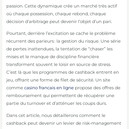
passion. Cette dynamique crée un marché très actif
où chaque possession, chaque rebond, chaque
décision d’arbitrage peut devenir l’objet d’un pari.
Pourtant, derrière l’excitation se cache le problème
récurrent des parieurs : la gestion du risque. Une série
de pertes inattendues, la tentation de “chaser” les
mises et le manque de discipline financière
transforment souvent le loisir en source de stress.
C’est là que les programmes de cashback entrent en
jeu, offrant une forme de filet de sécurité. Un site
comme
casino francais en ligne
propose des offres de
remboursement qui permettent de récupérer une
partie du turnover et d’atténuer les coups durs.
Dans cet article, nous détaillerons comment le
cashback peut devenir un levier de risk‑management