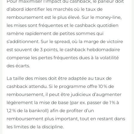
Pour maximiser l’impact du cashback, le parieur doit
d’abord identifier les marchés où le taux de
remboursement est le plus élevé. Sur le money‑line,
les mises sont fréquentes et le cashback quotidien
ramène rapidement de petites sommes qui
s’additionnent. Sur le spread, où la marge de victoire
est souvent de 3 points, le cashback hebdomadaire
compense les pertes fréquentes dues à la volatilité
des écarts.
La taille des mises doit être adaptée au taux de
cashback attendu. Si le programme offre 10 % de
remboursement, il peut être judicieux d’augmenter
légèrement la mise de base (par ex. passer de 1 % à
1,2 % de la bankroll) afin de profiter d’un
remboursement plus important, tout en restant dans
les limites de la discipline.