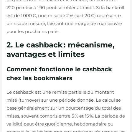
220 points » à 1,90 peut sembler attractif. Si la bankroll
est de 1 000 €, une mise de 2 % (soit 20 €) représente
un risque mesuré, laissant une marge de manœuvre
pour les prochains paris.
2. Le cashback : mécanisme,
avantages et limites
Comment fonctionne le cashback
chez les bookmakers
Le cashback est une remise partielle du montant
misé (turnover) sur une période donnée. Le calcul se
base généralement sur un pourcentage du total des
mises, souvent compris entre 5 % et 15 %. La période de
validité peut être quotidienne, hebdomadaire ou