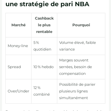
une stratégie de pari NBA
Cashback
Marché
le plus
Pourquoi
rentable
5 %
Volume élevé, faible
Money‑line
quotidien
variance
Marges souvent
Spread
10 % hebdo
serrées, besoin de
compensation
Possibilité de parier
12 %
Over/Under
plusieurs lignes
combiné
simultanément