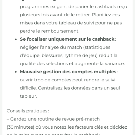
programmes exigent de parier le cashback reçu
plusieurs fois avant de le retirer. Planifiez ces
mises dans votre tableau de suivi pour ne pas
perdre le remboursement.
Se focaliser uniquement sur le cashback
:
négliger l’analyse du match (statistiques
d’équipe, blessures, rythme de jeu) réduit la
qualité des sélections et augmente la variance.
Mauvaise gestion des comptes multiples
:
ouvrir trop de comptes peut rendre le suivi
difficile. Centralisez les données dans un seul
tableur.
Conseils pratiques :
– Gardez une routine de revue pré‑match
(30 minutes) où vous notez les facteurs clés et décidez