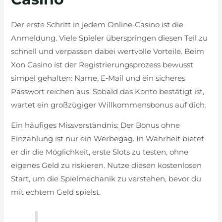
Der erste Schritt in jedem Online‑Casino ist die
Anmeldung. Viele Spieler überspringen diesen Teil zu
schnell und verpassen dabei wertvolle Vorteile. Beim
Xon Casino ist der Registrierungsprozess bewusst
simpel gehalten: Name, E‑Mail und ein sicheres
Passwort reichen aus. Sobald das Konto bestätigt ist,
wartet ein großzügiger Willkommensbonus auf dich.
Ein häufiges Missverständnis: Der Bonus ohne
Einzahlung ist nur ein Werbegag. In Wahrheit bietet
er dir die Möglichkeit, erste Slots zu testen, ohne
eigenes Geld zu riskieren. Nutze diesen kostenlosen
Start, um die Spielmechanik zu verstehen, bevor du
mit echtem Geld spielst.