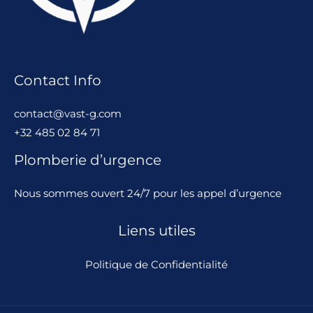
Contact Info
contact@vast-g.com
+32 485 02 84 71
Plomberie d’urgence
Nous sommes ouvert 24/7 pour les appel d’urgence
Liens utiles
Politique de Confidentialité