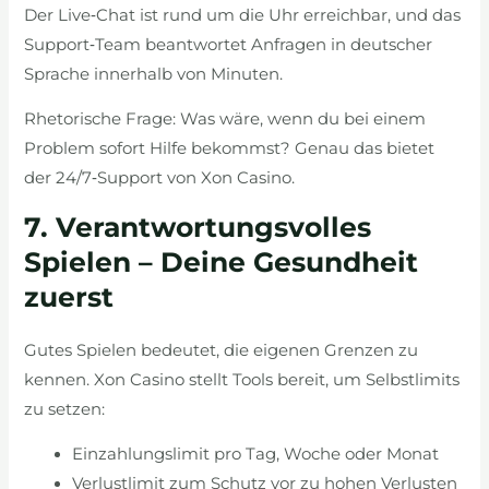
Der Live‑Chat ist rund um die Uhr erreichbar, und das
Support‑Team beantwortet Anfragen in deutscher
Sprache innerhalb von Minuten.
Rhetorische Frage: Was wäre, wenn du bei einem
Problem sofort Hilfe bekommst? Genau das bietet
der 24/7‑Support von Xon Casino.
7. Verantwortungsvolles
Spielen – Deine Gesundheit
zuerst
Gutes Spielen bedeutet, die eigenen Grenzen zu
kennen. Xon Casino stellt Tools bereit, um Selbstlimits
zu setzen:
Einzahlungslimit pro Tag, Woche oder Monat
Verlustlimit zum Schutz vor zu hohen Verlusten