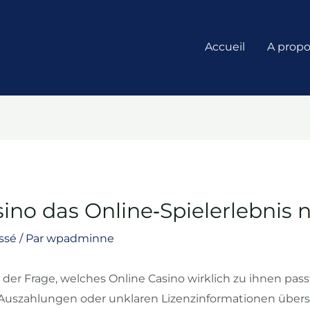
Accueil
A prop
ino das Online‑Spielerlebnis n
ssé
/ Par
wpadminne
 der Frage, welches Online Casino wirklich zu ihnen pas
szahlungen oder unklaren Lizenzinformationen übersch