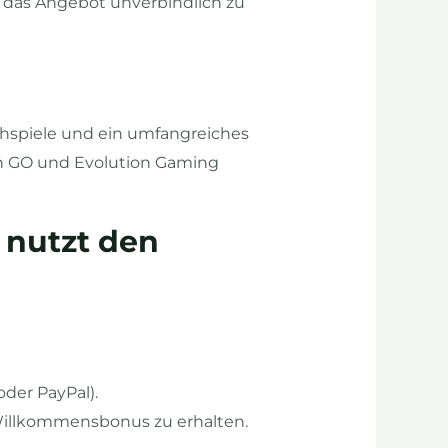
, das Angebot unverbindlich zu
ischspiele und ein umfangreiches
’n GO und Evolution Gaming
d nutzt den
oder PayPal).
Willkommensbonus zu erhalten.