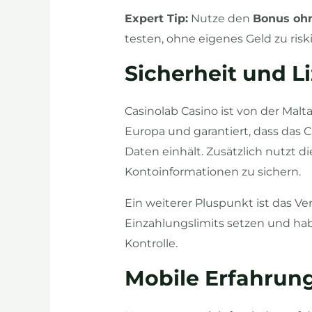
Expert Tip:
Nutze den
Bonus oh
testen, ohne eigenes Geld zu risk
Sicherheit und L
Casinolab Casino ist von der Malta
Europa und garantiert, dass das 
Daten einhält. Zusätzlich nutzt 
Kontoinformationen zu sichern.
Ein weiterer Pluspunkt ist das 
Einzahlungslimits setzen und habe
Kontrolle.
Mobile Erfahrung