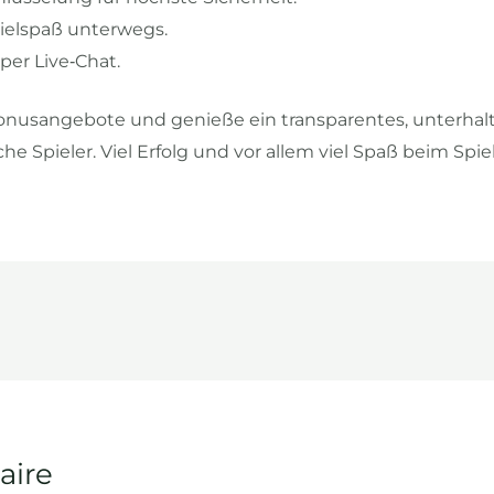
ielspaß unterwegs.
per Live‑Chat.
Bonusangebote und genieße ein transparentes, unterhal
he Spieler. Viel Erfolg und vor allem viel Spaß beim Spie
aire