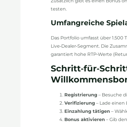
Zusätzlich gibt es einen Bonus o
testen.
Umfangreiche Spiel
Das Portfolio umfasst über 1.500 T
Live‑Dealer‑Segment. Die Zusamm
garantiert hohe RTP‑Werte (Retur
Schritt‑für‑Schri
Willkommensbo
Registrierung
– Besuche die
Verifizierung
– Lade einen 
Einzahlung tätigen
– Wähle
Bonus aktivieren
– Gib de