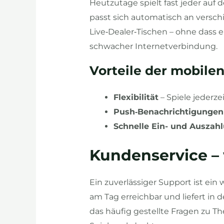
Heutzutage spielt fast jeder auf 
passt sich automatisch an versch
Live‑Dealer‑Tischen – ohne dass ei
schwacher Internetverbindung.
Vorteile der mobile
Flexibilität
– Spiele jederzei
Push‑Benachrichtigungen
Schnelle Ein- und Auszah
Kundenservice – 
Ein zuverlässiger Support ist ein
am Tag erreichbar und liefert in 
das häufig gestellte Fragen zu