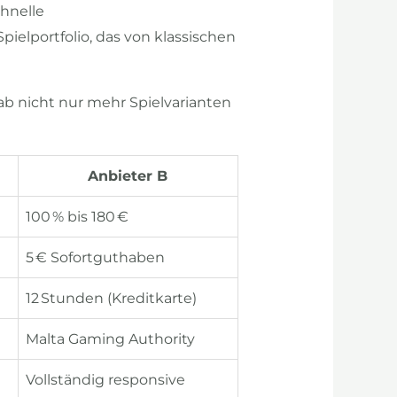
hnelle
elportfolio, das von klassischen
lab nicht nur mehr Spielvarianten
Anbieter B
100 % bis 180 €
5 € Sofortguthaben
12 Stunden (Kreditkarte)
Malta Gaming Authority
Vollständig responsive