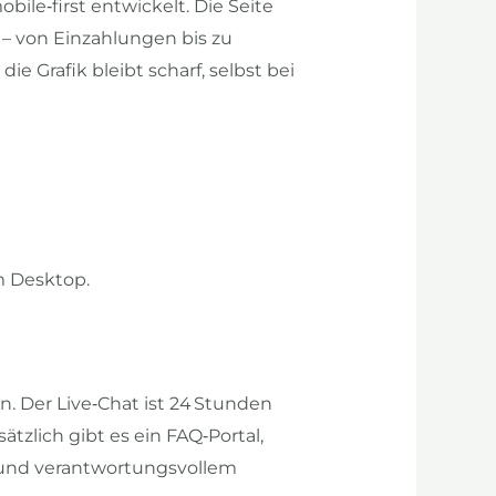
ile‑first entwickelt. Die Seite
 – von Einzahlungen bis zu
ie Grafik bleibt scharf, selbst bei
m Desktop.
n. Der Live‑Chat ist 24 Stunden
tzlich gibt es ein FAQ‑Portal,
und verantwortungsvollem