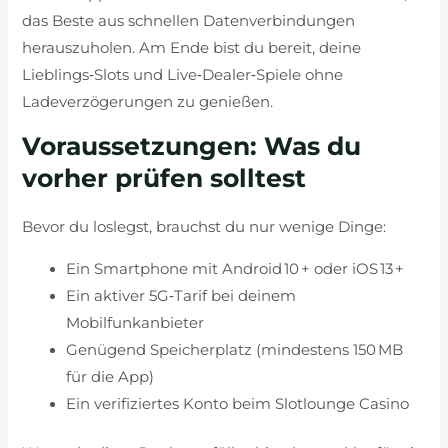
das Beste aus schnellen Datenverbindungen
herauszuholen. Am Ende bist du bereit, deine
Lieblings‑Slots und Live‑Dealer‑Spiele ohne
Ladeverzögerungen zu genießen.
Voraussetzungen: Was du
vorher prüfen solltest
Bevor du loslegst, brauchst du nur wenige Dinge:
Ein Smartphone mit Android 10 + oder iOS 13 +
Ein aktiver 5G‑Tarif bei deinem
Mobilfunkanbieter
Genügend Speicherplatz (mindestens 150 MB
für die App)
Ein verifiziertes Konto beim Slotlounge Casino