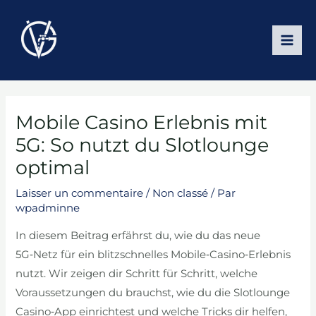
Aller
au
contenu
MAI
ME
Mobile Casino Erlebnis mit
5G: So nutzt du Slotlounge
optimal
Laisser un commentaire
/
Non classé
/ Par
wpadminne
In diesem Beitrag erfährst du, wie du das neue
5G‑Netz für ein blitzschnelles Mobile‑Casino‑Erlebnis
nutzt. Wir zeigen dir Schritt für Schritt, welche
Voraussetzungen du brauchst, wie du die Slotlounge
Casino‑App einrichtest und welche Tricks dir helfen,