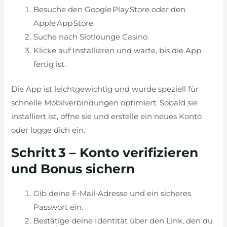
Besuche den Google Play Store oder den
Apple App Store.
Suche nach Slotlounge Casino.
Klicke auf Installieren und warte, bis die App
fertig ist.
Die App ist leichtgewichtig und wurde speziell für
schnelle Mobilverbindungen optimiert. Sobald sie
installiert ist, öffne sie und erstelle ein neues Konto
oder logge dich ein.
Schritt 3 – Konto verifizieren
und Bonus sichern
Gib deine E‑Mail‑Adresse und ein sicheres
Passwort ein.
Bestätige deine Identität über den Link, den du