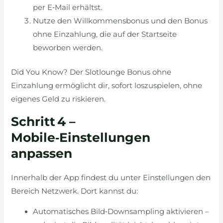
per E‑Mail erhältst.
Nutze den Willkommensbonus und den Bonus
ohne Einzahlung, die auf der Startseite
beworben werden.
Did You Know? Der Slotlounge Bonus ohne
Einzahlung ermöglicht dir, sofort loszuspielen, ohne
eigenes Geld zu riskieren.
Schritt 4 –
Mobile‑Einstellungen
anpassen
Innerhalb der App findest du unter Einstellungen den
Bereich Netzwerk. Dort kannst du:
Automatisches Bild‑Downsampling aktivieren –