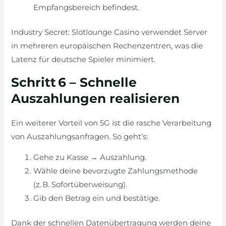
Empfangsbereich befindest.
Industry Secret: Slotlounge Casino verwendet Server
in mehreren europäischen Rechenzentren, was die
Latenz für deutsche Spieler minimiert.
Schritt 6 – Schnelle
Auszahlungen realisieren
Ein weiterer Vorteil von 5G ist die rasche Verarbeitung
von Auszahlungsanfragen. So geht’s:
Gehe zu Kasse → Auszahlung.
Wähle deine bevorzugte Zahlungsmethode
(z. B. Sofortüberweisung).
Gib den Betrag ein und bestätige.
Dank der schnellen Datenübertragung werden deine