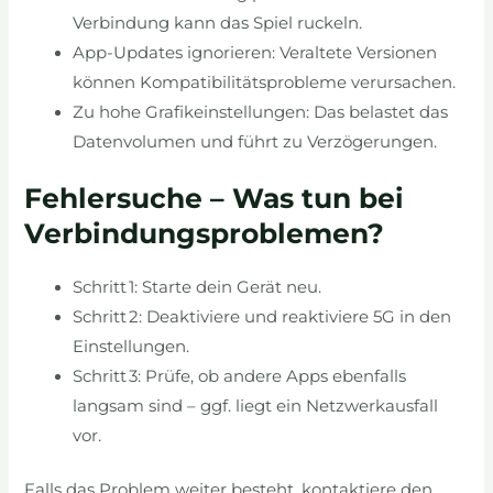
Verbindung kann das Spiel ruckeln.
App-Updates ignorieren: Veraltete Versionen
können Kompatibilitätsprobleme verursachen.
Zu hohe Grafikeinstellungen: Das belastet das
Datenvolumen und führt zu Verzögerungen.
Fehlersuche – Was tun bei
Verbindungsproblemen?
Schritt 1: Starte dein Gerät neu.
Schritt 2: Deaktiviere und reaktiviere 5G in den
Einstellungen.
Schritt 3: Prüfe, ob andere Apps ebenfalls
langsam sind – ggf. liegt ein Netzwerkausfall
vor.
Falls das Problem weiter besteht, kontaktiere den