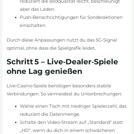
reduziert die Bildqualität leicht, beschleunigt
aber das Laden.
Push‑Benachrichtigungen für Sonderaktionen
einschalten.
Durch diese Anpassungen nutzt du das 5G‑Signal
optimal, ohne dass die Spielgrafik leidet.
Schritt 5 – Live‑Dealer‑Spiele
ohne Lag genießen
Live‑Casino‑Spiele benötigen besonders stabile
Verbindungen. So vermeidest du Unterbrechungen:
Wähle einen Tisch mit niedriger Spielerzahl, das
reduziert die Datenmenge.
Schalte den Video‑Stream auf „Standard“ statt
„HD“, wenn du dich in einem schwächeren