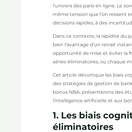
l’univers des paris en ligne. Le so
même tension que l’on ressent en 
décisions rapides, à des incertitud
Dans ce contexte, la rapidité du p
bien l’avantage d’un retrait inst
opportunité de mise et éviter la f
séries éliminatoires, où chaque 
Cet article décortique les biais co
des stratégies de gestion de bankr
bonus NBA, présenterons des étude
l’intelligence artificielle et aux b
1. Les biais cogni
éliminatoires