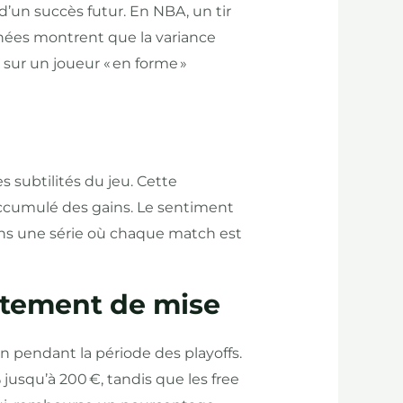
un succès futur. En NBA, un tir
onnées montrent que la variance
 sur un joueur « en forme »
 subtilités du jeu. Cette
accumulé des gains. Le sentiment
dans une série où chaque match est
rtement de mise
n pendant la période des playoffs.
jusqu’à 200 €, tandis que les free