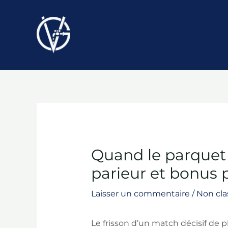
Aller
au
contenu
Quand le parquet 
parieur et bonus 
Laisser un commentaire
/
Non cla
Le frisson d’un match décisif de 