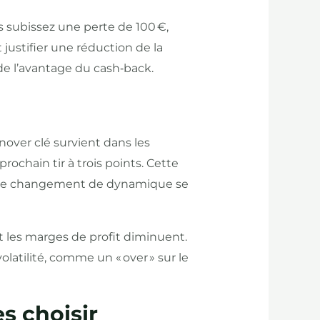
 subissez une perte de 100 €,
justifier une réduction de la
de l’avantage du cash‑back.
nover clé survient dans les
prochain tir à trois points. Cette
ue le changement de dynamique se
et les marges de profit diminuent.
latilité, comme un « over » sur le
s choisir