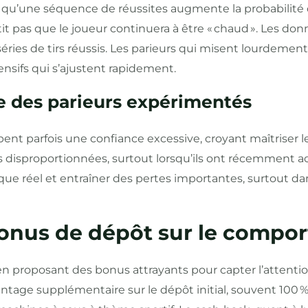
u’une séquence de réussites augmente la probabilité d’
tit pas que le joueur continuera à être « chaud ». Les d
séries de tirs réussis. Les parieurs qui misent lourdement
ensifs qui s’ajustent rapidement.
ce des parieurs expérimentés
nt parfois une confiance excessive, croyant maîtriser les
s disproportionnées, surtout lorsqu’ils ont récemment 
isque réel et entraîner des pertes importantes, surtout 
bonus de dépôt sur le compo
 en proposant des bonus attrayants pour capter l’attentio
tage supplémentaire sur le dépôt initial, souvent 100 % 