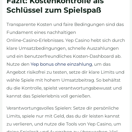
Fazit: Kostenkontrolle als
Schlüssel zum Spielspaß
Transparente Kosten und faire Bedingungen sind das
Fundament eines nachhaltigen
Online‑Casino‑Erlebnisses. Yep Casino hebt sich durch
klare Umsatzbedingungen, schnelle Auszahlungen
und ein benutzerfreundliches Kosten‑Dashboard ab.
Nutze den
Yep bonus ohne einzahlung
, um das
Angebot risikofrei zu testen, setze dir klare Limits und
wähle Spiele mit hohem Umsatzbeitrag. So behältst
du die Kontrolle, spielst verantwortungsbewusst und
kannst das Spielerlebnis voll genießen.
Verantwortungsvolles Spielen: Setze dir persönliche
Limits, spiele nur mit Geld, das du dir leisten kannst
zu verlieren, und nutze die Tools von Yep Casino, um