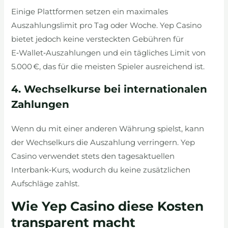
Einige Plattformen setzen ein maximales
Auszahlungslimit pro Tag oder Woche. Yep Casino
bietet jedoch keine versteckten Gebühren für
E‑Wallet‑Auszahlungen und ein tägliches Limit von
5.000 €, das für die meisten Spieler ausreichend ist.
4. Wechselkurse bei internationalen
Zahlungen
Wenn du mit einer anderen Währung spielst, kann
der Wechselkurs die Auszahlung verringern. Yep
Casino verwendet stets den tagesaktuellen
Interbank‑Kurs, wodurch du keine zusätzlichen
Aufschläge zahlst.
Wie Yep Casino diese Kosten
transparent macht