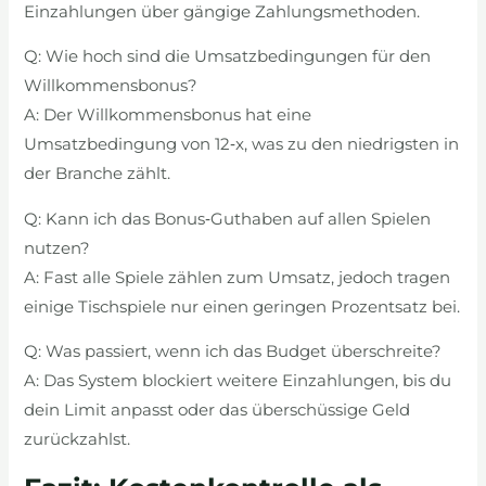
Einzahlungen über gängige Zahlungsmethoden.
Q: Wie hoch sind die Umsatzbedingungen für den
Willkommensbonus?
A: Der Willkommensbonus hat eine
Umsatzbedingung von 12‑x, was zu den niedrigsten in
der Branche zählt.
Q: Kann ich das Bonus‑Guthaben auf allen Spielen
nutzen?
A: Fast alle Spiele zählen zum Umsatz, jedoch tragen
einige Tischspiele nur einen geringen Prozentsatz bei.
Q: Was passiert, wenn ich das Budget überschreite?
A: Das System blockiert weitere Einzahlungen, bis du
dein Limit anpasst oder das überschüssige Geld
zurückzahlst.