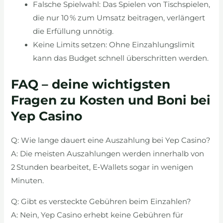
Falsche Spielwahl: Das Spielen von Tischspielen,
die nur 10 % zum Umsatz beitragen, verlängert
die Erfüllung unnötig.
Keine Limits setzen: Ohne Einzahlungslimit
kann das Budget schnell überschritten werden.
FAQ – deine wichtigsten
Fragen zu Kosten und Boni bei
Yep Casino
Q: Wie lange dauert eine Auszahlung bei Yep Casino?
A: Die meisten Auszahlungen werden innerhalb von
2 Stunden bearbeitet, E‑Wallets sogar in wenigen
Minuten.
Q: Gibt es versteckte Gebühren beim Einzahlen?
A: Nein, Yep Casino erhebt keine Gebühren für