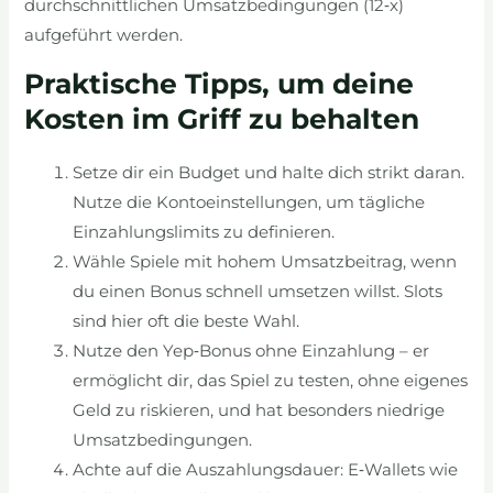
durchschnittlichen Umsatzbedingungen (12‑x)
aufgeführt werden.
Praktische Tipps, um deine
Kosten im Griff zu behalten
Setze dir ein Budget und halte dich strikt daran.
Nutze die Kontoeinstellungen, um tägliche
Einzahlungslimits zu definieren.
Wähle Spiele mit hohem Umsatzbeitrag, wenn
du einen Bonus schnell umsetzen willst. Slots
sind hier oft die beste Wahl.
Nutze den Yep‑Bonus ohne Einzahlung – er
ermöglicht dir, das Spiel zu testen, ohne eigenes
Geld zu riskieren, und hat besonders niedrige
Umsatzbedingungen.
Achte auf die Auszahlungsdauer: E‑Wallets wie