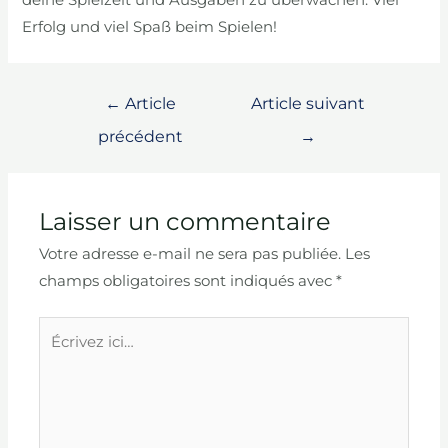
deine Spielzeit und Ausgaben zu überwachen. Viel
Erfolg und viel Spaß beim Spielen!
Navigation
←
Article
Article suivant
de
précédent
→
l’article
Laisser un commentaire
Votre adresse e-mail ne sera pas publiée.
Les
champs obligatoires sont indiqués avec
*
Écrivez
ici…