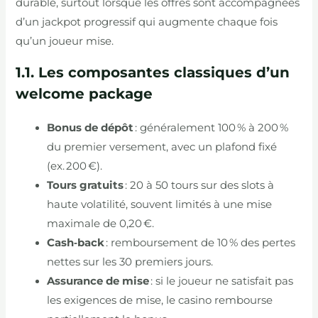
durable, surtout lorsque les offres sont accompagnées
d’un jackpot progressif qui augmente chaque fois
qu’un joueur mise.
1.1. Les composantes classiques d’un
welcome package
Bonus de dépôt
: généralement 100 % à 200 %
du premier versement, avec un plafond fixé
(ex. 200 €).
Tours gratuits
: 20 à 50 tours sur des slots à
haute volatilité, souvent limités à une mise
maximale de 0,20 €.
Cash‑back
: remboursement de 10 % des pertes
nettes sur les 30 premiers jours.
Assurance de mise
: si le joueur ne satisfait pas
les exigences de mise, le casino rembourse