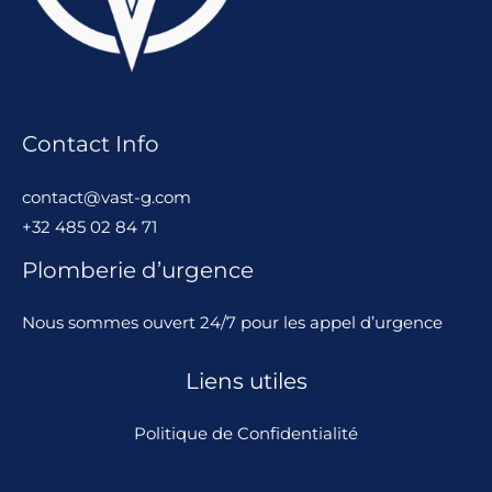
Contact Info
contact@vast-g.com
+32 485 02 84 71
Plomberie d’urgence
Nous sommes ouvert 24/7 pour les appel d’urgence
Liens utiles
Politique de Confidentialité