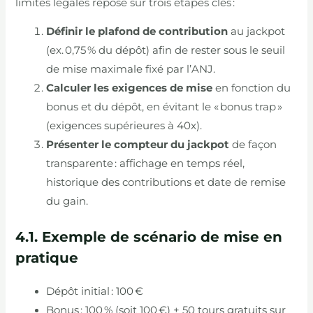
limites légales repose sur trois étapes clés :
Définir le plafond de contribution
au jackpot
(ex. 0,75 % du dépôt) afin de rester sous le seuil
de mise maximale fixé par l’ANJ.
Calculer les exigences de mise
en fonction du
bonus et du dépôt, en évitant le « bonus trap »
(exigences supérieures à 40x).
Présenter le compteur du jackpot
de façon
transparente : affichage en temps réel,
historique des contributions et date de remise
du gain.
4.1. Exemple de scénario de mise en
pratique
Dépôt initial : 100 €
Bonus : 100 % (soit 100 €) + 50 tours gratuits sur