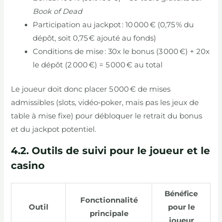
Book of Dead
Participation au jackpot : 10 000 € (0,75 % du
dépôt, soit 0,75 € ajouté au fonds)
Conditions de mise : 30x le bonus (3 000 €) + 20x
le dépôt (2 000 €) = 5 000 € au total
Le joueur doit donc placer 5 000 € de mises
admissibles (slots, vidéo‑poker, mais pas les jeux de
table à mise fixe) pour débloquer le retrait du bonus
et du jackpot potentiel.
4.2. Outils de suivi pour le joueur et le
casino
Bénéfice
Fonctionnalité
Outil
pour le
principale
joueur