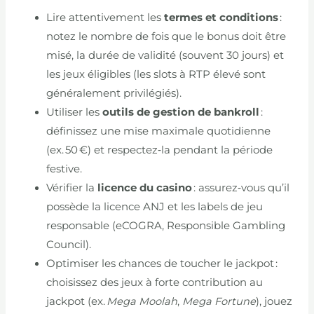
Lire attentivement les
termes et conditions
:
notez le nombre de fois que le bonus doit être
misé, la durée de validité (souvent 30 jours) et
les jeux éligibles (les slots à RTP élevé sont
généralement privilégiés).
Utiliser les
outils de gestion de bankroll
:
définissez une mise maximale quotidienne
(ex. 50 €) et respectez‑la pendant la période
festive.
Vérifier la
licence du casino
: assurez‑vous qu’il
possède la licence ANJ et les labels de jeu
responsable (eCOGRA, Responsible Gambling
Council).
Optimiser les chances de toucher le jackpot :
choisissez des jeux à forte contribution au
jackpot (ex.
Mega Moolah
,
Mega Fortune
), jouez