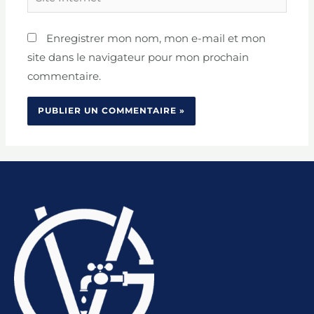
Internet
Enregistrer mon nom, mon e-mail et mon
site dans le navigateur pour mon prochain
commentaire.