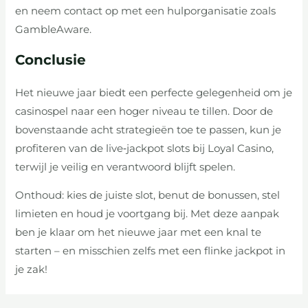
en neem contact op met een hulporganisatie zoals
GambleAware.
Conclusie
Het nieuwe jaar biedt een perfecte gelegenheid om je
casinospel naar een hoger niveau te tillen. Door de
bovenstaande acht strategieën toe te passen, kun je
profiteren van de live‑jackpot slots bij Loyal Casino,
terwijl je veilig en verantwoord blijft spelen.
Onthoud: kies de juiste slot, benut de bonussen, stel
limieten en houd je voortgang bij. Met deze aanpak
ben je klaar om het nieuwe jaar met een knal te
starten – en misschien zelfs met een flinke jackpot in
je zak!