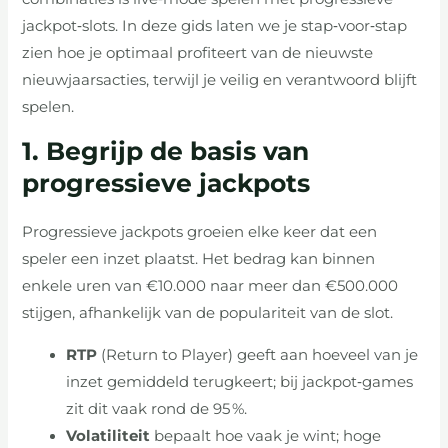
jackpot‑slots. In deze gids laten we je stap‑voor‑stap
zien hoe je optimaal profiteert van de nieuwste
nieuwjaarsacties, terwijl je veilig en verantwoord blijft
spelen.
1. Begrijp de basis van
progressieve jackpots
Progressieve jackpots groeien elke keer dat een
speler een inzet plaatst. Het bedrag kan binnen
enkele uren van €10.000 naar meer dan €500.000
stijgen, afhankelijk van de populariteit van de slot.
RTP
(Return to Player) geeft aan hoeveel van je
inzet gemiddeld terugkeert; bij jackpot‑games
zit dit vaak rond de 95 %.
Volatiliteit
bepaalt hoe vaak je wint; hoge