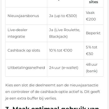
sites
Vaak
Nieuwjaarsbonus
Ja (up to €500)
€200
Live‑dealer
Ja (Live Roulette,
Beperkt
integratie
Blackjack)
5 % tot
Cashback op slots
10 % tot €100
€50
48 uur
Uitbetalingssnelheid
24 uur (e‑wallet)
(bank)
Kies een slot die deelneemt aan de nieuwjaarsactie
en controleer of de cashback‑optie actief is. Dit geeft
je een extra buffer bij verlies.