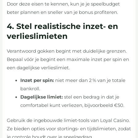
Door deze eisen te kennen, kun je je speelbudget
beter plannen en sneller van je bonus profiteren.
4. Stel realistische inzet‑ en
verlieslimieten
Verantwoord gokken begint met duidelijke grenzen.
Bepaal vóór je begint een maximale inzet per spin en
een dagelijkse verlieslimiet.
Inzet per spin:
niet meer dan 2 % van je totale
bankroll.
Dagelijkse limiet:
stel een bedrag in dat je
comfortabel kunt verliezen, bijvoorbeeld €50.
Gebruik de ingebouwde limiet‑tools van Loyal Casino.
Ze bieden opties voor stortings‑ en tijdslimieten, zodat
je controle houdt over je speelgedrag.