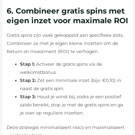
6. Combineer gratis spins met
eigen inzet voor maximale ROI
Gratis spins zijn vaak gekoppeld aan specifieke slots.
Combineer ze met je eigen kleine inzetten om de
Return on Investment (ROI) te verhogen.
Stap 1:
Activeer de gratis spins via de
welkomstbonus.
Stap 2:
Zet een minimale inzet (bijv. €0,10) in
naast de gratis spin.
Stap 3:
Houd je winst bij; zodra je een positief
saldo bereikt, stop je met de gratis spins en ga
je over op reguliere inzetten.
Deze strategie minimaliseert risico en maximaliseert