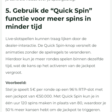
5. Gebruik de “Quick Spin”
functie voor meer spins in
minder tijd
Live‑slotspellen kunnen traag lijken door de
dealer‑interactie. De Quick Spin‑knop versnelt de
animaties zonder de spelregels te veranderen.
Hierdoor kun je meer rondes spelen binnen dezelfde
tijd, wat de kans op het activeren van de jackpot
vergroot.
Voorbeeld:
Stel je speelt 5 € per ronde op een 96 % RTP‑slot met
een jackpot van €50.000. Met Quick Spin kun je in
één uur 120 spins maken in plaats van 80, waardoor je
50 % meer kansen hebt om de jackpot te triggeren.