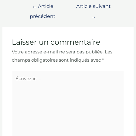
Navigation
←
Article
Article suivant
de
précédent
→
l’article
Laisser un commentaire
Votre adresse e-mail ne sera pas publiée.
Les
champs obligatoires sont indiqués avec
*
Écrivez
ici…