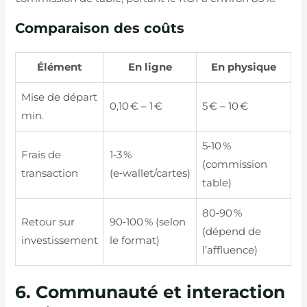
Comparaison des coûts
Élément
En ligne
En physique
Mise de départ
0,10 € – 1 €
5 € – 10 €
min.
5‑10 %
Frais de
1‑3 %
(commission
transaction
(e‑wallet/cartes)
table)
80‑90 %
Retour sur
90‑100 % (selon
(dépend de
investissement
le format)
l’affluence)
6. Communauté et interaction