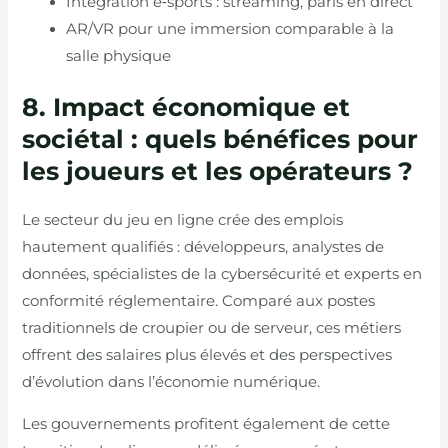
Intégration e‑sports : streaming, paris en direct
AR/VR pour une immersion comparable à la
salle physique
8. Impact économique et
sociétal : quels bénéfices pour
les joueurs et les opérateurs ?
Le secteur du jeu en ligne crée des emplois
hautement qualifiés : développeurs, analystes de
données, spécialistes de la cybersécurité et experts en
conformité réglementaire. Comparé aux postes
traditionnels de croupier ou de serveur, ces métiers
offrent des salaires plus élevés et des perspectives
d’évolution dans l’économie numérique.
Les gouvernements profitent également de cette