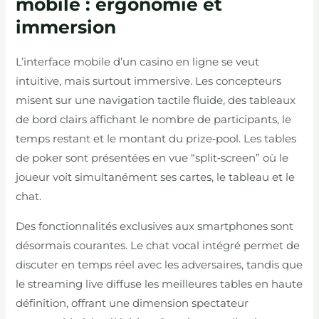
mobile : ergonomie et
immersion
L’interface mobile d’un casino en ligne se veut
intuitive, mais surtout immersive. Les concepteurs
misent sur une navigation tactile fluide, des tableaux
de bord clairs affichant le nombre de participants, le
temps restant et le montant du prize‑pool. Les tables
de poker sont présentées en vue “split‑screen” où le
joueur voit simultanément ses cartes, le tableau et le
chat.
Des fonctionnalités exclusives aux smartphones sont
désormais courantes. Le chat vocal intégré permet de
discuter en temps réel avec les adversaires, tandis que
le streaming live diffuse les meilleures tables en haute
définition, offrant une dimension spectateur