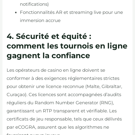
notifications)
Fonctionnalités AR et streaming live pour une
immersion accrue
4. Sécurité et équité :
comment les tournois en ligne
gagnent la confiance
Les opérateurs de casino en ligne doivent se
conformer à des exigences réglementaires strictes
pour obtenir une licence reconnue (Malte, Gibraltar,
Curaçao). Ces licences sont accompagnées d’audits
réguliers du Random Number Generator (RNG),
garantissant un RTP transparent et vérifiable. Les
certificats de jeu responsable, tels que ceux délivrés
par eCOGRA, assurent que les algorithmes ne