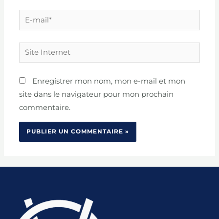
E-
mail*
Site
Internet
Enregistrer mon nom, mon e-mail et mon
site dans le navigateur pour mon prochain
commentaire.