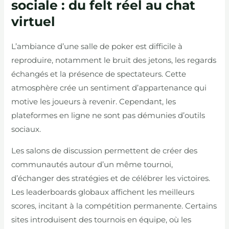
sociale : du felt réel au chat
virtuel
L’ambiance d’une salle de poker est difficile à
reproduire, notamment le bruit des jetons, les regards
échangés et la présence de spectateurs. Cette
atmosphère crée un sentiment d’appartenance qui
motive les joueurs à revenir. Cependant, les
plateformes en ligne ne sont pas démunies d’outils
sociaux.
Les salons de discussion permettent de créer des
communautés autour d’un même tournoi,
d’échanger des stratégies et de célébrer les victoires.
Les leaderboards globaux affichent les meilleurs
scores, incitant à la compétition permanente. Certains
sites introduisent des tournois en équipe, où les