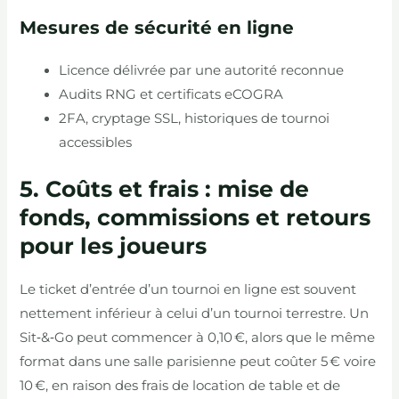
Mesures de sécurité en ligne
Licence délivrée par une autorité reconnue
Audits RNG et certificats eCOGRA
2FA, cryptage SSL, historiques de tournoi
accessibles
5. Coûts et frais : mise de
fonds, commissions et retours
pour les joueurs
Le ticket d’entrée d’un tournoi en ligne est souvent
nettement inférieur à celui d’un tournoi terrestre. Un
Sit‑&‑Go peut commencer à 0,10 €, alors que le même
format dans une salle parisienne peut coûter 5 € voire
10 €, en raison des frais de location de table et de