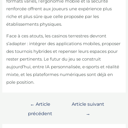
formats variés, l’ergonomie mobile et la sécurité
renforcée offrent aux joueurs une expérience plus
riche et plus sûre que celle proposée par les
établissements physiques.
Face à ces atouts, les casinos terrestres devront
s’adapter : intégrer des applications mobiles, proposer
des tournois hybrides et repenser leurs espaces pour
rester pertinents. Le futur du jeu se construit
aujourd’hui, entre IA personnalisée, e‑sports et réalité
mixte, et les plateformes numériques sont déjà en
pole position.
Navigation
←
Article
Article suivant
de
précédent
→
l’article