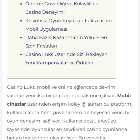
Ödeme Güvenliği ve Kolaylık ile
Casino Deneyimi
Kesintisiz Oyun Keyfi için Luks casino
Mobil Uygulaması
Daha Fazla Kazanmanın Yolu: Free
Spin Fırsatları
Casino Lüks Üzerinde Sizi Bekleyen
Yeni Kampanyalar ve Ödüller
Casino Luks, mobil ve online eğlencede devrim
yaratan yenilikçi bir platform olarak öne çıkıyor.
Mobil
cihazlar
üzerinden erişim kolaylığı sunan bu platform,
kullanıcılarına hem güvenli hem de heyecan verici bir
oyun deneyimi sağlıyor. Kullanıcı dostu arayüzü
sayesinde, oyuncular en sevdikleri casino oyunlarına
her an her yerden ulaşabiliyor. Bu esneklik,