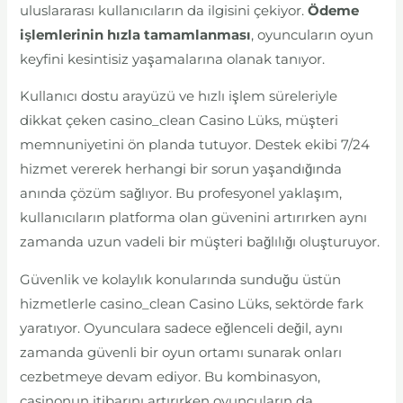
uluslararası kullanıcıların da ilgisini çekiyor.
Ödeme
işlemlerinin hızla tamamlanması
, oyuncuların oyun
keyfini kesintisiz yaşamalarına olanak tanıyor.
Kullanıcı dostu arayüzü ve hızlı işlem süreleriyle
dikkat çeken casino_clean Casino Lüks, müşteri
memnuniyetini ön planda tutuyor. Destek ekibi 7/24
hizmet vererek herhangi bir sorun yaşandığında
anında çözüm sağlıyor. Bu profesyonel yaklaşım,
kullanıcıların platforma olan güvenini artırırken aynı
zamanda uzun vadeli bir müşteri bağlılığı oluşturuyor.
Güvenlik ve kolaylık konularında sunduğu üstün
hizmetlerle casino_clean Casino Lüks, sektörde fark
yaratıyor. Oyunculara sadece eğlenceli değil, aynı
zamanda güvenli bir oyun ortamı sunarak onları
cezbetmeye devam ediyor. Bu kombinasyon,
casinonun itibarını artırırken oyuncuların da