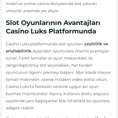
mobil ve online casino dünyasında öne çıkaran
unsurlar arasında yer alıyor.
Slot Oyunlarının Avantajları
Casino Luks Platformunda
Casino Luks platformunda slot oyunları,
çeşitlilik ve
erişilebilirlik
açısından oyunculara önemli avantajlar
sunar. Farklı temalar ve oyun mekanikleri ile
zenginleştirilmiş slot seçenekleri, her türden
oyuncunun ilgisini çekmeyi başarır. İster klasik meyve
temalı makineler, isterse modern video slotlar olsun,
Casino Luks’ta herkesin zevkine uygun bir oyun
bulmak mümkündür. Ayrıca, kullanıcı dostu arayüzü
sayesinde yeni başlayanlar bile rahatlıkla bu oyunlara
adapte olabilir.