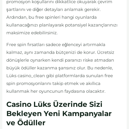
promosyon koşullarını dikkatlice okuyarak çevrim
şartlarını ve diğer detayları anlamak gerekir.
Ardından, bu free spinleri hangi oyunlarda
kullanacağınızı planlayarak potansiyel kazançlarınızı
maksimize edebilirsiniz.
Free spin fırsatları sadece eğlenceyi artırmakla
kalmaz, aynı zamanda bütçenizi de korur. Ücretsiz
dönüşlerle oynarken kendi paranızı riske atmadan
büyük ödüller kazanma şansınız olur. Bu nedenle,
Lüks casino_clean gibi platformlarda sunulan free
spin promosyonlarını takip etmek ve akıllıca
kullanmak her oyuncunun faydasına olacaktır.
Casino Lüks Üzerinde Sizi
Bekleyen Yeni Kampanyalar
ve Ödüller