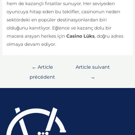
hem de kazançlı fırsatlar sunuyor. Her seviyeden
oyuncuya hitap eden bu teklifler, casinonun neden
sektördeki en popüler destinasyonlardan biri
olduğunu kanıtlıyor. Eğlence ve kazanç dolu bir
macera arayan herkes için
Casino Lüks
, doğru adres
olmaya devam ediyor.
Navigation
←
Article
Article suivant
de
précédent
→
l’article