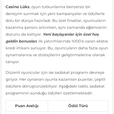
Casino Lüks
, oyun tutkunlarına benzersiz bir
deneyim sunmak için yeni kampanyalar ve ödüllerle
dolu bir dünya hazırladı. Bu özel fırsatlar, oyuncuların
kazanma şansını artırırken, aynı zamanda eğlencenin
dozunu da katlıyor.
Yeni başlayanlar için özel hoş
geldin bonusları
, ilk yatırımlarında %100’e varan ekstra
kredi imkanı sunuyor. Bu, oyuncuların daha fazla oyun
oynamalarına ve stratejilerini geliştirmelerine olanak
tanıyor.
Düzenli oyuncular için ise sadakat programı devreye
giriyor. Her oynanan oyunla kazanılan puanlar, çeşitli
ödüllere dönüştürülebiliyor. Aşağıdaki tablo, sadakat
programının sunduğu ödülleri özetlemektedir:
Puan Aralığı
Ödül Türü