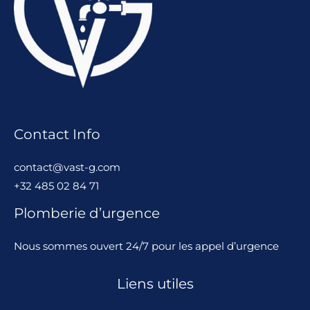
Contact Info
contact@vast-g.com
+32 485 02 84 71
Plomberie d’urgence
Nous sommes ouvert 24/7 pour les appel d’urgence
Liens utiles